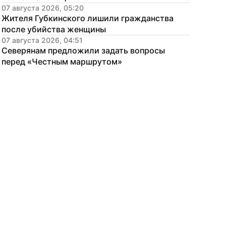
07 августа 2026, 05:20
Жителя Губкинского лишили гражданства 
после убийства женщины
07 августа 2026, 04:51
Северянам предложили задать вопросы 
перед «Честным маршрутом»