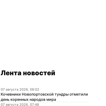
Лента новостей
07 августа 2026, 08:02
Кочевники Новопортовской тундры отметили 
день коренных народов мира
07 августа 2026, 07:48