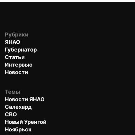
Рубрики
ЯНАО
Губернатор
Статьи
Интервью
Новости
Темы
Новости ЯНАО
Салехард
СВО
Новый Уренгой
Ноябрьск