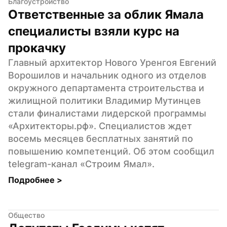
Благоустройство
Ответственные за облик Ямала 
специалисты взяли курс на 
прокачку
Главный архитектор Нового Уренгоя Евгений 
Ворошилов и начальник одного из отделов 
окружного департамента строительства и 
жилищной политики Владимир Мутинцев 
стали финалистами лидерской программы 
«Архитекторы.рф». Специалистов ждет 
восемь месяцев бесплатных занятий по 
повышению компетенций. Об этом сообщил 
telegram-канал «Строим Ямал».
Подробнее 
>
Общество