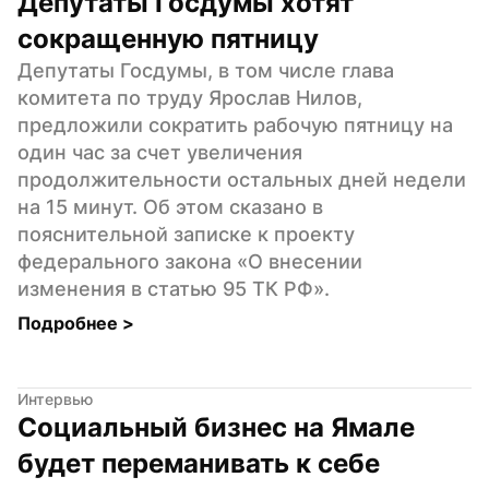
Депутаты Госдумы хотят 
сокращенную пятницу
Депутаты Госдумы, в том числе глава 
комитета по труду Ярослав Нилов, 
предложили сократить рабочую пятницу на 
один час за счет увеличения 
продолжительности остальных дней недели 
на 15 минут. Об этом сказано в 
пояснительной записке к проекту 
федерального закона «О внесении 
изменения в статью 95 ТК РФ».
Подробнее 
>
Интервью
Социальный бизнес на Ямале 
будет переманивать к себе 