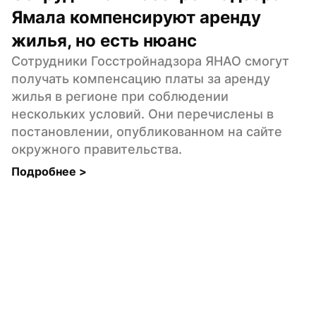
Ямала компенсируют аренду 
жилья, но есть нюанс
Сотрудники Госстройнадзора ЯНАО смогут 
получать компенсацию платы за аренду 
жилья в регионе при соблюдении 
нескольких условий. Они перечислены в 
постановлении, опубликованном на сайте 
окружного правительства.
Подробнее 
>