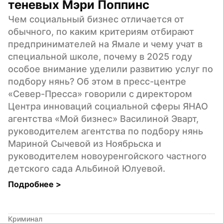
теневых Мэри Поппинс
Чем социальный бизнес отличается от 
обычного, по каким критериям отбирают 
предпринимателей на Ямале и чему учат в 
специальной школе, почему в 2025 году 
особое внимание уделили развитию услуг по 
подбору нянь? Об этом в пресс-центре 
«Север-Пресса» говорили с директором 
Центра инноваций социальной сферы ЯНАО 
агентства «Мой бизнес» Василиной Эварт, 
руководителем агентства по подбору нянь 
Мариной Сычевой из Ноябрьска и 
руководителем новоуренгойского частного 
детского сада Альбиной Юлуевой.
Подробнее 
>
Криминал