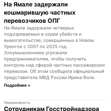
На Ямале задержали 
кошмарившую частных 
перевозчиков ОПГ
На Ямале задержали четверых 
подозреваемых в серии убийств и 
вымогательстве, совершенных в Новом 
Уренгое с 2007 по 2025 год. 
Злоумышленники угрожали 
предпринимателям, чтобы получить 
контроль над сферой частных пассажирских 
перевозок. Об этом сообщила официальный 
представитель МВД России Ирина Волк.
Подробнее 
>
Недвижимость
Сотрудникам Госстройнадзора 