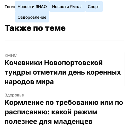
Теги:
Новости ЯНАО
Новости Ямала
Спорт
Оздоровление
Также по теме
КМНС
Кочевники Новопортовской 
тундры отметили день коренных 
народов мира
Здоровье
Кормление по требованию или по 
расписанию: какой режим 
полезнее для младенцев