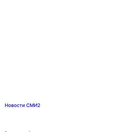
Новости СМИ2