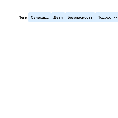
Теги:
Салехард
Дети
Безопасность
Подростки