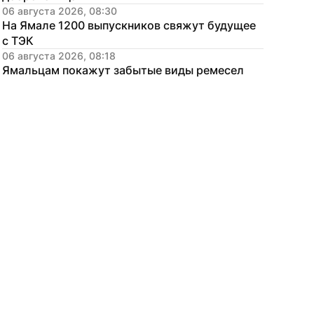
06 августа 2026, 08:30
На Ямале 1200 выпускников свяжут будущее 
с ТЭК
06 августа 2026, 08:18
Ямальцам покажут забытые виды ремесел