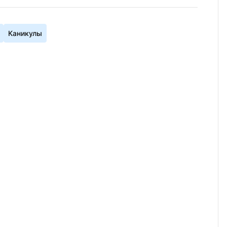
Каникулы