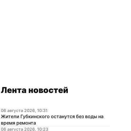
Лента новостей
06 августа 2026, 10:31
Жители Губкинского останутся без воды на 
время ремонта
06 августа 2026, 10:23