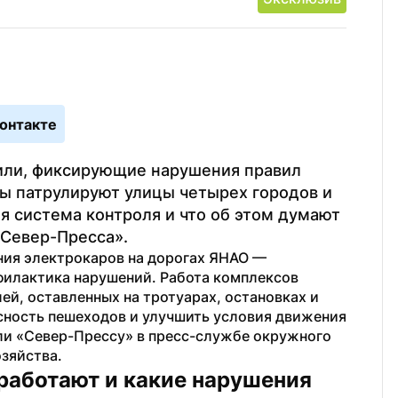
онтакте
или, фиксирующие нарушения правил 
 патрулируют улицы четырех городов и 
я система контроля и что об этом думают 
«Север-Пресса».
ия электрокаров на дорогах ЯНАО — 
илактика нарушений. Работа комплексов 
й, оставленных на тротуарах, остановках и 
сность пешеходов и улучшить условия движения 
ли «Север-Прессу» в пресс-службе окружного 
зяйства.
работают и какие нарушения 