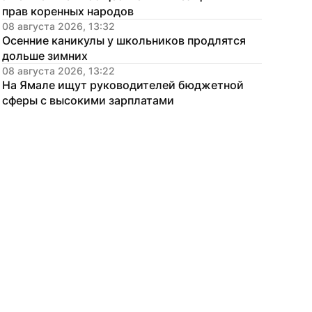
прав коренных народов
08 августа 2026, 13:32
Осенние каникулы у школьников продлятся 
дольше зимних
08 августа 2026, 13:22
На Ямале ищут руководителей бюджетной 
сферы с высокими зарплатами