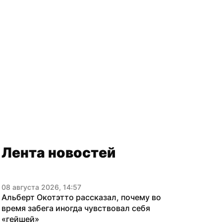
Лента новостей
08 августа 2026, 14:57
Альберт Окотэтто рассказал, почему во 
время забега иногда чувствовал себя 
«гейшей»