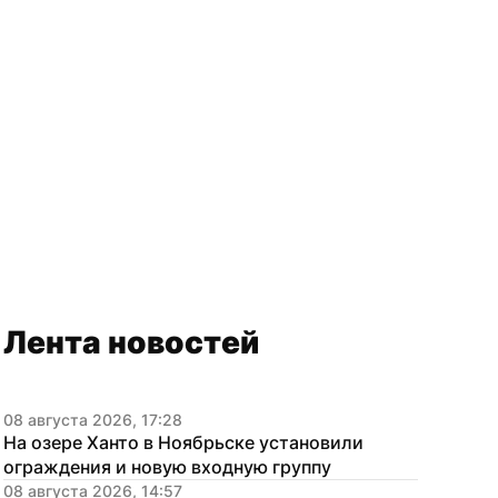
Лента новостей
08 августа 2026, 17:28
На озере Ханто в Ноябрьске установили 
ограждения и новую входную группу
08 августа 2026, 14:57