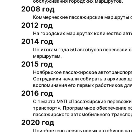
обслуживания городских маршрутов.
2008 год
Коммерческие пассажирские маршруты 
2012 год
На городских маршрутах количество авт
2014 год
По итогам года 50 автобусов перевезли 
маршрутам.
2015 год
Ноябрьское пассажирское автотранспорт
Сотрудники начали собирать в архивах д
воспоминания его первых работников для
2016 год
С 1 марта МУП «Пассажирские перевозки
транспорт». Программное обеспечение п
пассажирского автомобильного транспор
2020 год