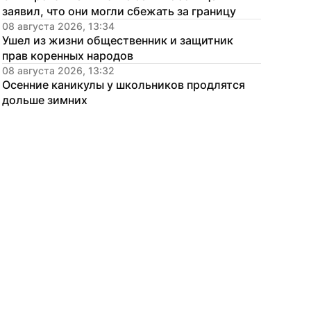
заявил, что они могли сбежать за границу
08 августа 2026, 13:34
Ушел из жизни общественник и защитник 
прав коренных народов
08 августа 2026, 13:32
Осенние каникулы у школьников продлятся 
дольше зимних