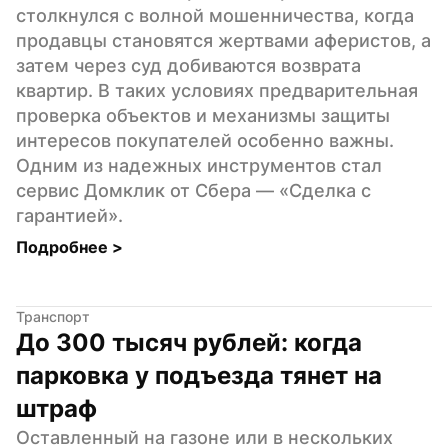
столкнулся с волной мошенничества, когда 
продавцы становятся жертвами аферистов, а 
затем через суд добиваются возврата 
квартир. В таких условиях предварительная 
проверка объектов и механизмы защиты 
интересов покупателей особенно важны. 
Одним из надежных инструментов стал 
сервис Домклик от Сбера — «Сделка с 
гарантией».
Подробнее 
>
Транспорт
До 300 тысяч рублей: когда 
парковка у подъезда тянет на 
штраф
Оставленный на газоне или в нескольких 