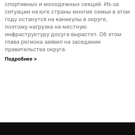
спортивных и молодежных секций. Из-за 
ситуации на юге страны многие семьи в этом 
году останутся на каникулы в округе, 
поэтому нагрузка на местную 
инфраструктуру досуга вырастет. Об этом 
глава региона заявил на заседании 
правительства округа.
Подробнее 
>