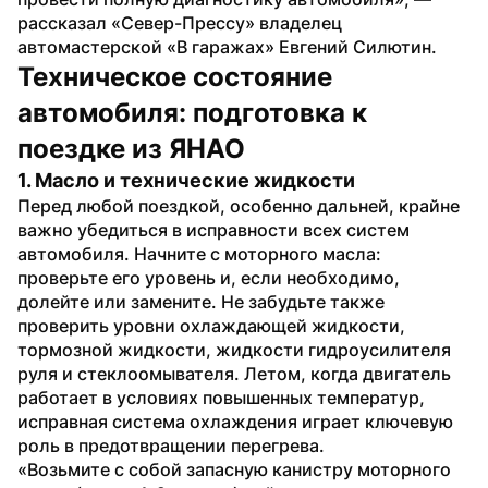
рассказал «Север-Прессу» владелец 
автомастерской «В гаражах» Евгений Силютин.
Техническое состояние 
автомобиля: подготовка к 
поездке из ЯНАО
1. Масло и технические жидкости
Перед любой поездкой, особенно дальней, крайне 
важно убедиться в исправности всех систем 
автомобиля. Начните с моторного масла: 
проверьте его уровень и, если необходимо, 
долейте или замените. Не забудьте также 
проверить уровни охлаждающей жидкости, 
тормозной жидкости, жидкости гидроусилителя 
руля и стеклоомывателя. Летом, когда двигатель 
работает в условиях повышенных температур, 
исправная система охлаждения играет ключевую 
роль в предотвращении перегрева.
«Возьмите с собой запасную канистру моторного 