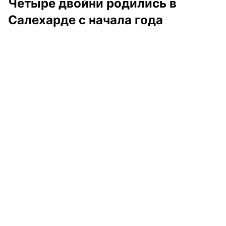
Четыре двойни родились в 
Салехарде с начала года