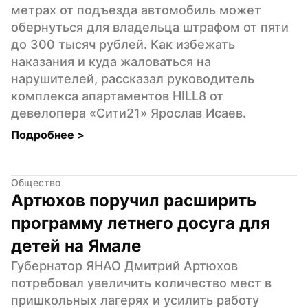
метрах от подъезда автомобиль может 
обернуться для владельца штрафом от пяти 
до 300 тысяч рублей. Как избежать 
наказания и куда жаловаться на 
нарушителей, рассказал руководитель 
комплекса апартаментов HILL8 от 
девелопера «Сити21» Ярослав Исаев.
Подробнее 
>
Общество
Артюхов поручил расширить 
программу летнего досуга для 
детей на Ямале
Губернатор ЯНАО Дмитрий Артюхов 
потребовал увеличить количество мест в 
пришкольных лагерях и усилить работу 