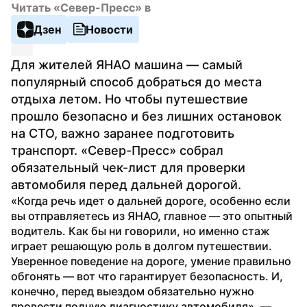
Читать «Север-Пресс» в
Дзен
Новости
Для жителей ЯНАО машина — самый 
популярный способ добраться до места 
отдыха летом. Но чтобы путешествие 
прошло безопасно и без лишних остановок 
на СТО, важно заранее подготовить 
транспорт. «Север-Пресс» собрал 
обязательный чек-лист для проверки 
автомобиля перед дальней дорогой.
«Когда речь идет о дальней дороге, особенно если 
вы отправляетесь из ЯНАО, главное — это опытный 
водитель. Как бы ни говорили, но именно стаж 
играет решающую роль в долгом путешествии. 
Уверенное поведение на дороге, умение правильно 
обгонять — вот что гарантирует безопасность. И, 
конечно, перед выездом обязательно нужно 
провести полную диагностику автомобиля», — 