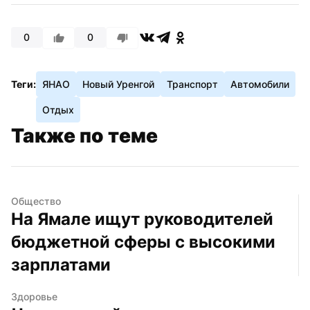
0
0
Теги:
ЯНАО
Новый Уренгой
Транспорт
Автомобили
Отдых
Также по теме
Общество
На Ямале ищут руководителей 
бюджетной сферы с высокими 
зарплатами
Здоровье