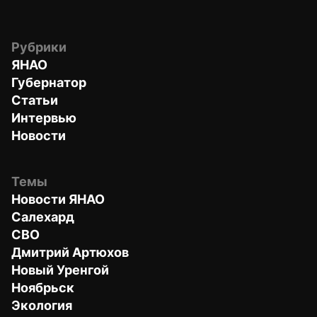
Рубрики
ЯНАО
Губернатор
Статьи
Интервью
Новости
Темы
Новости ЯНАО
Салехард
СВО
Дмитрий Артюхов
Новый Уренгой
Ноябрьск
Экология