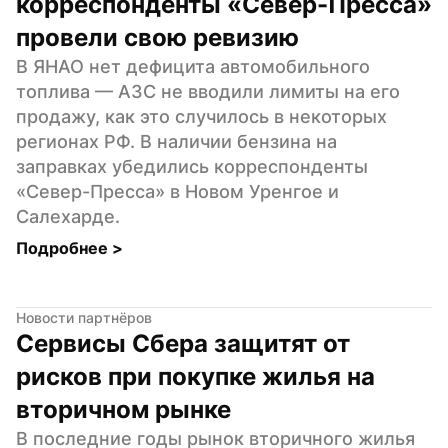
корреспонденты «Север-Пресса» 
провели свою ревизию
В ЯНАО нет дефицита автомобильного 
топлива — АЗС не вводили лимиты на его 
продажу, как это случилось в некоторых 
регионах РФ. В наличии бензина на 
заправках убедились корреспонденты 
«Север-Пресса» в Новом Уренгое и 
Салехарде.
Подробнее 
>
Новости партнёров
Сервисы Сбера защитят от 
рисков при покупке жилья на 
вторичном рынке
В последние годы рынок вторичного жилья 