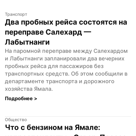
Транспорт
Два пробных рейса состоятся на 
переправе Салехард — 
Лабытнанги
На паромной переправе между Салехардом 
и Лабытнанги запланировали два вечерних 
пробных рейса для пассажиров без 
транспортных средств. Об этом сообщили в 
департаменте транспорта и дорожного 
хозяйства Ямала.
Подробнее 
>
Общество
Что с бензином на Ямале: 