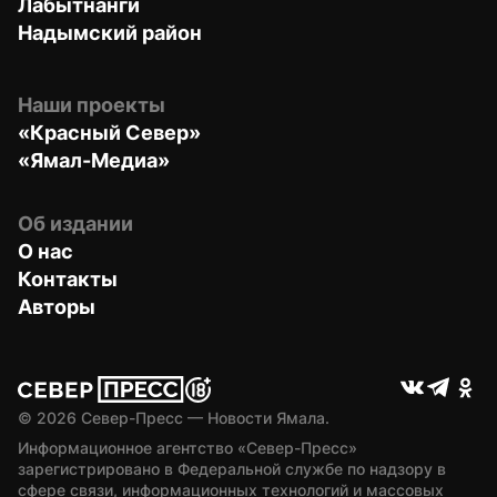
Лабытнанги
Надымский район
Наши проекты
«Красный Север»
«Ямал-Медиа»
Об издании
О нас
Контакты
Авторы
© 
2026
 Север-Пресс — Новости Ямала.
Информационное агентство «Север-Пресс» 
зарегистрировано в Федеральной службе по надзору в 
сфере связи, информационных технологий и массовых 