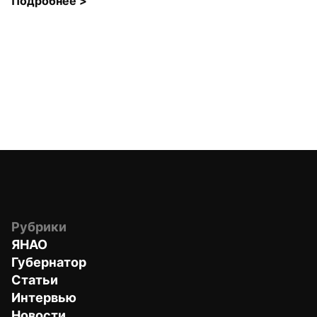
Подробнее 
>
Рубрики
ЯНАО
Губернатор
Статьи
Интервью
Новости