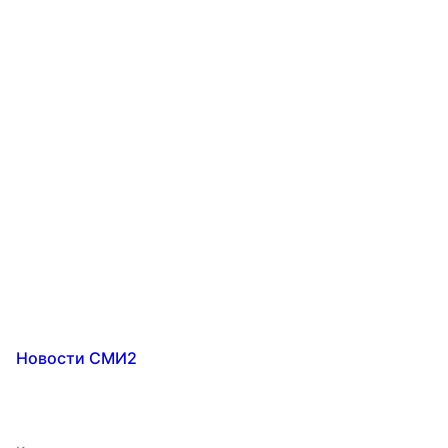
Новости СМИ2