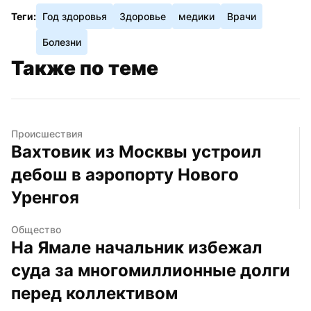
Теги:
Год здоровья
Здоровье
медики
Врачи
Болезни
Также по теме
Происшествия
Вахтовик из Москвы устроил 
дебош в аэропорту Нового 
Уренгоя
Общество
На Ямале начальник избежал 
суда за многомиллионные долги 
перед коллективом