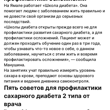
На Ямале работает «Школа диабета». Она 
помогает людям с заболеванием жить правильно и 
не довести свой организм до серьезных 
последствий.
«Школы диабета открыты прежде всего не для 
профилактики развития сахарного диабета, а для 
профилактики осложнений. Пациент может и 
должен проходить обучение один раз в три года, 
чтобы узнавать что-то новое о себе, о данном 
заболевании, научиться с этим жить и вовремя 
профилактировать осложнения», — сообщила 
Манушина.
На занятиях учат правильно измерять уровень 
сахара в крови, преподают основы здорового 
питания и ведение дневника самоконтроля.
Пять советов для профилактики 
сахарного диабета 2 типа от 
врача