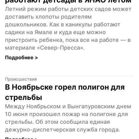
Летний режим работы детских садов может 
доставить хлопоты родителям 
дошкольников. Как в каникулы работают 
садики на Ямале и куда еще можно 
пристроить ребенка, пока все на работе — в 
материале «Север-Пресса».
Подробнее 
>
Происшествия
В Ноябрьске горел полигон для 
стрельбы
Между Ноябрьском и Вынгапуровским днем 
10 июня произошел пожар на полигоне для 
стрельбы. Об этом сообщила единая 
дежурно-диспетчерская служба города.