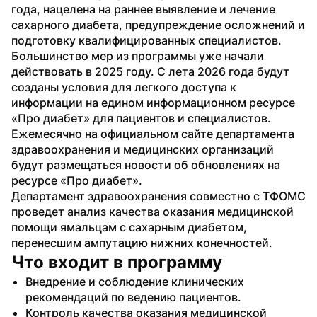
года, нацелена на раннее выявление и лечение 
сахарного диабета, предупреждение осложнений и 
подготовку квалифицированных специалистов. 
Большинство мер из программы уже начали 
действовать в 2025 году. С лета 2026 года будут 
созданы условия для легкого доступа к 
информации на едином информационном ресурсе 
«Про диабет» для пациентов и специалистов. 
Ежемесячно на официальном сайте департамента 
здравоохранения и медицинских организаций 
будут размещаться новости об обновлениях на 
ресурсе «Про диабет».
Департамент здравоохранения совместно с ТФОМС 
проведет анализ качества оказания медицинской 
помощи ямальцам с сахарным диабетом, 
перенесшим ампутацию нижних конечностей.
Что входит в программу
Внедрение и соблюдение клинических 
рекомендаций по ведению пациентов.
Контроль качества оказания медицинской 