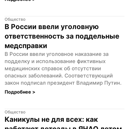
Общество
В России ввели уголовную 
ответственность за поддельные 
медсправки
В России ввели уголовное наказание за 
подделку и использование фиктивных 
медицинских справок об отсутствии 
опасных заболеваний. Соответствующий 
закон подписал президент Владимир Путин.
Подробнее 
>
Общество
Каникулы не для всех: как 
работают детсады в ЯНАО летом