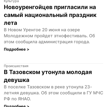
Культура
Новоуренгойцев пригласили на 
самый национальный праздник 
лета
В Новом Уренгое 20 июня на озере 
Молодежном пройдет этнофестиваль. Об 
этом сообщила администрация города.
Подробнее 
>
Происшествия
В Тазовском утонула молодая 
девушка
В поселке Тазовском в реке утонула 23-
летняя девушка. Об этом сообщили в ГУ МЧС 
РФ по ЯНАО.
Подробнее 
>