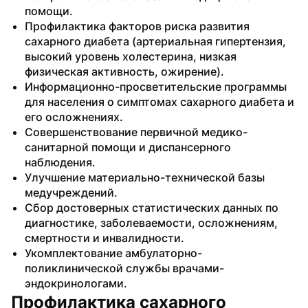
помощи.
Профилактика факторов риска развития 
сахарного диабета (артериальная гипертензия, 
высокий уровень холестерина, низкая 
физическая активность, ожирение).
Информационно-просветительские программы 
для населения о симптомах сахарного диабета и 
его осложнениях.
Совершенствование первичной медико-
санитарной помощи и диспансерного 
наблюдения.
Улучшение материально-технической базы 
медучреждений.
Сбор достоверных статистических данных по 
диагностике, заболеваемости, осложнениям, 
смертности и инвалидности.
Укомплектование амбулаторно-
поликлинической службы врачами-
эндокринологами.
Профилактика сахарного 