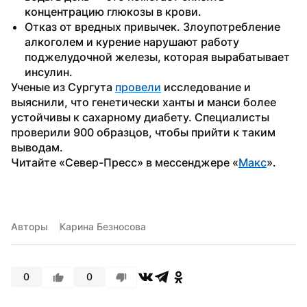
концентрацию глюкозы в крови.
Отказ от вредных привычек. Злоупотребление 
алкоголем и курение нарушают работу 
поджелудочной железы, которая вырабатывает 
инсулин.
Ученые из Сургута 
провели
 исследование и 
выяснили, что генетически ханты и манси более 
устойчивы к сахарному диабету. Специалисты 
проверили 900 образцов, чтобы прийти к таким 
выводам.
Читайте «Север-Пресс» в мессенджере «
Макс
».
Авторы
Карина Безносова
0
0