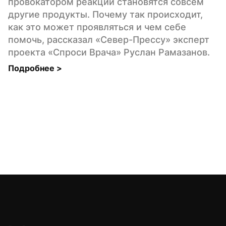
провокатором реакций становятся совсем 
другие продукты. Почему так происходит, 
как это может проявляться и чем себе 
помочь, рассказал «Север-Прессу» эксперт 
проекта «Спроси Врача» Руслан Рамазанов.
Подробнее 
>