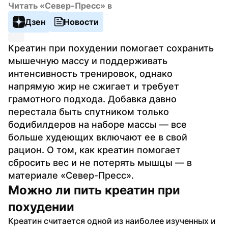
Читать «Север-Пресс» в
Дзен
Новости
Креатин при похудении помогает сохранить 
мышечную массу и поддерживать 
интенсивность тренировок, однако 
напрямую жир не сжигает и требует 
грамотного подхода. Добавка давно 
перестала быть спутником только 
бодибилдеров на наборе массы — все 
больше худеющих включают ее в свой 
рацион. О том, как креатин помогает 
сбросить вес и не потерять мышцы — в 
материале «Север-Пресс».
Можно ли пить креатин при 
похудении
Креатин считается одной из наиболее изученных и 