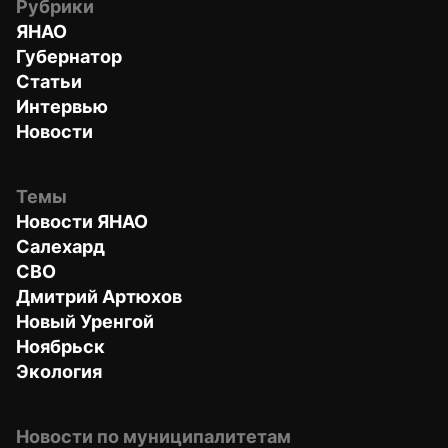
Рубрики
ЯНАО
Губернатор
Статьи
Интервью
Новости
Темы
Новости ЯНАО
Салехард
СВО
Дмитрий Артюхов
Новый Уренгой
Ноябрьск
Экология
Новости по муниципалитетам