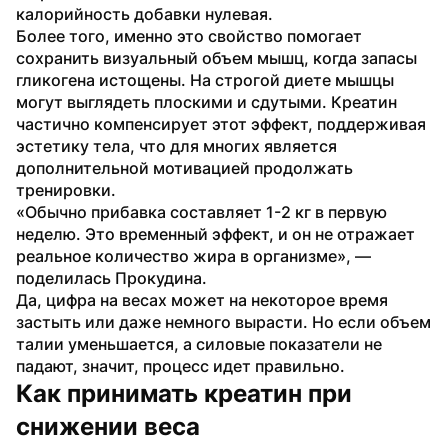
калорийность добавки нулевая.
Более того, именно это свойство помогает 
сохранить визуальный объем мышц, когда запасы 
гликогена истощены. На строгой диете мышцы 
могут выглядеть плоскими и сдутыми. Креатин 
частично компенсирует этот эффект, поддерживая 
эстетику тела, что для многих является 
дополнительной мотивацией продолжать 
тренировки.
«Обычно прибавка составляет 1-2 кг в первую 
неделю. Это временный эффект, и он не отражает 
реальное количество жира в организме», — 
поделилась Прокудина.
Да, цифра на весах может на некоторое время 
застыть или даже немного вырасти. Но если объем 
талии уменьшается, а силовые показатели не 
падают, значит, процесс идет правильно.
Как принимать креатин при 
снижении веса