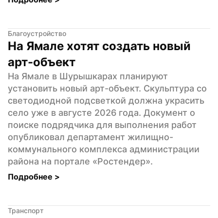
Благоустройство
На Ямале хотят создать новый 
арт-объект
На Ямале в Шурышкарах планируют 
установить новый арт-объект. Скульптура со 
светодиодной подсветкой должна украсить 
село уже в августе 2026 года. Документ о 
поиске подрядчика для выполнения работ 
опубликовал департамент жилищно-
коммунального комплекса администрации 
района на портале «Ростендер».
Подробнее 
>
Транспорт