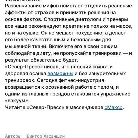
Развенчивание мифов помогает отделить реальные 
эффекты от страхов и принимать решения на 
основе фактов. Спортивные диетологи и тренеры 
все чаще рекомендуют креатин не только на массе, 
но и на сушке. Он не мешает похудению, а делает 
его более качественным и безопасным для 
мышечной ткани. Включите его в свой режим, 
соблюдайте диету, не пропускайте тренировки — и 
результат обязательно будет.
«Север-Пресс» писал, что плоский живот и 
здоровая осанка 
возможны
 и без изнурительных 
тренировок. Сегодня фитнес-индустрия 
возвращается к осознанной работе с телом, и 
одним из главных трендов становится упражнение 
«вакуум».
Читайте «Север-Пресс» в мессенджере 
«Макс»
.
Авторы
Виктор Хасаншин