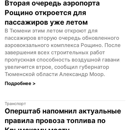
Вторая очередь аэропорта 
Рощино откроется для 
пассажиров уже летом
В Тюмени этим летом откроют для 
пассажиров вторую очередь обновленного 
аэровокзального комплекса Рощино. После 
завершения всех строительных работ 
пропускная способность воздушной гавани 
увеличится втрое, сообщил губернатор 
Тюменской области Александр Моор.
Подробнее 
>
Транспорт
Оперштаб напомнил актуальные 
правила провоза топлива по 