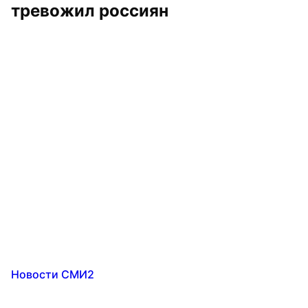
тревожил россиян
Новости СМИ2