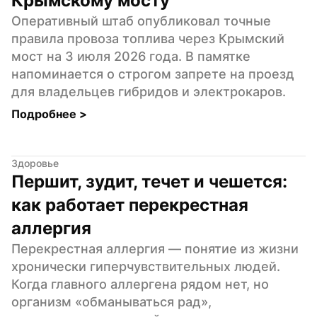
Крымскому мосту
Оперативный штаб опубликовал точные 
правила провоза топлива через Крымский 
мост на 3 июля 2026 года. В памятке 
напоминается о строгом запрете на проезд 
для владельцев гибридов и электрокаров.
Подробнее 
>
Здоровье
Першит, зудит, течет и чешется: 
как работает перекрестная 
аллергия
Перекрестная аллергия — понятие из жизни 
хронически гиперчувствительных людей. 
Когда главного аллергена рядом нет, но 
организм «обманываться рад», 