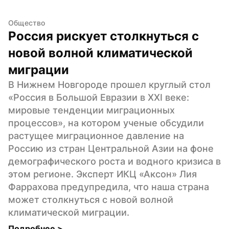
Общество
Россия рискует столкнуться с 
новой волной климатической 
миграции
В Нижнем Новгороде прошел круглый стол 
«Россия в Большой Евразии в XXI веке: 
мировые тенденции миграционных 
процессов», на котором ученые обсудили 
растущее миграционное давление на 
Россию из стран Центральной Азии на фоне 
демографического роста и водного кризиса в 
этом регионе. Эксперт ИКЦ «Аксон» Лия 
Фаррахова предупредила, что наша страна 
может столкнуться с новой волной 
климатической миграции.
Подробнее 
>