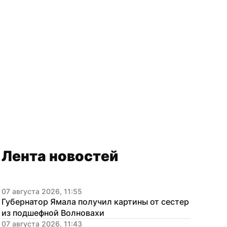
Лента новостей
07 августа 2026, 11:55
Губернатор Ямала получил картины от сестер 
из подшефной Волновахи
07 августа 2026, 11:43