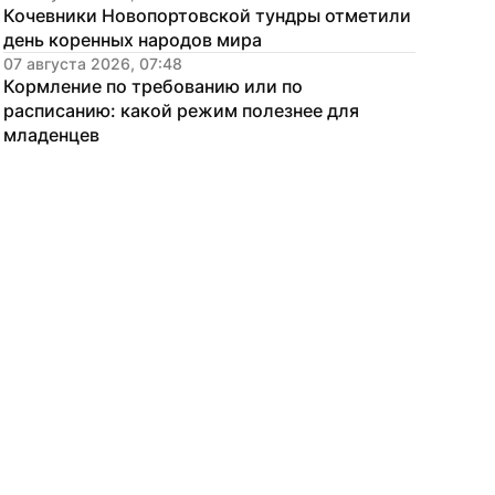
Кочевники Новопортовской тундры отметили 
день коренных народов мира
07 августа 2026, 07:48
Кормление по требованию или по 
расписанию: какой режим полезнее для 
младенцев