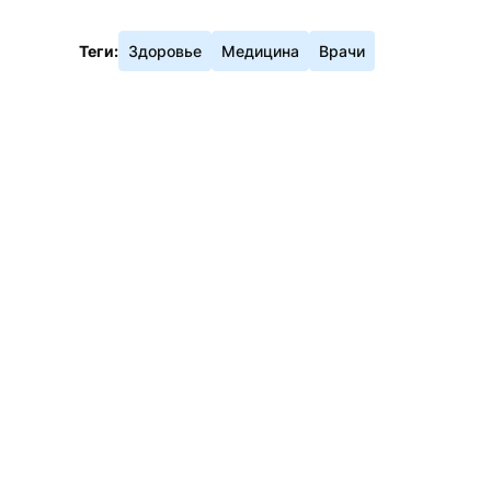
Теги:
Здоровье
Медицина
Врачи