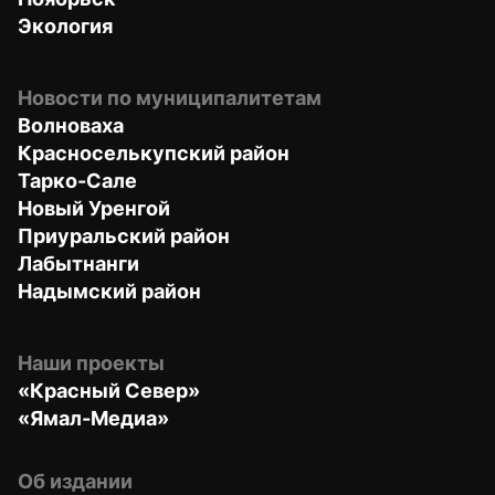
Экология
Новости по муниципалитетам
Волноваха
Красноселькупский район
Тарко-Сале
Новый Уренгой
Приуральский район
Лабытнанги
Надымский район
Наши проекты
«Красный Север»
«Ямал-Медиа»
Об издании