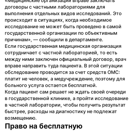
«Медицинские организации вправе заключать 
договоры с частными лабораториями для 
выполнения отдельных видов исследований. Это 
происходит в ситуациях, когда необходимое 
исследование не может быть проведено в самой 
государственной организации по объективным 
причинам», — сообщили в департаменте.
Если государственная медицинская организация 
сотрудничает с частной лабораторией, то есть 
между ними заключен официальный договор, врач 
вправе направить туда пациента. В этой ситуации 
обследование проводится за счет средств ОМС: 
платит не человек, а медучреждение, поэтому для 
больного услуга остается бесплатной.
Когда пациент сам решает не ждать своей очереди 
в государственной клинике, а пройти исследование 
в частной лаборатории, чтобы получить результат 
быстрее, расходы на диагностику не подлежат 
возмещению.
Право на бесплатную 