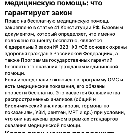
медицинскую помощь: что 
гарантирует закон
Право на бесплатную медицинскую помощь 
закреплено в статье 41 Конституции РФ. Базовым 
документом, который определяет, что именно 
положено пациенту бесплатно, является 
Федеральный закон № 323-ФЗ «Об основах охраны 
здоровья граждан в Российской Федерации», а 
также Программа государственных гарантий 
бесплатного оказания гражданам медицинской 
помощи.
Если исследование включено в программу ОМС и 
есть медицинские показания, его обязаны 
провести бесплатно. Это касается большинства 
распространенных анализов (общий и 
биохимический анализы крови, гормоны по 
показаниям, УЗИ, рентген, МРТ и др.) при условии, 
что они назначены врачом в рамках стандартов 
оказания медицинской помощи.