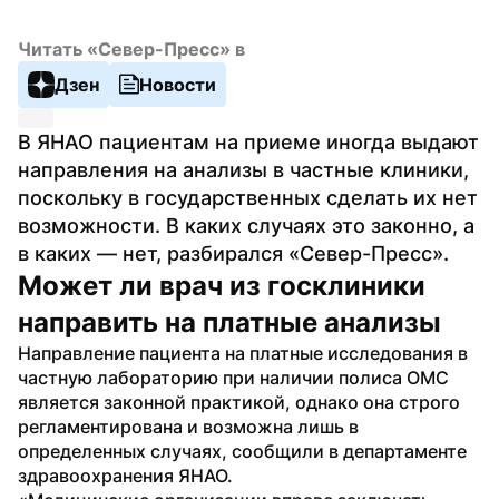
Читать «Север-Пресс» в
Дзен
Новости
В ЯНАО пациентам на приеме иногда выдают 
направления на анализы в частные клиники, 
поскольку в государственных сделать их нет 
возможности. В каких случаях это законно, а 
в каких — нет, разбирался «Север-Пресс». 
Может ли врач из госклиники 
направить на платные анализы
Направление пациента на платные исследования в 
частную лабораторию при наличии полиса ОМС 
является законной практикой, однако она строго 
регламентирована и возможна лишь в 
определенных случаях, сообщили в департаменте 
здравоохранения ЯНАО.