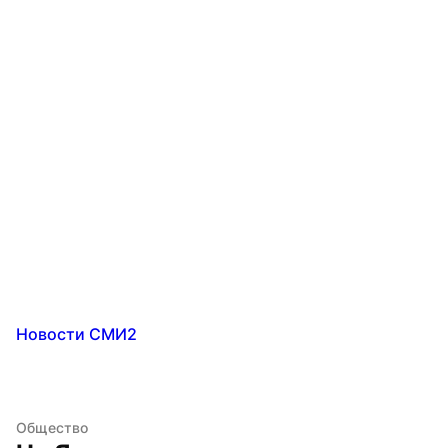
Новости СМИ2
Общество