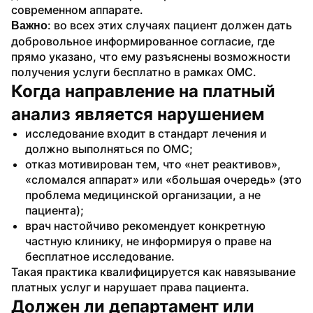
современном аппарате.
: во всех этих случаях пациент должен дать 
Важно
добровольное информированное согласие, где 
прямо указано, что ему разъяснены возможности 
получения услуги бесплатно в рамках ОМС.
Когда направление на платный 
анализ является нарушением
исследование входит в стандарт лечения и 
должно выполняться по ОМС;
отказ мотивирован тем, что «нет реактивов», 
«сломался аппарат» или «большая очередь» (это 
проблема медицинской организации, а не 
пациента);
врач настойчиво рекомендует конкретную 
частную клинику, не информируя о праве на 
бесплатное исследование.
Такая практика квалифицируется как навязывание 
платных услуг и нарушает права пациента.
Должен ли департамент или 