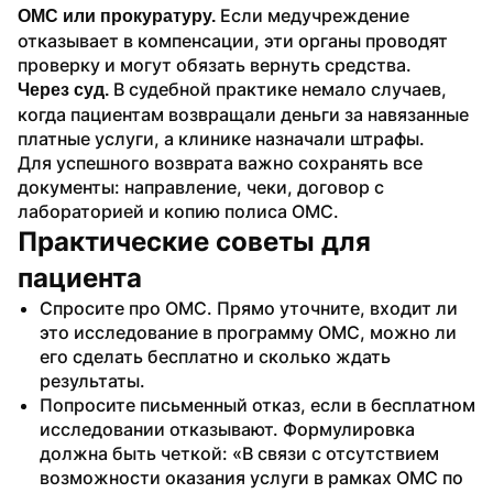
 Если медучреждение 
ОМС или прокуратуру.
отказывает в компенсации, эти органы проводят 
проверку и могут обязать вернуть средства.
 В судебной практике немало случаев, 
Через суд.
когда пациентам возвращали деньги за навязанные 
платные услуги, а клинике назначали штрафы.
Для успешного возврата важно сохранять все 
документы: направление, чеки, договор с 
лабораторией и копию полиса ОМС.
Практические советы для 
пациента
Спросите про ОМС. Прямо уточните, входит ли 
это исследование в программу ОМС, можно ли 
его сделать бесплатно и сколько ждать 
результаты.
Попросите письменный отказ, если в бесплатном 
исследовании отказывают. Формулировка 
должна быть четкой: «В связи с отсутствием 
возможности оказания услуги в рамках ОМС по 