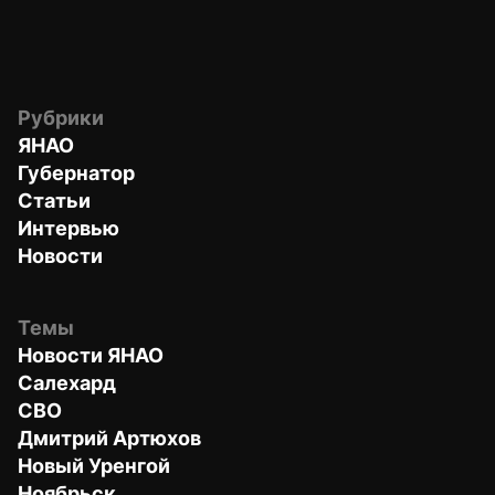
Рубрики
ЯНАО
Губернатор
Статьи
Интервью
Новости
Темы
Новости ЯНАО
Салехард
СВО
Дмитрий Артюхов
Новый Уренгой
Ноябрьск