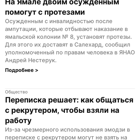
На Ямале двоим осужденным 
помогут с протезами
Осужденным с инвалидностью после 
ампутации, которые отбывают наказание в 
ямальской колонии № 8, установят протезы. 
Для этого их доставят в Салехард, сообщил 
уполномоченный по правам человека в ЯНАО 
Андрей Нестерук.
Подробнее 
>
Общество
Переписка решает: как общаться 
с рекрутером, чтобы взяли на 
работу
Из-за чрезмерного использования эмодзи в 
переписке с рекрутером могут не взять на 