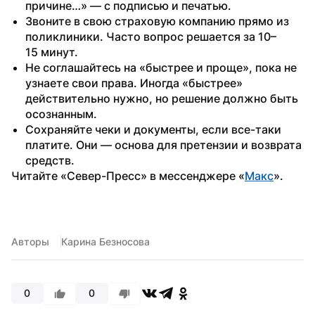
причине…» — с подписью и печатью.
Звоните в свою страховую компанию прямо из 
поликлиники. Часто вопрос решается за 10–
15 минут.
Не соглашайтесь на «быстрее и проще», пока не 
узнаете свои права. Иногда «быстрее» 
действительно нужно, но решение должно быть 
осознанным.
Сохраняйте чеки и документы, если все-таки 
платите. Они — основа для претензии и возврата 
средств.
Читайте «Север-Пресс» в мессенджере «
Макс
».
Авторы
Карина Безносова
0
0