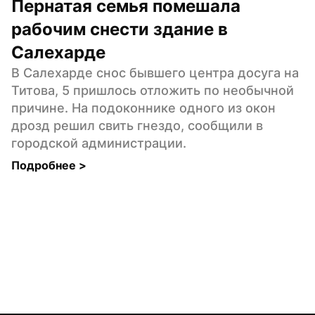
Пернатая семья помешала 
рабочим снести здание в 
Салехарде
В Салехарде снос бывшего центра досуга на 
Титова, 5 пришлось отложить по необычной 
причине. На подоконнике одного из окон 
дрозд решил свить гнездо, сообщили в 
городской администрации.
Подробнее 
>