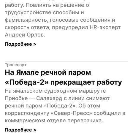
работу. Повлиять на решение о 
трудоустройстве способны и 
фамильярность, голосовые сообщения и 
скорость ответа, предупредил HR-эксперт 
Андрей Орлов.
Подробнее 
>
Транспорт
На Ямале речной паром 
«Победа-2» прекращает работу
На ямальском судоходном маршруте 
Приобье — Салехард с линии снимают 
речной паром «Победа-2». Об этом 
корреспонденту «Север-Пресс» сообщили в 
коммерческом отделе перевозчика.
Подробнее 
>