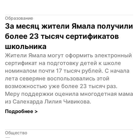
Образование
За месяц жители Ямала получили 
более 23 тысяч сертификатов 
школьника
Жители Ямала могут оформить электронный 
сертификат на подготовку детей к школе 
номиналом почти 17 тысяч рублей. С начала 
лета северяне воспользовались этой 
возможностью уже более 23 тысяч раз. 
Меру поддержки оценила многодетная мама 
из Салехарда Лилия Чивикова.
Подробнее 
>
Общество