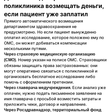
поликлиника возмещать деньги, 
если пациент уже заплатил
Прямого автоматического возмещения 
департаментом здравоохранения не 
предусмотрено. Но если пациент вынужденно 
оплатил исследование, которое положено ему по 
ОМС, он может добиваться компенсации 
несколькими путями.
Через страховую медицинскую организацию 
. Номер указан на полисе ОМС. Страховщики 
(СМО)
обязаны защищать права застрахованных: они 
могут оперативно связаться с поликлиникой и 
организовать бесплатное исследование либо 
помочь с оформлением претензии.
 Если анализ уже 
Через главврача медучреждения.
оплачен, нужно подать письменное заявление на 
имя главврача с просьбой возместить затраты и 
приложить чеки, договор и направление.
Через Росздравнадзор, территориальный фонд 