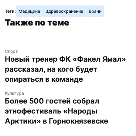
Теги:
Медицина
Здравоохранение
Врачи
Также по теме
Спорт
Новый тренер ФК «Факел Ямал» 
рассказал, на кого будет 
опираться в команде
Культура
Более 500 гостей собрал 
этнофестиваль «Народы 
Арктики» в Горнокнязевске