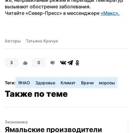
вызывают обострение заболевания.
Читайте «Север-Пресс» в мессенджере 
«Макс».
Авторы
Татьяна Крачук
3
0
Теги:
ЯНАО
Здоровье
Климат
Врачи
морозы
Также по теме
Экономика
Ямальские производители 