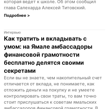
которая ведет к школе. Об этом сообщил 
глава Салехарда Алексей Титовский.
Подробнее 
>
Интервью
Как тратить и вкладывать с 
умом: на Ямале амбассадоры 
финансовой грамотности 
бесплатно делятся своими 
секретами
Если вы не знаете, чем накопительный счет 
отличается от вклада, не понимаете, как 
отложить деньги на покупку и не умеете 
контролировать свои траты, то вам точно 
стоит прислушаться к советам ямальских 
амбассадоров финансовой грамотности. В 