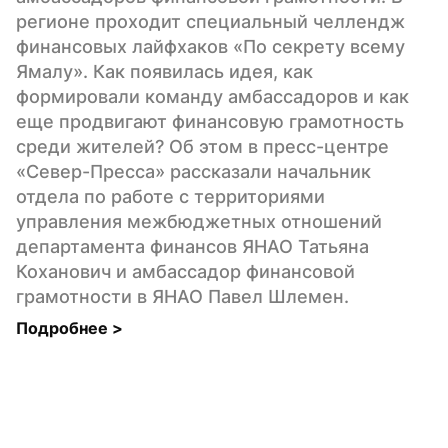
регионе проходит специальный челлендж 
финансовых лайфхаков «По секрету всему 
Ямалу». Как появилась идея, как 
формировали команду амбассадоров и как 
еще продвигают финансовую грамотность 
среди жителей? Об этом в пресс-центре 
«Север-Пресса» рассказали начальник 
отдела по работе с территориями 
управления межбюджетных отношений 
департамента финансов ЯНАО Татьяна 
Коханович и амбассадор финансовой 
грамотности в ЯНАО Павел Шлемен.
Подробнее 
>