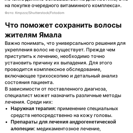
на покупке очередного витаминного комплекса».
Фото: Kmpzzz/Shutterstock/Fotodom
Что поможет сохранить волосы 
жителям Ямала
Важно понимать, что универсального решения для 
укрепления волос не существует. Прежде чем 
приступить к лечению, необходимо точно 
установить причину их выпадения. Для этого 
проводится комплексное обследование, 
включающее трихоскопию и детальный анализ 
состояния пациента.
В зависимости от поставленного диагноза, 
специалист может назначить различные методы 
лечения. Среди них:
 применение специальных 
Наружная терапия:
средств непосредственно на кожу головы.
Препараты для лечения андрогенетической 
медикаментозное лечение, 
алопеции: 