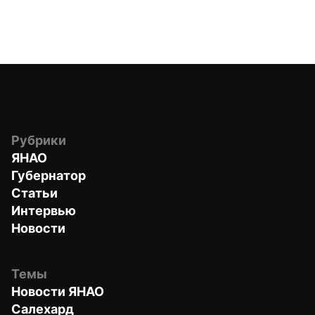
Рубрики
ЯНАО
Губернатор
Статьи
Интервью
Новости
Темы
Новости ЯНАО
Салехард