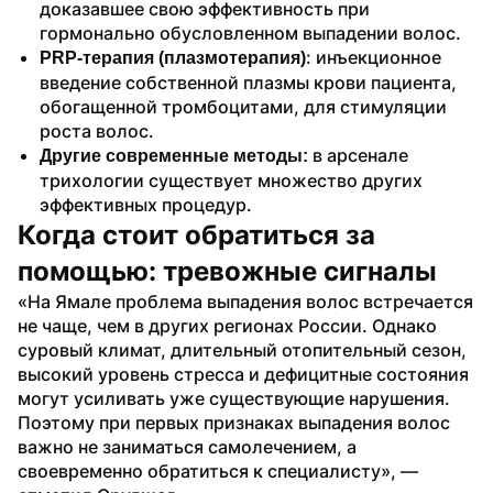
доказавшее свою эффективность при 
гормонально обусловленном выпадении волос.
: инъекционное 
PRP-терапия (плазмотерапия)
введение собственной плазмы крови пациента, 
обогащенной тромбоцитами, для стимуляции 
роста волос.
 в арсенале 
Другие современные методы:
трихологии существует множество других 
эффективных процедур.
Когда стоит обратиться за 
помощью: тревожные сигналы
«На Ямале проблема выпадения волос встречается 
не чаще, чем в других регионах России. Однако 
суровый климат, длительный отопительный сезон, 
высокий уровень стресса и дефицитные состояния 
могут усиливать уже существующие нарушения. 
Поэтому при первых признаках выпадения волос 
важно не заниматься самолечением, а 
своевременно обратиться к специалисту», — 