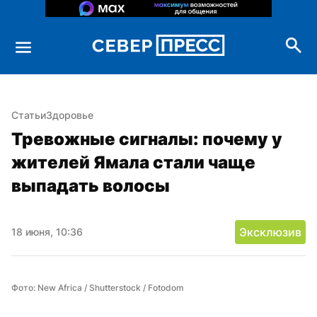
Статьи
Здоровье
Тревожные сигналы: почему у 
жителей Ямала стали чаще 
выпадать волосы
Эксклюзив
18 июня, 10:36
Фото: New Africa / Shutterstock / Fotodom