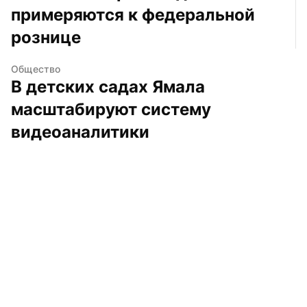
примеряются к федеральной 
рознице
Общество
В детских садах Ямала 
масштабируют систему 
видеоаналитики