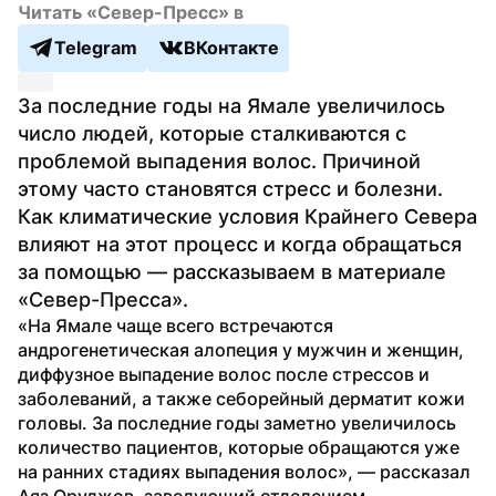
Читать «Север-Пресс» в
Telegram
ВКонтакте
За последние годы на Ямале увеличилось 
число людей, которые сталкиваются с 
проблемой выпадения волос. Причиной 
этому часто становятся стресс и болезни. 
Как климатические условия Крайнего Севера 
влияют на этот процесс и когда обращаться 
за помощью — рассказываем в материале 
«Север-Пресса».
«На Ямале чаще всего встречаются 
андрогенетическая алопеция у мужчин и женщин, 
диффузное выпадение волос после стрессов и 
заболеваний, а также себорейный дерматит кожи 
головы. За последние годы заметно увеличилось 
количество пациентов, которые обращаются уже 
на ранних стадиях выпадения волос», — рассказал 
Аяз Оруджов, заведующий отделением 