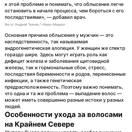
к этой проблеме и понимать, что облысение легче 
остановить в начале процесса, чем бороться с его 
последствиями», — добавил врач.
Фото: Андрей Ткачев / «Ямал-Медиа»
Основная причина облысения у мужчин — это 
наследственность, так называемая 
андрогенетическая алопеция. У женщин же спектр 
гораздо шире. Здесь могут играть роль как 
дефицит железа и заболевания щитовидной 
железы, так и гормональные сбои, стресс, 
последствия беременности и родов, перенесенные 
инфекции, а также генетическая 
предрасположенность. Поэтому важно понимать, 
что одна и та же проблема — выпадение волос — 
может иметь совершенно разные истоки у разных 
людей.
Особенности ухода за волосами 
на Крайнем Севере