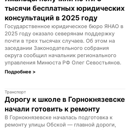
тысячи бесплатных юридических 
консультаций в 2025 году
Государственное юридическое бюро ЯНАО в 
2025 году оказало северянам поддержку 
почти в трех тысячах случаев. Об этом на 
заседании Законодательного собрания 
округа сообщил начальник регионального 
управления Минюста РФ Олег Севостьянов.
Подробнее 
>
Транспорт
Дорогу к школе в Горнокнязевске 
начали готовить к ремонту
В Горнокнязевске началась подготовка к 
ремонту улицы Обской — главной дороги, 