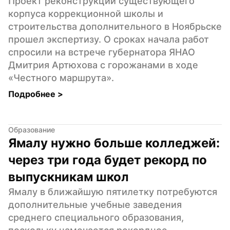
Проект реконструкции существующего 
корпуса коррекционной школы и 
строительства дополнительного в Ноябрьске 
прошел экспертизу. О сроках начала работ 
спросили на встрече губернатора ЯНАО 
Дмитрия Артюхова с горожанами в ходе 
«Честного маршрута».
Подробнее 
>
Образование
Ямалу нужно больше колледжей: 
через три года будет рекорд по 
выпускникам школ
Ямалу в ближайшую пятилетку потребуются 
дополнительные учебные заведения 
среднего специального образования, 