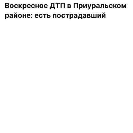
Воскресное ДТП в Приуральском 
районе: есть пострадавший