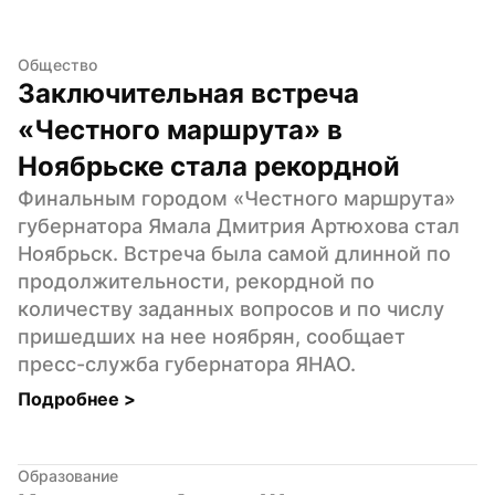
Общество
Заключительная встреча 
«Честного маршрута» в 
Ноябрьске стала рекордной
Финальным городом «Честного маршрута» 
губернатора Ямала Дмитрия Артюхова стал 
Ноябрьск. Встреча была самой длинной по 
продолжительности, рекордной по 
количеству заданных вопросов и по числу 
пришедших на нее ноябрян, сообщает 
пресс-служба губернатора ЯНАО.
Подробнее 
>
Образование