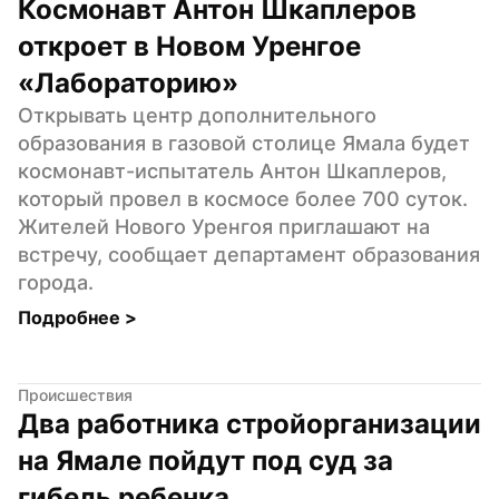
Космонавт Антон Шкаплеров 
откроет в Новом Уренгое 
«Лабораторию»
Открывать центр дополнительного 
образования в газовой столице Ямала будет 
космонавт-испытатель Антон Шкаплеров, 
который провел в космосе более 700 суток. 
Жителей Нового Уренгоя приглашают на 
встречу, сообщает департамент образования 
города.
Подробнее 
>
Происшествия
Два работника стройорганизации 
на Ямале пойдут под суд за 
гибель ребенка