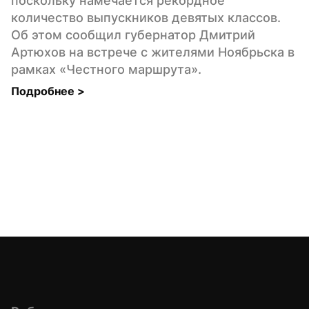
поскольку намечается рекордное 
количество выпускников девятых классов. 
Об этом сообщил губернатор Дмитрий 
Артюхов на встрече с жителями Ноябрьска в 
рамках «Честного маршрута».
Подробнее 
>