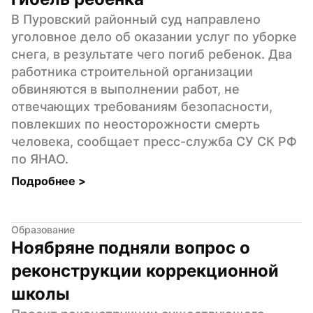
В Пуровский районный суд направлено 
уголовное дело об оказании услуг по уборке 
снега, в результате чего погиб ребенок. Два 
работника строительной организации 
обвиняются в выполнении работ, не 
отвечающих требованиям безопасности, 
повлекших по неосторожности смерть 
человека, сообщает пресс-служба СУ СК РФ 
по ЯНАО.
Подробнее 
>
Образование
Ноябряне подняли вопрос о 
реконструкции коррекционной 
школы