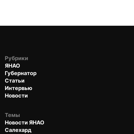
Рубрики
ЯНАО
Губернатор
Статьи
Интервью
Новости
Темы
Новости ЯНАО
Салехард