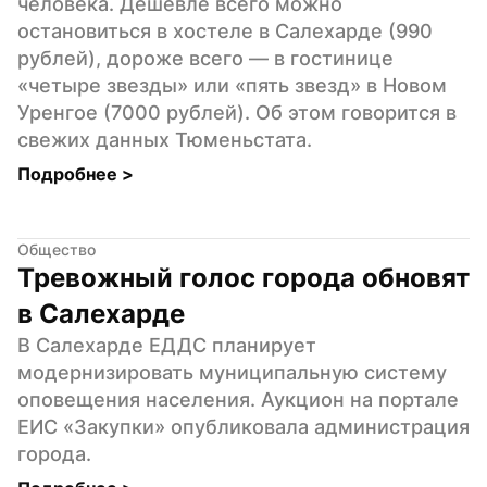
человека. Дешевле всего можно 
остановиться в хостеле в Салехарде (990 
рублей), дороже всего — в гостинице 
«четыре звезды» или «пять звезд» в Новом 
Уренгое (7000 рублей). Об этом говорится в 
свежих данных Тюменьстата.
Подробнее 
>
Общество
Тревожный голос города обновят 
в Салехарде
В Салехарде ЕДДС планирует 
модернизировать муниципальную систему 
оповещения населения. Аукцион на портале 
ЕИС «Закупки» опубликовала администрация 
города.