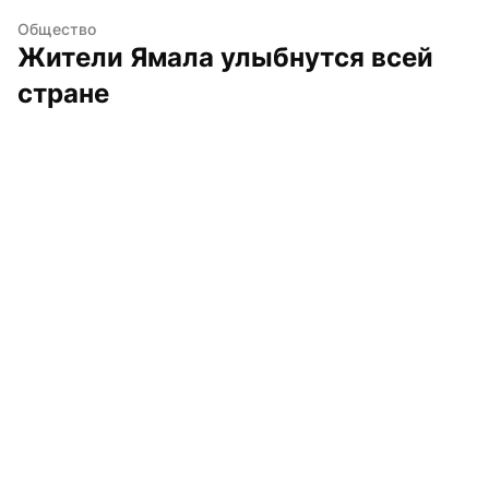
Общество
Жители Ямала улыбнутся всей 
стране