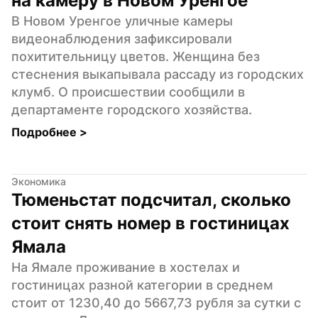
на камеру в Новом Уренгое
В Новом Уренгое уличные камеры 
видеонаблюдения зафиксировали 
похитительницу цветов. Женщина без 
стеснения выкапывала рассаду из городских 
клумб. О происшествии сообщили в 
департаменте городского хозяйства.
Подробнее 
>
Экономика
Тюменьстат подсчитал, сколько 
стоит снять номер в гостиницах 
Ямала
На Ямале проживание в хостелах и 
гостиницах разной категории в среднем 
стоит от 1230,40 до 5667,73 рубля за сутки с 