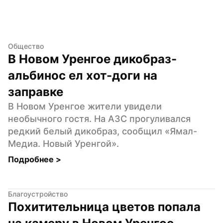
Общество
В Новом Уренгое дикобраз-
альбинос ел хот-доги на 
заправке
В Новом Уренгое жители увидели 
необычного гостя. На АЗС прогуливался 
редкий белый дикобраз, сообщил «Ямал-
Медиа. Новый Уренгой».
Подробнее 
>
Благоустройство
Похитительница цветов попала 