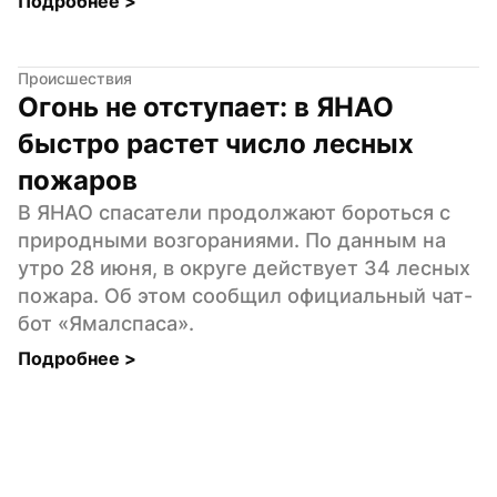
Подробнее 
>
Происшествия
Огонь не отступает: в ЯНАО 
быстро растет число лесных 
пожаров
В ЯНАО спасатели продолжают бороться с 
природными возгораниями. По данным на 
утро 28 июня, в округе действует 34 лесных 
пожара. Об этом сообщил официальный чат-
бот «Ямалспаса».
Подробнее 
>