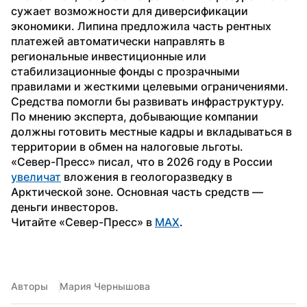
сужает возможности для диверсификации 
экономики. Липина предложила часть рентных 
платежей автоматически направлять в 
региональные инвестиционные или 
стабилизационные фонды с прозрачными 
правилами и жесткими целевыми ограничениями. 
Средства помогли бы развивать инфраструктуру. 
По мнению эксперта, добывающие компании 
должны готовить местные кадры и вкладываться в 
территории в обмен на налоговые льготы.
«Север-Пресс» писал, что в 2026 году в России 
увеличат
 вложения в геологоразведку в 
Арктической зоне. Основная часть средств — 
деньги инвесторов.
Читайте «Север-Пресс» в 
MAX
.
Авторы
Мария Чернышова