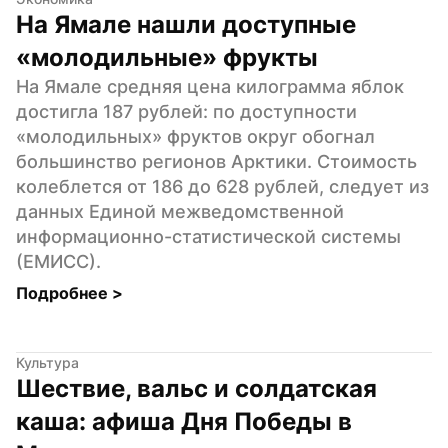
На Ямале нашли доступные 
«молодильные» фрукты
На Ямале средняя цена килограмма яблок 
достигла 187 рублей: по доступности 
«молодильных» фруктов округ обогнал 
большинство регионов Арктики. Стоимость 
колеблется от 186 до 628 рублей, следует из 
данных Единой межведомственной 
информационно-статистической системы 
(ЕМИСС).
Подробнее 
>
Культура
Шествие, вальс и солдатская 
каша: афиша Дня Победы в 