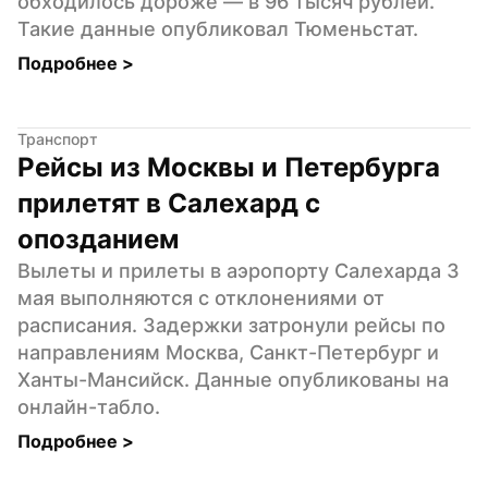
обходилось дороже — в 96 тысяч рублей. 
Такие данные опубликовал Тюменьстат.
Подробнее 
>
Транспорт
Рейсы из Москвы и Петербурга 
прилетят в Салехард с 
опозданием
Вылеты и прилеты в аэропорту Салехарда 3 
мая выполняются с отклонениями от 
расписания. Задержки затронули рейсы по 
направлениям Москва, Санкт-Петербург и 
Ханты-Мансийск. Данные опубликованы на 
онлайн-табло.
Подробнее 
>