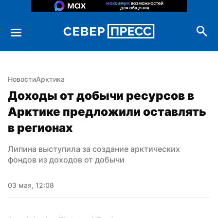
Новости
Арктика
Доходы от добычи ресурсов в 
Арктике предложили оставлять 
в регионах
Липина выступила за создание арктических 
фондов из доходов от добычи
03 мая, 12:08