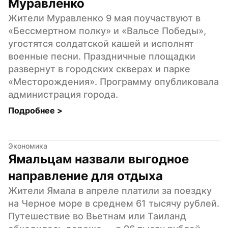
Муравленко
Жители Муравленко 9 мая поучаствуют в 
«Бессмертном полку» и «Вальсе Победы», 
угостятся солдатской кашей и исполнят 
военные песни. Праздничные площадки 
развернут в городских скверах и парке 
«Месторождения». Программу опубликовала 
администрация города.
Подробнее 
>
Экономика
Ямальцам назвали выгодное 
направление для отдыха
Жители Ямала в апреле платили за поездку 
на Черное море в среднем 61 тысячу рублей. 
Путешествие во Вьетнам или Таиланд 