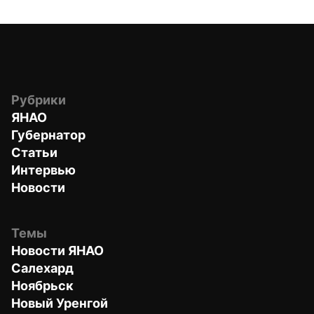
Рубрики
ЯНАО
Губернатор
Статьи
Интервью
Новости
Темы
Новости ЯНАО
Салехард
Ноябрьск
Новый Уренгой