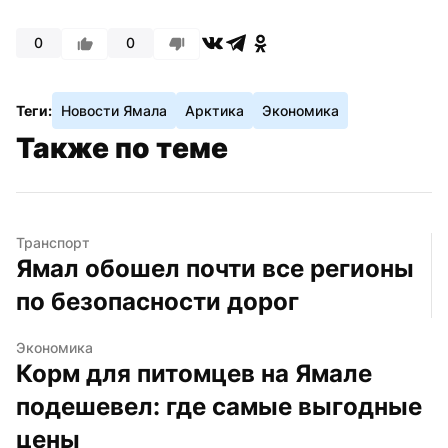
0
0
Теги:
Новости Ямала
Арктика
Экономика
Также по теме
Транспорт
Ямал обошел почти все регионы 
по безопасности дорог
Экономика
Корм для питомцев на Ямале 
подешевел: где самые выгодные 
цены