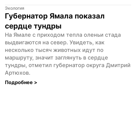
Экология
Губернатор Ямала показал 
сердце тундры
На Ямале с приходом тепла оленьи стада 
выдвигаются на север. Увидеть, как 
несколько тысяч животных идут по 
маршруту, значит заглянуть в сердце 
тундры, отметил губернатор округа Дмитрий 
Артюхов.
Подробнее 
>