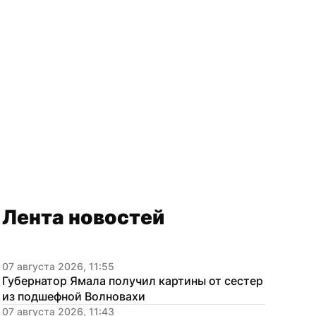
Лента новостей
07 августа 2026, 11:55
Губернатор Ямала получил картины от сестер 
из подшефной Волновахи
07 августа 2026, 11:43