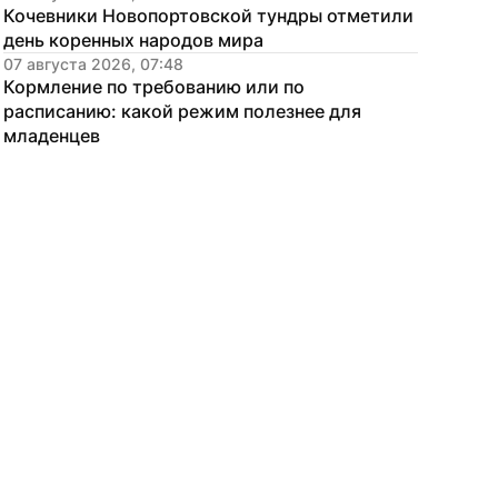
Кочевники Новопортовской тундры отметили 
день коренных народов мира
07 августа 2026, 07:48
Кормление по требованию или по 
расписанию: какой режим полезнее для 
младенцев