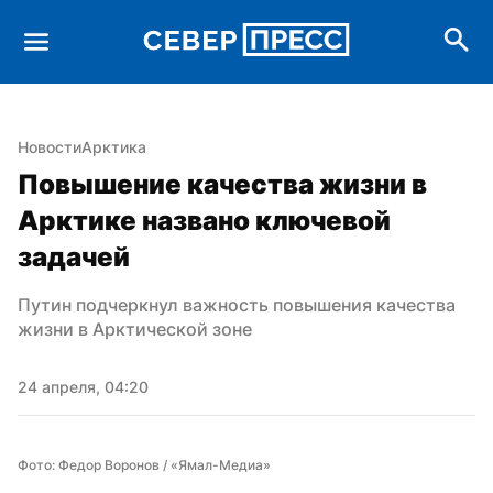
Новости
Арктика
Повышение качества жизни в 
Арктике названо ключевой 
задачей
Путин подчеркнул важность повышения качества 
жизни в Арктической зоне
24 апреля, 04:20
Фото: Федор Воронов / «Ямал-Медиа»