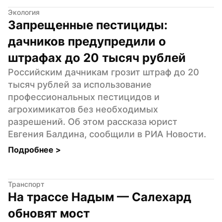
Экология
Запрещенные пестициды: 
дачников предупредили о 
штрафах до 20 тысяч рублей
Российским дачникам грозит штраф до 20 
тысяч рублей за использование 
профессиональных пестицидов и 
агрохимикатов без необходимых 
разрешений. Об этом рассказа юрист 
Евгения Балдина, сообщили в РИА Новости.
Подробнее 
>
Транспорт
На трассе Надым — Салехард 
обновят мост