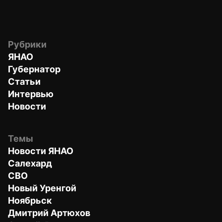
Рубрики
ЯНАО
Губернатор
Статьи
Интервью
Новости
Темы
Новости ЯНАО
Салехард
СВО
Новый Уренгой
Ноябрьск
Дмитрий Артюхов