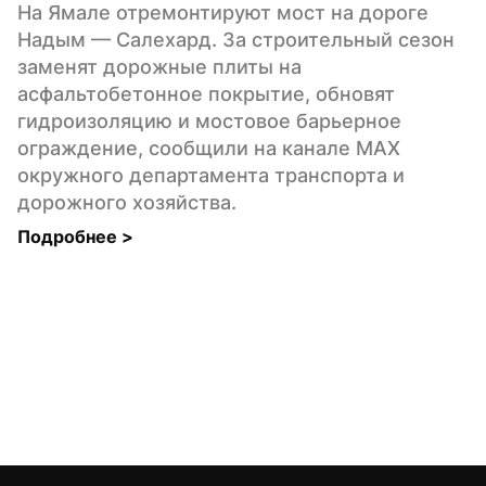
На Ямале отремонтируют мост на дороге 
Надым — Салехард. За строительный сезон 
заменят дорожные плиты на 
асфальтобетонное покрытие, обновят 
гидроизоляцию и мостовое барьерное 
ограждение, сообщили на канале MAX 
окружного департамента транспорта и 
дорожного хозяйства.
Подробнее 
>