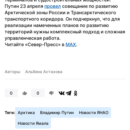
Путин 23 апреля 
провел
 совещание по развитию 
Арктической зоны России и Трансарктического 
транспортного коридора. Он подчеркнул, что для 
реализации намеченных планов по развитию 
территорий нужны комплексный подход и сложная 
управленческая работа.
Читайте «Север-Пресс» в 
MAX
.
Авторы
Альбина Астахова
0
0
Теги:
Арктика
Владимир Путин
Новости ЯНАО
Новости Ямала