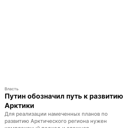
Власть
Путин обозначил путь к развитию 
Арктики
Для реализации намеченных планов по 
развитию Арктического региона нужен 