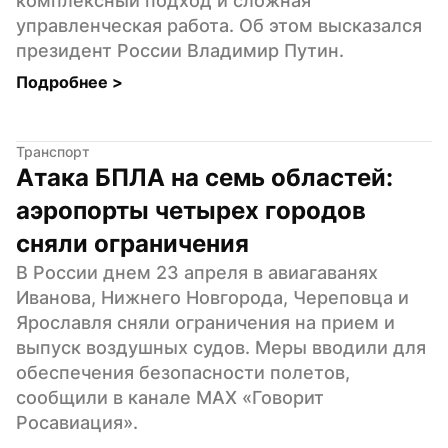
комплексный подход и сложная 
управленческая работа. Об этом высказался 
президент России Владимир Путин.
Подробнее 
>
Транспорт
Атака БПЛА на семь областей: 
аэропорты четырех городов 
сняли ограничения
В России днем 23 апреля в авиагаванях 
Иванова, Нижнего Новгорода, Череповца и 
Ярославля сняли ограничения на прием и 
выпуск воздушных судов. Меры вводили для 
обеспечения безопасности полетов, 
сообщили в канале MAX «Говорит 
Росавиация».