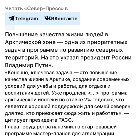
Читать «Север-Пресс» в
Telegram
ВКонтакте
Повышение качества жизни людей в 
Арктической зоне — одна из приоритетных 
задач в программе по развитию северных 
территорий. На это указал президент России 
Владимир Путин.
«Конечно, ключевая задача — это повышение 
качества жизни в Арктике, создание современных 
условий для учебы и работы, для отдыха и 
воспитания детей. Уже продлена <...> программа 
арктической ипотеки по ставке 2% годовых, что 
является хорошей поддержкой для семей северян, 
для тех, кто приезжает сюда жить и работать», — 
цитирует президента ТАСС.
Глава государства напомнил о стартовавшей 
программе мастер-планов для агломераций 