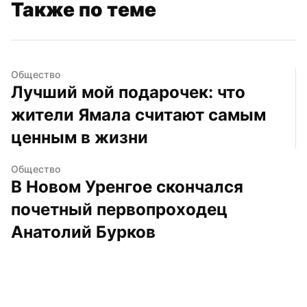
Также по теме
Общество
Лучший мой подарочек: что 
жители Ямала считают самым 
ценным в жизни
Общество
В Новом Уренгое скончался 
почетный первопроходец 
Анатолий Бурков