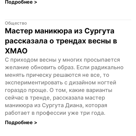
Подробнее 
>
Общество
Мастер маникюра из Сургута 
рассказала о трендах весны в 
ХМАО
С приходом весны у многих просыпается 
желание обновить образ. Если радикально 
менять прическу решаются не все, то 
экспериментировать с дизайном ногтей 
гораздо проще. О том, какие варианты 
сейчас в тренде, рассказала мастер 
маникюра из Сургута Диана, которая 
работает в профессии уже три года.
Подробнее 
>