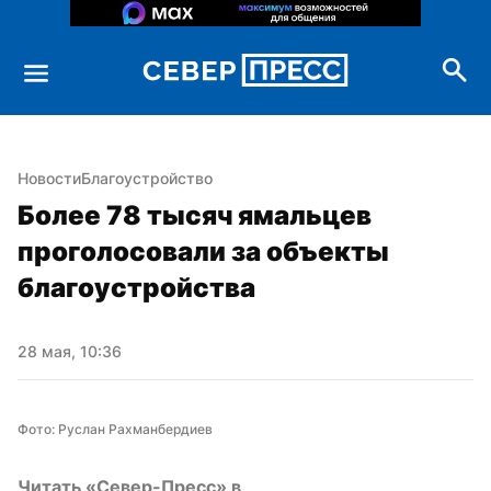
Новости
Благоустройство
Более 78 тысяч ямальцев 
проголосовали за объекты 
благоустройства
28 мая, 10:36
Фото: Руслан Рахманбердиев
Читать «Север-Пресс» в