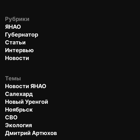
Рубрики
ЯНАО
Губернатор
Статьи
Интервью
Новости
Темы
Новости ЯНАО
Салехард
Новый Уренгой
Ноябрьск
СВО
Экология
Дмитрий Артюхов