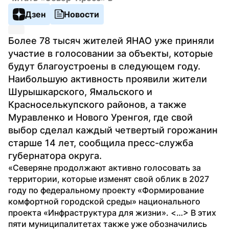
Дзен
Новости
Более 78 тысяч жителей ЯНАО уже приняли 
участие в голосовании за объекты, которые 
будут благоустроены в следующем году. 
Наибольшую активность проявили жители 
Шурышкарского, Ямальского и 
Красноселькупского районов, а также 
Муравленко и Нового Уренгоя, где свой 
выбор сделал каждый четвертый горожанин 
старше 14 лет, сообщила пресс-служба 
губернатора округа.
«Северяне продолжают активно голосовать за 
территории, которые изменят свой облик в 2027 
году по федеральному проекту «Формирование 
комфортной городской среды» национального 
проекта «Инфраструктура для жизни». <…> В этих 
пяти муниципалитетах также уже обозначились 