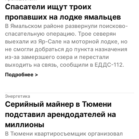
Спасатели ищут троих 
пропавших на лодке ямальцев
В Ямальском районе развернули поисково-
спасательную операцию. Трое северян 
выехали из Яр-Сале на моторной лодке, но 
не смогли добраться до пункта назначения 
из-за замерзшего озера и перестали 
выходить на связь, сообщили в ЕДДС-112.
Подробнее 
>
Энергетика
Серийный майнер в Тюмени 
подставил арендодателей на 
миллионы
В Тюмени квартиросъемщик организовал 