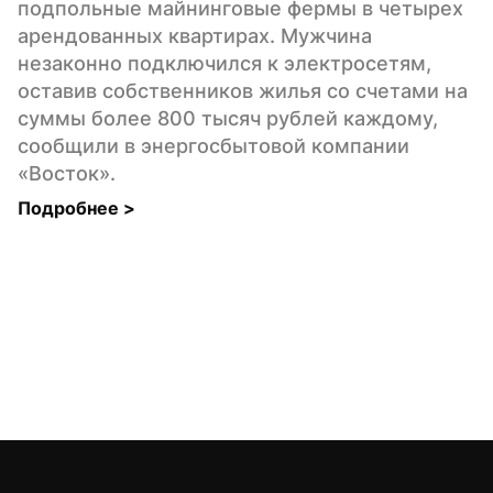
подпольные майнинговые фермы в четырех 
арендованных квартирах. Мужчина 
незаконно подключился к электросетям, 
оставив собственников жилья со счетами на 
суммы более 800 тысяч рублей каждому, 
сообщили в энергосбытовой компании 
«Восток».
Подробнее 
>