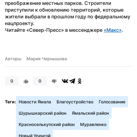
преображение местных парков. Строители 
приступили к обновлению территорий, которые 
жители выбрали в прошлом году по федеральному 
нацпроекту. 
Читайте «Север-Пресс» в мессенджере 
«Макс»
. 
Авторы
Мария Чернышова
0
0
Теги:
Новости Ямала
Благоустройство
Голосование
Шурышкарский район
Ямальский район
Красноселькупский район
Муравленко
Новый Уренгой