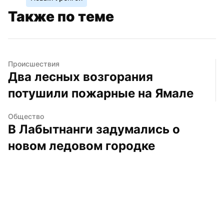
Также по теме
Происшествия
Два лесных возгорания 
потушили пожарные на Ямале
Общество
В Лабытнанги задумались о 
новом ледовом городке