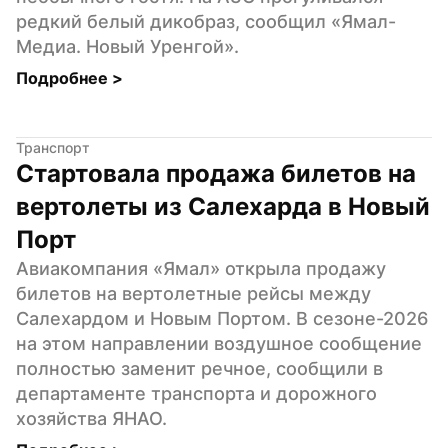
редкий белый дикобраз, сообщил «Ямал-
Медиа. Новый Уренгой».
Подробнее 
>
Транспорт
Стартовала продажа билетов на 
вертолеты из Салехарда в Новый 
Порт
Авиакомпания «Ямал» открыла продажу 
билетов на вертолетные рейсы между 
Салехардом и Новым Портом. В сезоне-2026 
на этом направлении воздушное сообщение 
полностью заменит речное, сообщили в 
департаменте транспорта и дорожного 
хозяйства ЯНАО.