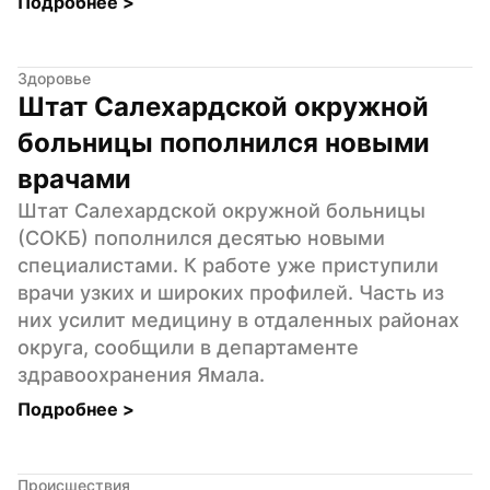
Подробнее 
>
Здоровье
Штат Салехардской окружной 
больницы пополнился новыми 
врачами
Штат Салехардской окружной больницы 
(СОКБ) пополнился десятью новыми 
специалистами. К работе уже приступили 
врачи узких и широких профилей. Часть из 
них усилит медицину в отдаленных районах 
округа, сообщили в департаменте 
здравоохранения Ямала.
Подробнее 
>
Происшествия