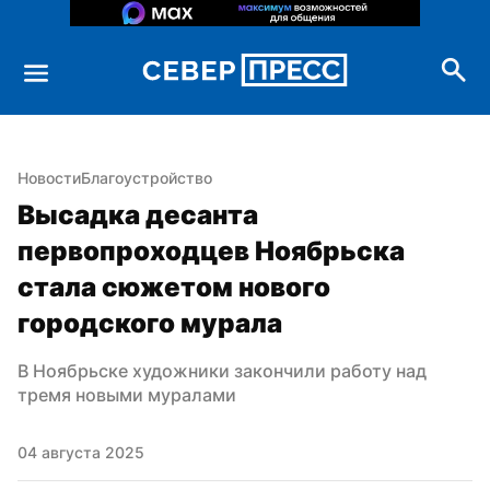
Новости
Благоустройство
Высадка десанта 
первопроходцев Ноябрьска 
стала сюжетом нового 
городского мурала
В Ноябрьске художники закончили работу над 
тремя новыми муралами
04 августа 2025