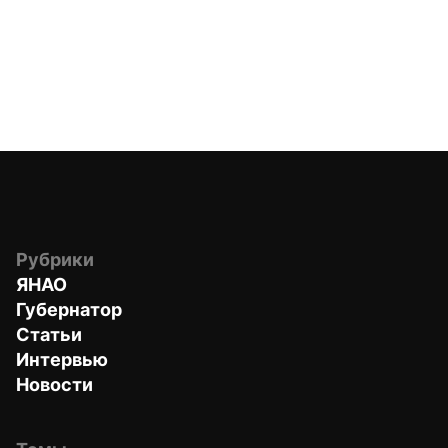
Рубрики
ЯНАО
Губернатор
Статьи
Интервью
Новости