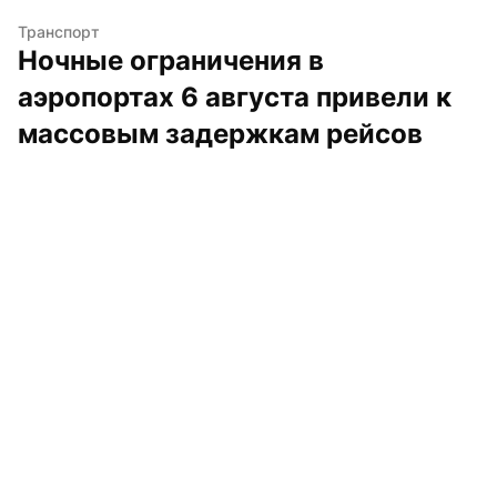
Транспорт
Ночные ограничения в 
аэропортах 6 августа привели к 
массовым задержкам рейсов