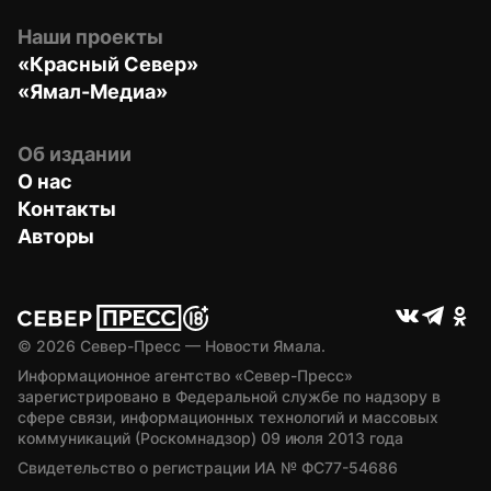
Наши проекты
«Красный Север»
«Ямал-Медиа»
Об издании
О нас
Контакты
Авторы
© 
2026
 Север-Пресс — Новости Ямала.
Информационное агентство «Север-Пресс» 
зарегистрировано в Федеральной службе по надзору в 
сфере связи, информационных технологий и массовых 
коммуникаций (Роскомнадзор) 09 июля 2013 года
Свидетельство о регистрации ИА № ФС77-54686