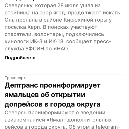
Северянку, которая 28 июля ушла из 
стойбища на сбор ягод, продолжают искать. 
Она пропала в районе Кирюхиной горы у 
поселка Харп. В поисках участвуют 
спасатели, волонтеры, подключились 
кинологи ИК-3 и ИК-18, сообщает пресс-
служба УФСИН по ЯНАО.
Подробнее 
>
Транспорт
Дептранс проинформирует 
ямальцев об открытии 
допрейсов в города округа
Северян проинформируют о введении 
авиакомпанией «Ямал» дополнительных 
рейсов в города округа. Об этом в telegram-