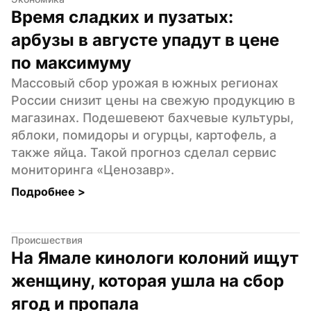
Время сладких и пузатых: 
арбузы в августе упадут в цене 
по максимуму
Массовый сбор урожая в южных регионах 
России снизит цены на свежую продукцию в 
магазинах. Подешевеют бахчевые культуры, 
яблоки, помидоры и огурцы, картофель, а 
также яйца. Такой прогноз сделал сервис 
мониторинга «Ценозавр».
Подробнее 
>
Происшествия
На Ямале кинологи колоний ищут 
женщину, которая ушла на сбор 
ягод и пропала