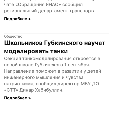
чате «Обращения ЯНАО» сообщил 
региональный департамент транспорта.
Подробнее 
>
Общество
Школьников Губкинского научат 
моделировать танки
Секция танкомоделирования откроется в 
новой школе Губкинского 1 сентября. 
Направление поможет в развитии у детей 
инженерного мышления и чувства 
патриотизма, сообщил директор МБУ ДО 
«СТТ» Динар Хабибуллин.
Подробнее 
>