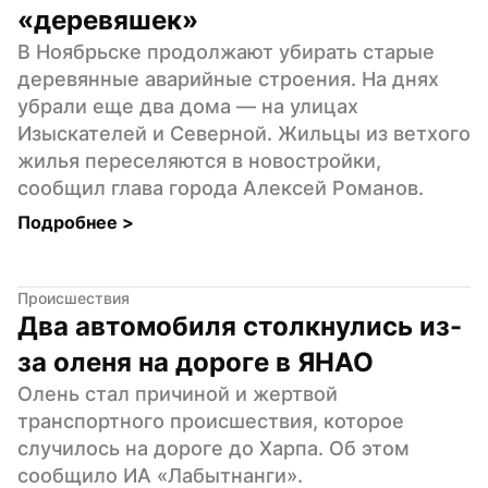
«деревяшек»
В Ноябрьске продолжают убирать старые 
деревянные аварийные строения. На днях 
убрали еще два дома — на улицах 
Изыскателей и Северной. Жильцы из ветхого 
жилья переселяются в новостройки, 
сообщил глава города Алексей Романов.
Подробнее 
>
Происшествия
Два автомобиля столкнулись из-
за оленя на дороге в ЯНАО
Олень стал причиной и жертвой 
транспортного происшествия, которое 
случилось на дороге до Харпа. Об этом 
сообщило ИА «Лабытнанги».