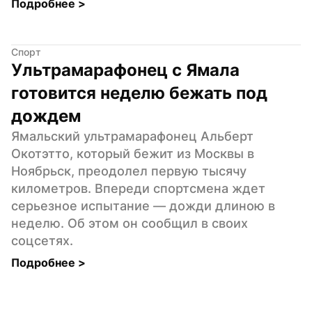
Подробнее 
>
Спорт
Ультрамарафонец с Ямала 
готовится неделю бежать под 
дождем
Ямальский ультрамарафонец Альберт 
Окотэтто, который бежит из Москвы в 
Ноябрьск, преодолел первую тысячу 
километров. Впереди спортсмена ждет 
серьезное испытание — дожди длиною в 
неделю. Об этом он сообщил в своих 
соцсетях.
Подробнее 
>