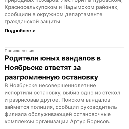
Красноселькупском и Надымском районах, 
сообщили в окружном департаменте 
гражданской защиты.
Подробнее 
>
Происшествия
Родители юных вандалов в 
Ноябрьске ответят за 
разгромленную остановку
В Ноябрьске несовершеннолетние 
испортили остановку, выбив одно из стекол 
и разрисовав другое. Поиском вандалов 
займется полиция, сообщил руководитель 
филиала обслуживающей остановочные 
комплексы организации Артур Борисов.