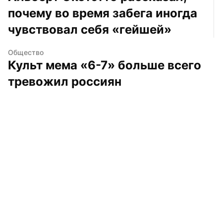
почему во время забега иногда 
чувствовал себя «гейшей»
Общество
Культ мема «6-7» больше всего 
тревожил россиян