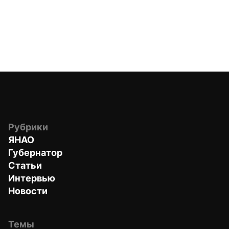
Рубрики
ЯНАО
Губернатор
Статьи
Интервью
Новости
Темы