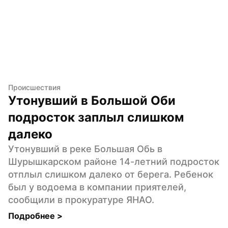
Происшествия
Утонувший в Большой Оби 
подросток заплыл слишком 
далеко
Утонувший в реке Большая Обь в 
Шурышкарском районе 14-летний подросток 
отплыл слишком далеко от берега. Ребенок 
был у водоема в компании приятелей, 
сообщили в прокуратуре ЯНАО.
Подробнее 
>