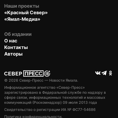
Наши проекты
«Красный Север»
«Ямал-Медиа»
Об издании
О нас
Контакты
Авторы
© 
2026
 Север-Пресс — Новости Ямала.
Информационное агентство «Север-Пресс» 
зарегистрировано в Федеральной службе по надзору в 
сфере связи, информационных технологий и массовых 
коммуникаций (Роскомнадзор) 09 июля 2013 года
Свидетельство о регистрации ИА № ФС77-54686
Политика конфиденциальности.