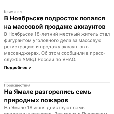
Криминал
В Ноябрьске подросток попался 
на массовой продаже аккаунтов
В Ноябрьске 18-летний местный житель стал 
фигурантом уголовного дела за массовую 
регистрацию и продажу аккаунтов в 
мессенджерах. Об этом сообщили в пресс-
службе УМВД России по ЯНАО.
Подробнее 
>
Происшествия
На Ямале разгорелись семь 
природных пожаров
На Ямале 18 июня действуют семь 
природных пожаров. Лес горит в Пуровском, 