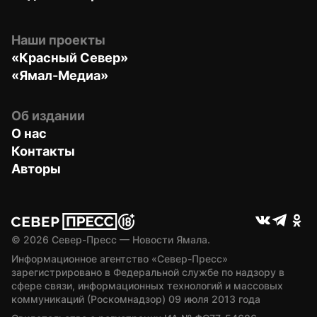
Наши проекты
«Красный Север»
«Ямал-Медиа»
Об издании
О нас
Контакты
Авторы
© 
2026
 Север-Пресс — Новости Ямала.
Информационное агентство «Север-Пресс» 
зарегистрировано в Федеральной службе по надзору в 
сфере связи, информационных технологий и массовых 
коммуникаций (Роскомнадзор) 09 июля 2013 года