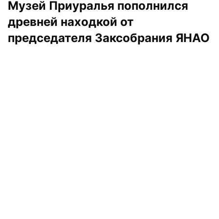
Музей Приуралья пополнился 
древней находкой от 
председателя Заксобрания ЯНАО