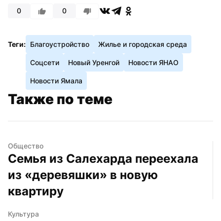
0
0
Теги:
Благоустройство
Жилье и городская среда
Соцсети
Новый Уренгой
Новости ЯНАО
Новости Ямала
Также по теме
Общество
Семья из Салехарда переехала 
из «деревяшки» в новую 
квартиру
Культура