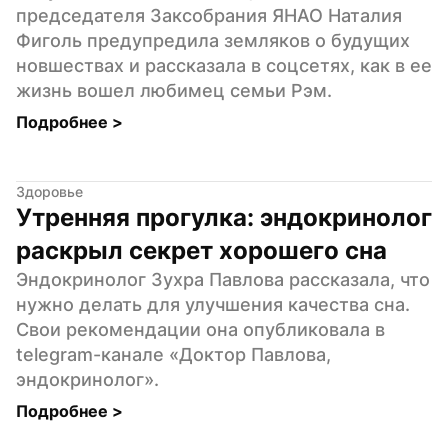
председателя Заксобрания ЯНАО Наталия 
Фиголь предупредила земляков о будущих 
новшествах и рассказала в соцсетях, как в ее 
жизнь вошел любимец семьи Рэм.
Подробнее 
>
Здоровье
Утренняя прогулка: эндокринолог 
раскрыл секрет хорошего сна
Эндокринолог Зухра Павлова рассказала, что 
нужно делать для улучшения качества сна. 
Свои рекомендации она опубликовала в 
telegram-канале «Доктор Павлова, 
эндокринолог».
Подробнее 
>