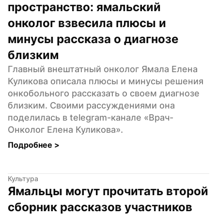
пространство: ямальский 
онколог взвесила плюсы и 
минусы рассказа о диагнозе 
близким
Главный внештатный онколог Ямала Елена 
Куликова описала плюсы и минусы решения 
онкобольного рассказать о своем диагнозе 
близким. Своими рассуждениями она 
поделилась в telegram-канале «Врач-
Онколог Елена Куликова».
Подробнее 
>
Культура
Ямальцы могут прочитать второй 
сборник рассказов участников 