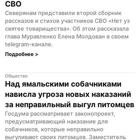
СВО
Северянам представили второй сборник 
рассказов и стихов участников СВО «Нет уз 
святее товарищества». Об этом рассказала 
глава Муравленко Елена Молдован в своем 
telegram-канале.
Подробнее 
>
Общество
Над ямальскими собачниками 
нависла угроза новых наказаний 
за неправильный выгул питомцев
Госдума рассматривает законопроект, 
предусматривающий наказание для 
собачников, которые неправильно 
выгуливают своих питомцев. Заместитель 