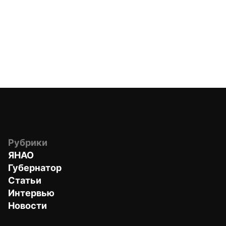
Рубрики
ЯНАО
Губернатор
Статьи
Интервью
Новости