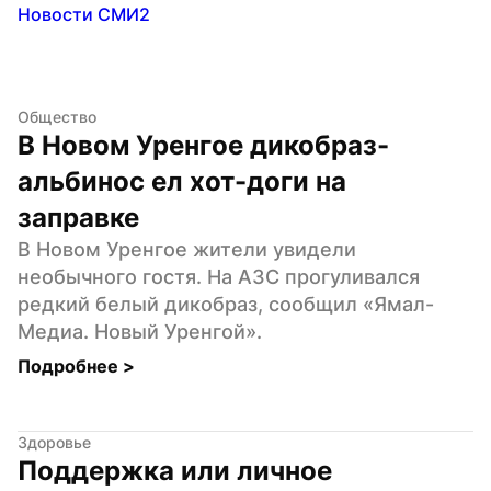
Новости СМИ2
Общество
В Новом Уренгое дикобраз-
альбинос ел хот-доги на 
заправке
В Новом Уренгое жители увидели 
необычного гостя. На АЗС прогуливался 
редкий белый дикобраз, сообщил «Ямал-
Медиа. Новый Уренгой».
Подробнее 
>
Здоровье
Поддержка или личное 