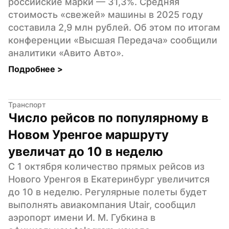
российские марки — 31,3%. Средняя 
стоимость «свежей» машины в 2025 году 
составила 2,9 млн рублей. Об этом по итогам 
конференции «Высшая Передача» сообщили 
аналитики «Авито Авто».
Подробнее 
>
Транспорт
Число рейсов по популярному в 
Новом Уренгое маршруту 
увеличат до 10 в неделю
С 1 октября количество прямых рейсов из 
Нового Уренгоя в Екатеринбург увеличится 
до 10 в неделю. Регулярные полеты будет 
выполнять авиакомпания Utair, сообщил 
аэропорт имени И. М. Губкина в 