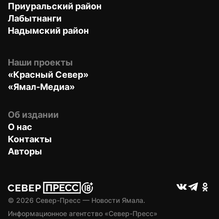
Приуральский район
Лабытнанги
Надымский район
Наши проекты
«Красный Север»
«Ямал-Медиа»
Об издании
О нас
Контакты
Авторы
© 
2026
 Север-Пресс — Новости Ямала.
Информационное агентство «Север-Пресс» 