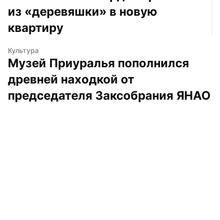
из «деревяшки» в новую 
квартиру
Культура
Музей Приуралья пополнился 
древней находкой от 
председателя Заксобрания ЯНАО