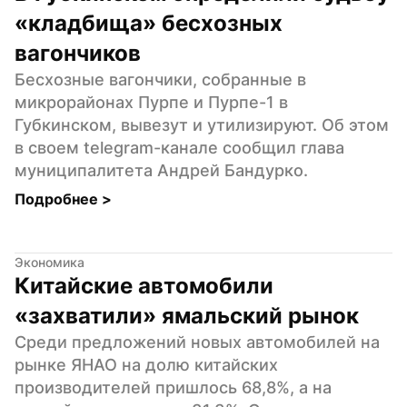
«кладбища» бесхозных 
вагончиков
Бесхозные вагончики, собранные в 
микрорайонах Пурпе и Пурпе-1 в 
Губкинском, вывезут и утилизируют. Об этом 
в своем telegram-канале сообщил глава 
муниципалитета Андрей Бандурко.
Подробнее 
>
Экономика
Китайские автомобили 
«захватили» ямальский рынок
Среди предложений новых автомобилей на 
рынке ЯНАО на долю китайских 
производителей пришлось 68,8%, а на 