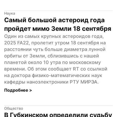
Наука
Самый большой астероид года 
пройдет мимо Земли 18 сентября
Один из самых крупных астероидов года, 
2025 FA22, пролетит утром 18 сентября на 
расстоянии чуть больше диаметра лунной 
орбиты от Земли, сблизившись с нашей 
планетой около 10 утра по московскому 
времени. Об этом сообщает RT со ссылкой 
на доктора физико-математических наук 
кафедры наноэлектроники РТУ МИРЭА.
Подробнее 
>
Общество
В Губкинском определили судьбу 