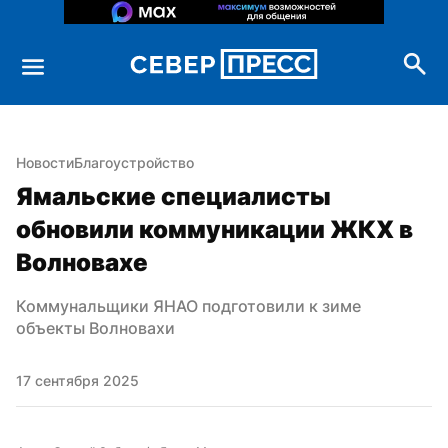
Новости
Благоустройство
Ямальские специалисты 
обновили коммуникации ЖКХ в 
Волновахе
Коммунальщики ЯНАО подготовили к зиме 
объекты Волновахи
17 сентября 2025