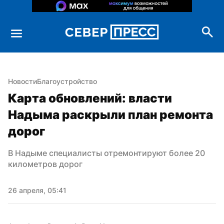
Новости
Благоустройство
Карта обновлений: власти 
Надыма раскрыли план ремонта 
дорог
В Надыме специалисты отремонтируют более 20 
километров дорог
26 апреля, 05:41