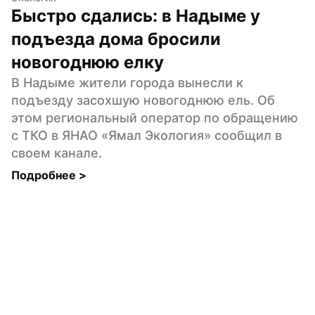
Быстро сдались: в Надыме у 
подъезда дома бросили 
новогоднюю елку
В Надыме жители города вынесли к 
подъезду засохшую новогоднюю ель. Об 
этом региональный оператор по обращению 
с ТКО в ЯНАО «Ямал Экология» сообщил в 
своем канале.
Подробнее 
>