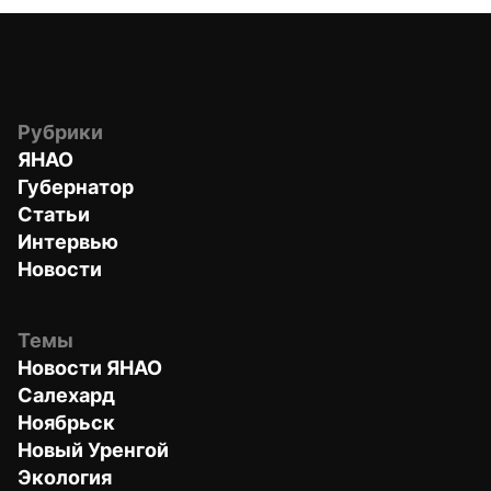
Рубрики
ЯНАО
Губернатор
Статьи
Интервью
Новости
Темы
Новости ЯНАО
Салехард
Ноябрьск
Новый Уренгой
Экология