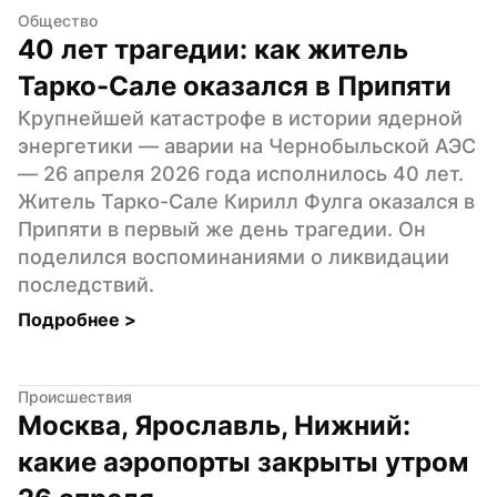
Общество
40 лет трагедии: как житель 
Тарко-Сале оказался в Припяти
Крупнейшей катастрофе в истории ядерной 
энергетики — аварии на Чернобыльской АЭС 
— 26 апреля 2026 года исполнилось 40 лет. 
Житель Тарко-Сале Кирилл Фулга оказался в 
Припяти в первый же день трагедии. Он 
поделился воспоминаниями о ликвидации 
последствий.
Подробнее 
>
Происшествия
Москва, Ярославль, Нижний: 
какие аэропорты закрыты утром 