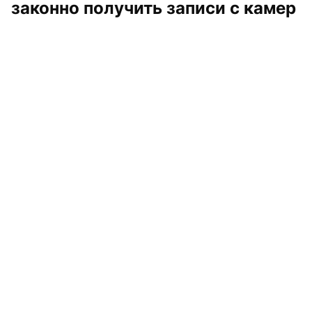
законно получить записи с камер