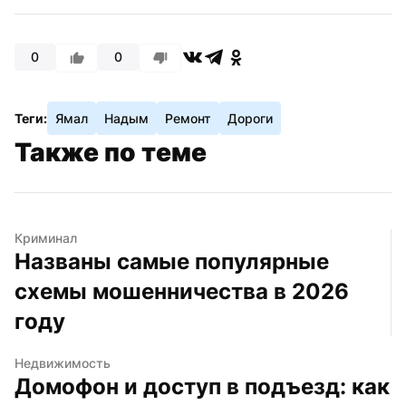
0
0
Теги:
Ямал
Надым
Ремонт
Дороги
Также по теме
Криминал
Названы самые популярные 
схемы мошенничества в 2026 
году
Недвижимость
Домофон и доступ в подъезд: как 