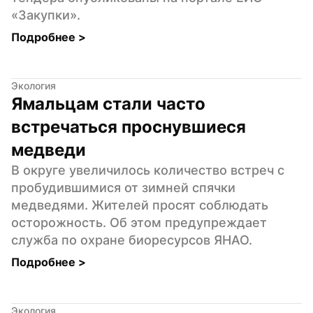
«Закупки».
Подробнее 
>
Экология
Ямальцам стали часто 
встречаться проснувшиеся 
медведи
В округе увеличилось количество встреч с 
пробудившимися от зимней спячки 
медведями. Жителей просят соблюдать 
осторожность. Об этом предупреждает 
служба по охране биоресурсов ЯНАО.
Подробнее 
>
Экология