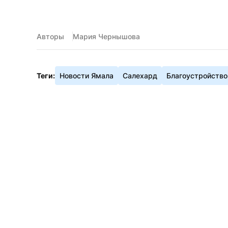
Авторы
Мария Чернышова
Теги:
Новости Ямала
Салехард
Благоустройство