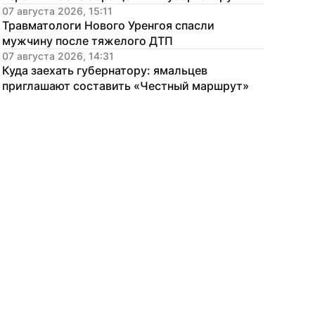
07 августа 2026, 15:11
Травматологи Нового Уренгоя спасли 
мужчину после тяжелого ДТП
07 августа 2026, 14:31
Куда заехать губернатору: ямальцев 
приглашают составить «Честный маршрут»