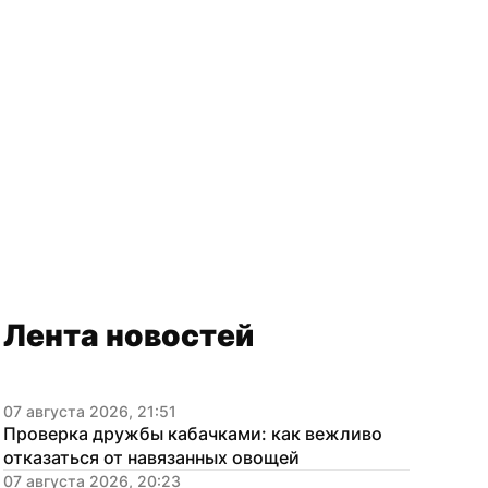
Лента новостей
07 августа 2026, 21:51
Проверка дружбы кабачками: как вежливо 
отказаться от навязанных овощей
07 августа 2026, 20:23