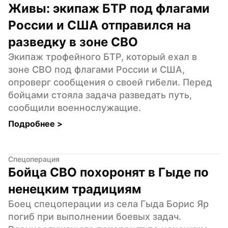
Живы: экипаж БТР под флагами 
России и США отправился на 
разведку в зоне СВО
Экипаж трофейного БТР, который ехал в 
зоне СВО под флагами России и США, 
опроверг сообщения о своей гибели. Перед 
бойцами стояла задача разведать путь, 
сообщили военнослужащие.
Подробнее 
>
Спецоперация
Бойца СВО похоронят в Гыде по 
ненецким традициям
Боец спецоперации из села Гыда Борис Яр 
погиб при выполнении боевых задач. 