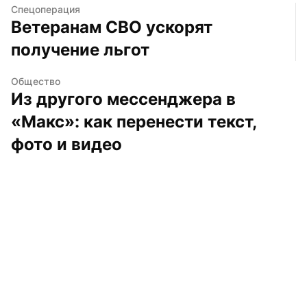
Спецоперация
Ветеранам СВО ускорят 
получение льгот
Общество
Из другого мессенджера в 
«Макс»: как перенести текст, 
фото и видео