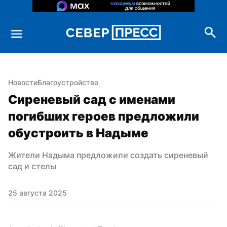
Новости
Благоустройство
Сиреневый сад с именами 
погибших героев предложили 
обустроить в Надыме
Жители Надыма предложили создать сиреневый 
сад и стелы
25 августа 2025