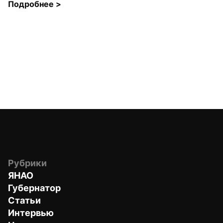
Подробнее 
>
Рубрики
ЯНАО
Губернатор
Статьи
Интервью