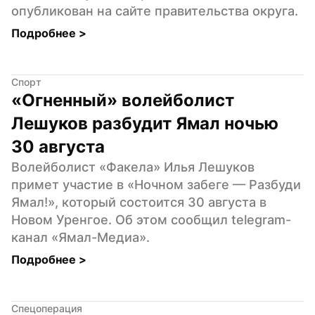
опубликован на сайте правительства округа.
Подробнее 
>
Спорт
«Огненный» волейболист 
Лешуков разбудит Ямал ночью 
30 августа
Волейболист «Факела» Илья Лешуков 
примет участие в «Ночном забеге — Разбуди 
Ямал!», который состоится 30 августа в 
Новом Уренгое. Об этом сообщил telegram-
канал «Ямал-Медиа».
Подробнее 
>
Спецоперация