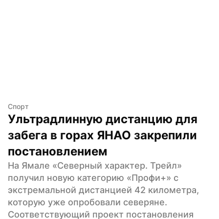
Спорт
Ультрадлинную дистанцию для 
забега в горах ЯНАО закрепили 
постановлением
На Ямале «Северный характер. Трейл» 
получил новую категорию «Профи+» с 
экстремальной дистанцией 42 километра, 
которую уже опробовали северяне. 
Соответствующий проект постановления 