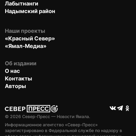
Лабытнанги
Надымский район
Наши проекты
«Красный Север»
«Ямал-Медиа»
Об издании
О нас
Контакты
Авторы
© 
2026
 Север-Пресс — Новости Ямала.
Информационное агентство «Север-Пресс» 
зарегистрировано в Федеральной службе по надзору в 