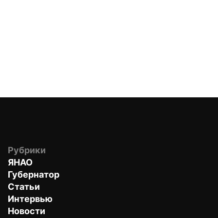
Рубрики
ЯНАО
Губернатор
Статьи
Интервью
Новости