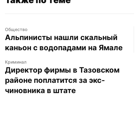
Общество
Альпинисты нашли скальный 
каньон с водопадами на Ямале
Криминал
Директор фирмы в Тазовском 
районе поплатится за экс-
чиновника в штате