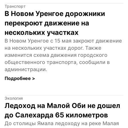
Транспорт
В Новом Уренгое дорожники 
перекроют движение на 
нескольких участках
В Новом Уренгое с 15 мая закроют движение 
на нескольких участках дорог. Также 
изменится схема движения городского 
общественного транспорта, сообщили в 
администрации.
Подробнее 
>
Экология
Ледоход на Малой Оби не дошел 
до Салехарда 65 километров
До столицы Ямала ледоходу на реке Малая 