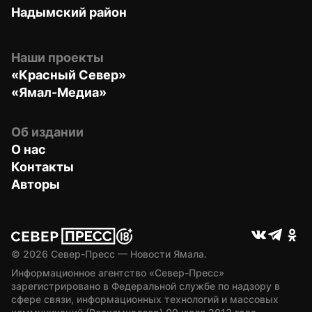
Надымский район
Наши проекты
«Красный Север»
«Ямал-Медиа»
Об издании
О нас
Контакты
Авторы
© 
2026
 Север-Пресс — Новости Ямала.
Информационное агентство «Север-Пресс» 
зарегистрировано в Федеральной службе по надзору в 
сфере связи, информационных технологий и массовых 