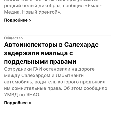
редкий белый дикобраз, сообщил «Ямал-
Медиа. Новый Уренгой».
Подробнее 
>
Общество
Автоинспекторы в Салехарде 
задержали ямальца с 
поддельными правами
Сотрудники ГАИ остановили на дороге 
между Салехардом и Лабытнанги 
автомобиль, водитель которого предъявил 
им сомнительные права. Об этом сообщило 
УМВД по ЯНАО.
Подробнее 
>