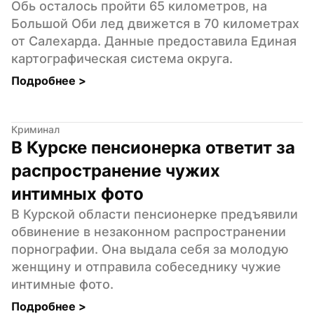
Обь осталось пройти 65 километров, на 
Большой Оби лед движется в 70 километрах 
от Салехарда. Данные предоставила Единая 
картографическая система округа.
Подробнее 
>
Криминал
В Курске пенсионерка ответит за 
распространение чужих 
интимных фото
В Курской области пенсионерке предъявили 
обвинение в незаконном распространении 
порнографии. Она выдала себя за молодую 
женщину и отправила собеседнику чужие 
интимные фото.
Подробнее 
>