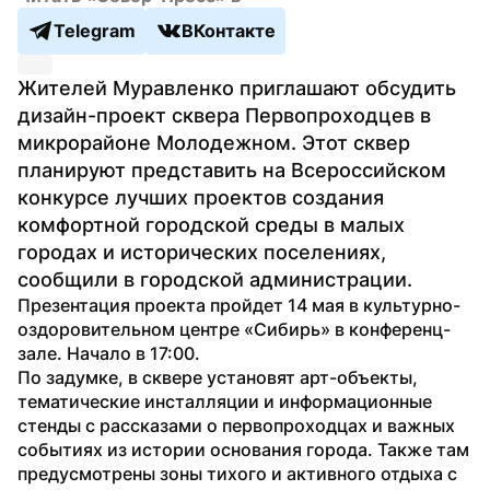
Telegram
ВКонтакте
Жителей Муравленко приглашают обсудить 
дизайн-проект сквера Первопроходцев в 
микрорайоне Молодежном. Этот сквер 
планируют представить на Всероссийском 
конкурсе лучших проектов создания 
комфортной городской среды в малых 
городах и исторических поселениях, 
сообщили в городской администрации.
Презентация проекта пройдет 14 мая в культурно-
оздоровительном центре «Сибирь» в конференц-
зале. Начало в 17:00.
По задумке, в сквере установят арт-объекты, 
тематические инсталляции и информационные 
стенды с рассказами о первопроходцах и важных 
событиях из истории основания города. Также там 
предусмотрены зоны тихого и активного отдыха с 