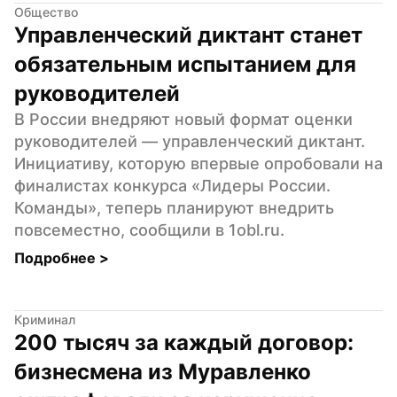
Общество
Управленческий диктант станет 
обязательным испытанием для 
руководителей
В России внедряют новый формат оценки 
руководителей — управленческий диктант. 
Инициативу, которую впервые опробовали на 
финалистах конкурса «Лидеры России. 
Команды», теперь планируют внедрить 
повсеместно, сообщили в 1obl.ru.
Подробнее 
>
Криминал
200 тысяч за каждый договор: 
бизнесмена из Муравленко 