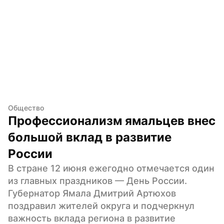
Общество
Профессионализм ямальцев внес 
большой вклад в развитие 
России
В стране 12 июня ежегодно отмечается один 
из главных праздников — День России. 
Губернатор Ямала Дмитрий Артюхов 
поздравил жителей округа и подчеркнул 
важность вклада региона в развитие 