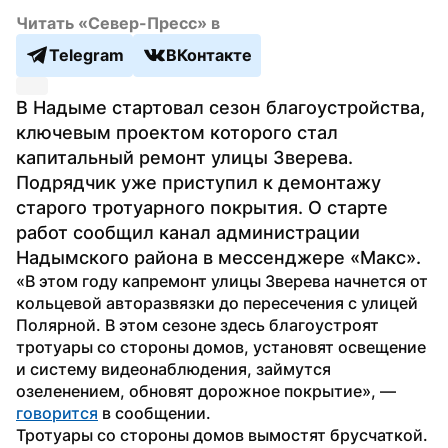
Читать «Север-Пресс» в
Telegram
ВКонтакте
В Надыме стартовал сезон благоустройства, 
ключевым проектом которого стал 
капитальный ремонт улицы Зверева. 
Подрядчик уже приступил к демонтажу 
старого тротуарного покрытия. О старте 
работ сообщил канал администрации 
Надымского района в мессенджере «Макс». 
«В этом году капремонт улицы Зверева начнется от 
кольцевой авторазвязки до пересечения с улицей 
Полярной. В этом сезоне здесь благоустроят 
тротуары со стороны домов, установят освещение 
и систему видеонаблюдения, займутся 
озеленением, обновят дорожное покрытие», — 
говорится
 в сообщении.
Тротуары со стороны домов вымостят брусчаткой. 