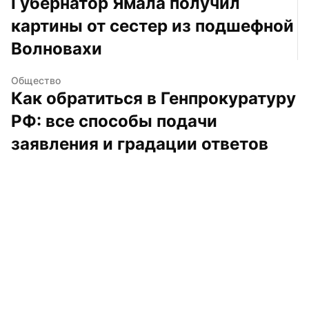
Губернатор Ямала получил 
картины от сестер из подшефной 
Волновахи
Общество
Как обратиться в Генпрокуратуру 
РФ: все способы подачи 
заявления и градации ответов