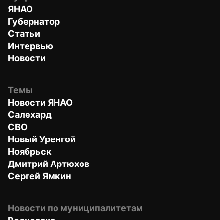
ЯНАО
Губернатор
Статьи
Интервью
Новости
Темы
Новости ЯНАО
Салехард
СВО
Новый Уренгой
Ноябрьск
Дмитрий Артюхов
Сергей Ямкин
Новости по муниципалитетам