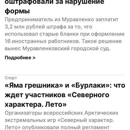
оштрафовали за нарушение 
формы
Предприниматель из Муравленко заплатит 
3,2 млн рублей штрафа за то, что 
использовал старые бланки при оформлении 
16 иностранных работников. Такое решение 
вынес Муравленковский городской суд.
Подробнее 
>
Спорт
«Яма грешника» и «Бурлаки»: что 
ждет участников «Северного 
характера. Лето»
Организаторы всероссийских Арктических 
экстремальных игр «Северный характер. 
Лето» опубликовали полный регламент 