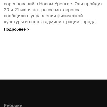
соревнований в Новом Уренгое. Они пройдут 
20 и 21 июня на трассе мотокросса, 
сообщили в управлении физической 
культуры и спорта администрации города.
Подробнее 
>
Рубрики