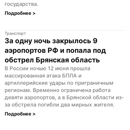
государства.
Подробнее 
>
Транспорт
За одну ночь закрылось 9 
аэропортов РФ и попала под 
обстрел Брянская область
В России ночью 12 июня прошла 
массированная атака БПЛА и 
артиллерийские удары по приграничным 
регионам. Временно ограничена работа 
девяти аэропортов, а в Брянской области из-
за обстрела погибли два мирных жителя.
Подробнее 
>