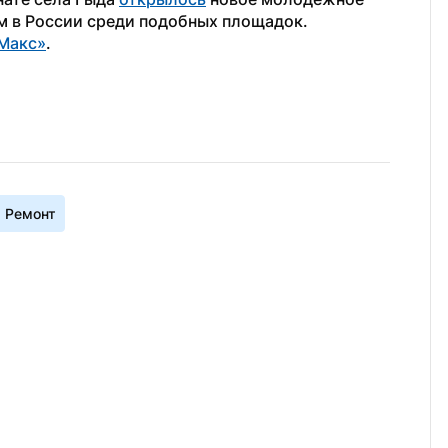
м в России среди подобных площадок.
Макс»
. 
Ремонт