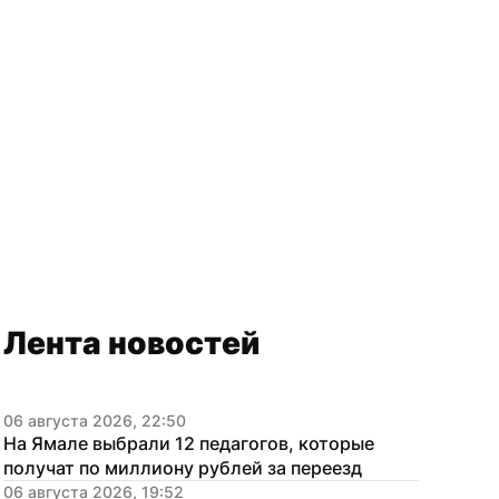
Лента новостей
06 августа 2026, 22:50
На Ямале выбрали 12 педагогов, которые 
получат по миллиону рублей за переезд
06 августа 2026, 19:52