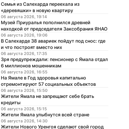
Семья из Салехарда переехала из 
«деревяшки» в новую квартиру
06 августа 2026, 19:14
Музей Приуралья пополнился древней 
находкой от председателя Заксобрания ЯНАО
06 августа 2026, 19:06
В Салехарде 38 авариек пойдут под снос: где 
и что построят вместо них
06 августа 2026, 17:35
Зря предупреждали: пенсионер с Ямала отдал 
6 миллионов мошенникам
06 августа 2026, 16:55
На Ямале в Год здоровья капитально 
отремонтируют 57 социальных объектов
06 августа 2026, 15:50
Жители Ямала не запрещают себе брать 
кредиты
06 августа 2026, 15:15
Жители Ямала улыбнутся всей стране
06 августа 2026, 14:30
Жители Нового Уренгоя сделают свой город 