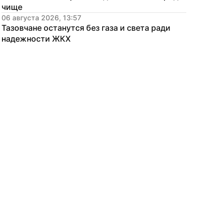
чище
06 августа 2026, 13:57
Тазовчане останутся без газа и света ради 
надежности ЖКХ