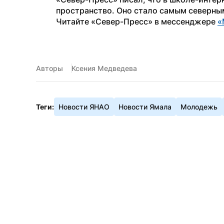
пространство. Оно стало самым северны
Читайте «Север-Пресс» в мессенджере 
«
Авторы
Ксения Медведева
Теги:
Новости ЯНАО
Новости Ямала
Молодежь