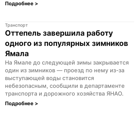
Подробнее 
>
Транспорт
Оттепель завершила работу 
одного из популярных зимников 
Ямала
На Ямале до следующей зимы закрывается 
один из зимников — проезд по нему из-за 
выступающей воды становится 
небезопасным, сообщили в департаменте 
транспорта и дорожного хозяйства ЯНАО.
Подробнее 
>