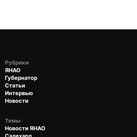
Рубрики
ЯНАО
Губернатор
Статьи
Интервью
Новости
Темы
Новости ЯНАО
Салехард