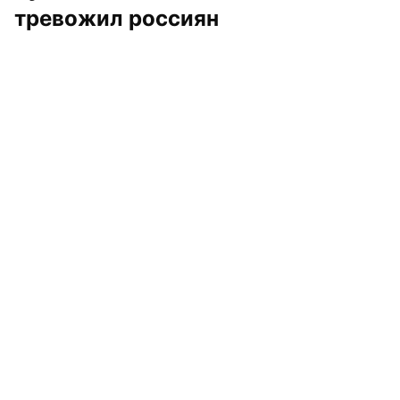
тревожил россиян