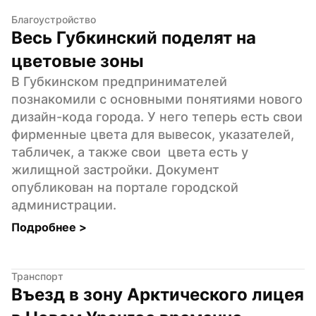
Благоустройство
Весь Губкинский поделят на 
цветовые зоны
В Губкинском предпринимателей 
познакомили с основными понятиями нового 
дизайн-кода города. У него теперь есть свои 
фирменные цвета для вывесок, указателей, 
табличек, а также свои  цвета есть у 
жилищной застройки. Документ 
опубликован на портале городской 
администрации.
Подробнее 
>
Транспорт
Въезд в зону Арктического лицея 