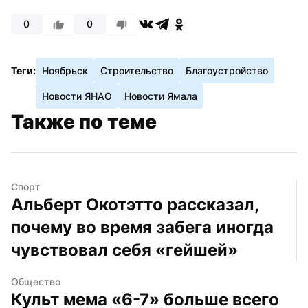
0
0
Теги:
Ноябрьск
Строительство
Благоустройство
Новости ЯНАО
Новости Ямала
Также по теме
Спорт
Альберт Окотэтто рассказал, 
почему во время забега иногда 
чувствовал себя «гейшей»
Общество
Культ мема «6-7» больше всего 