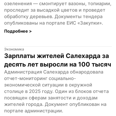
озеленения — смонтирует вазоны, топиарии, 
проследит за высадкой цветов и проведет 
обработку деревьев. Документы тендера 
опубликованы на портале ЕИС «Закупки».
Подробнее 
>
Экономика
Зарплаты жителей Салехарда за 
десять лет выросли на 100 тысяч
Администрация Салехарда обнародовала 
отчет-мониторинг социально-
экономической ситуации в окружной 
столице в 2025 году. Один из блоков отчета 
посвящен сферам занятости и доходам 
жителей города. Документ опубликован на 
портале администрации.