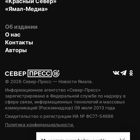
«Красный Север»
«Ямал-Медиа»
Об издании
О нас
Контакты
Авторы
© 
2026
 Север-Пресс — Новости Ямала.
Информационное агентство «Север-Пресс» 
зарегистрировано в Федеральной службе по надзору в 
сфере связи, информационных технологий и массовых 
коммуникаций (Роскомнадзор) 09 июля 2013 года
Свидетельство о регистрации ИА № ФС77-54686
Политика конфиденциальности.