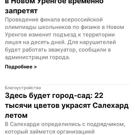
в Новом Уренгое временно 
запретят
Проведение финала всероссийской 
олимпиады школьников по физике в Новом 
Уренгое изменит подъезд к территории 
лицея на десять дней. Для нарушителей 
будет работать эвакуатор, сообщили в 
администрации города.
Подробнее 
>
Благоустройство
Здесь будет город-сад: 22 
тысячи цветов украсят Салехард 
летом
В Салехарде определились с подрядчиком, 
который займется организацией 