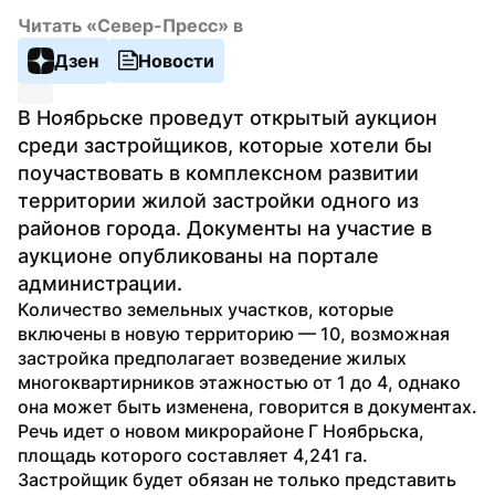
Читать «Север-Пресс» в
Дзен
Новости
В Ноябрьске проведут открытый аукцион 
среди застройщиков, которые хотели бы 
поучаствовать в комплексном развитии 
территории жилой застройки одного из 
районов города. Документы на участие в 
аукционе опубликованы на портале 
администрации.
Количество земельных участков, которые 
включены в новую территорию — 10, возможная 
застройка предполагает возведение жилых 
многоквартирников этажностью от 1 до 4, однако 
она может быть изменена, говорится в документах. 
Речь идет о новом микрорайоне Г Ноябрьска, 
площадь которого составляет 4,241 га.
Застройщик будет обязан не только представить 