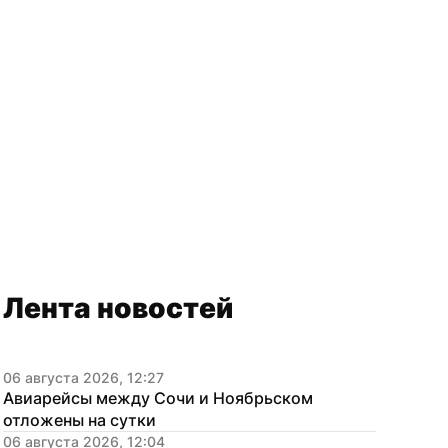
Лента новостей
06 августа 2026, 12:27
Авиарейсы между Сочи и Ноябрьском 
отложены на сутки
06 августа 2026, 12:04