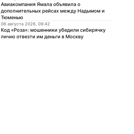
Авиакомпания Ямала объявила о 
дополнительных рейсах между Надымом и 
Тюменью
06 августа 2026, 09:42
Код «Роза»: мошенники убедили сибирячку 
лично отвезти им деньги в Москву