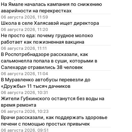
На Ямале началась кампания по снижению 
аварийности на перекрестках
06 августа 2026, 11:59
Школа в селе Халясавэй ищет директора
06 августа 2026, 11:20
Не просто еда: почему грудное молоко 
работает как пожизненная вакцина
06 августа 2026, 11:11
В Роспотребнадзоре рассказали, как 
сальмонелла попала в суши, которыми в 
Салехарде отравились 38 человек
06 августа 2026, 11:04
В Муравленко автобусы перевезли до 
«Дружбы» 11 тысяч дачников
06 августа 2026, 10:31
Жители Губкинского останутся без воды на 
время ремонта
06 августа 2026, 10:23
Врачи рассказали, как поддержать здоровье 
печени с помощью простых привычек
06 августа 2026, 09:51