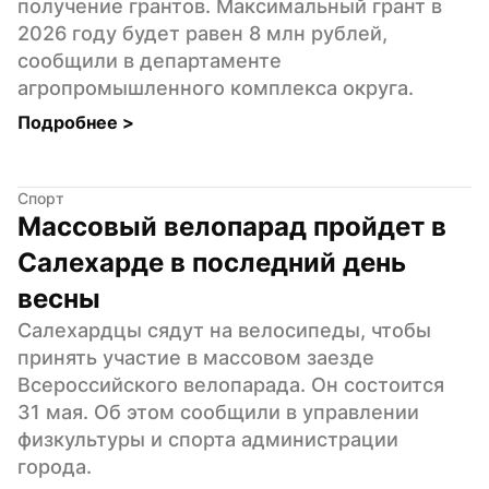
получение грантов. Максимальный грант в 
2026 году будет равен 8 млн рублей, 
сообщили в департаменте 
агропромышленного комплекса округа.
Подробнее 
>
Спорт
Массовый велопарад пройдет в 
Салехарде в последний день 
весны
Салехардцы сядут на велосипеды, чтобы 
принять участие в массовом заезде 
Всероссийского велопарада. Он состоится 
31 мая. Об этом сообщили в управлении 
физкультуры и спорта администрации 
города.