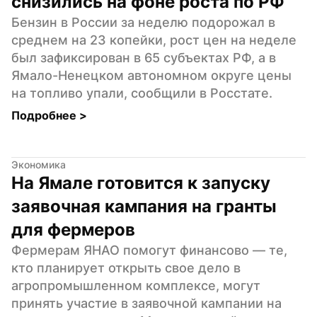
снизились на фоне роста по РФ
Бензин в России за неделю подорожал в 
среднем на 23 копейки, рост цен на неделе 
был зафиксирован в 65 субъектах РФ, а в 
Ямало-Ненецком автономном округе цены 
на топливо упали, сообщили в Росстате.
Подробнее 
>
Экономика
На Ямале готовится к запуску 
заявочная кампания на гранты 
для фермеров
Фермерам ЯНАО помогут финансово — те, 
кто планирует открыть свое дело в 
агропромышленном комплексе, могут 
принять участие в заявочной кампании на 