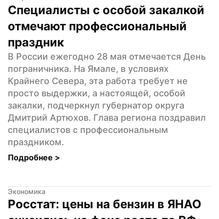
Специалисты с особой закалкой 
отмечают профессиональный 
праздник
В России ежегодно 28 мая отмечается День 
пограничника. На Ямале, в условиях 
Крайнего Севера, эта работа требует не 
просто выдержки, а настоящей, особой 
закалки, подчеркнул губернатор округа 
Дмитрий Артюхов. Глава региона поздравил 
специалистов с профессиональным 
праздником.
Подробнее 
>
Экономика
Росстат: цены на бензин в ЯНАО 