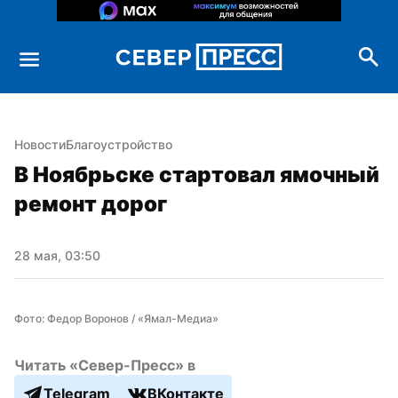
Новости
Благоустройство
В Ноябрьске стартовал ямочный 
ремонт дорог
28 мая, 03:50
Фото: Федор Воронов / «Ямал-Медиа»
Читать «Север-Пресс» в
Telegram
ВКонтакте