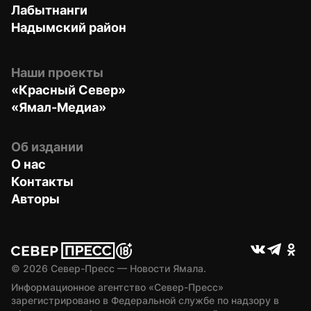
Лабытнанги
Надымский район
Наши проекты
«Красный Север»
«Ямал-Медиа»
Об издании
О нас
Контакты
Авторы
© 
2026
 Север-Пресс — Новости Ямала.
Информационное агентство «Север-Пресс» 
зарегистрировано в Федеральной службе по надзору в 