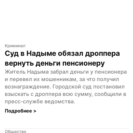
Криминал
Суд в Надыме обязал дроппера 
вернуть деньги пенсионеру
Житель Надыма забрал деньги у пенсионера 
и перевел их мошенникам, за что получил 
вознаграждение. Городской суд постановил 
взыскать с дроппера всю сумму, сообщили в 
пресс-службе ведомства.
Подробнее 
>
Общество