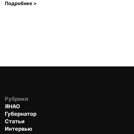
Подробнее 
>
Рубрики
ЯНАО
Губернатор
Статьи
Интервью