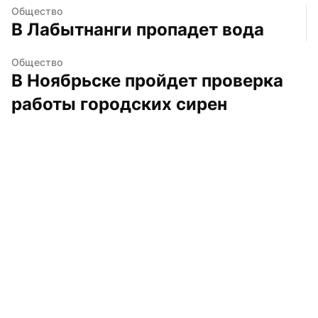
Общество
В Лабытнанги пропадет вода
Общество
В Ноябрьске пройдет проверка 
работы городских сирен