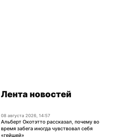
Лента новостей
08 августа 2026, 14:57
Альберт Окотэтто рассказал, почему во 
время забега иногда чувствовал себя 
«гейшей»