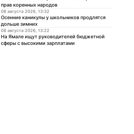
прав коренных народов
08 августа 2026, 13:32
Осенние каникулы у школьников продлятся 
дольше зимних
08 августа 2026, 13:22
На Ямале ищут руководителей бюджетной 
сферы с высокими зарплатами