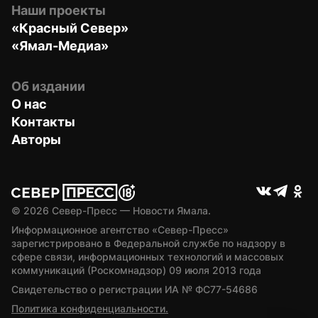
Наши проекты
«Красный Север»
«Ямал-Медиа»
Об издании
О нас
Контакты
Авторы
© 
2026
 Север-Пресс — Новости Ямала.
Информационное агентство «Север-Пресс» 
зарегистрировано в Федеральной службе по надзору в 
сфере связи, информационных технологий и массовых 
коммуникаций (Роскомнадзор) 09 июля 2013 года
Свидетельство о регистрации ИА № ФС77-54686
Политика конфиденциальности.