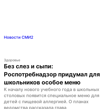
Новости СМИ2
Здоровье
Без слез и сыпи: 
Роспотребнадзор придумал для 
школьников особое меню
К началу нового учебного года в школьных 
столовых появится специальное меню для 
детей с пищевой аллергией. О планах 
ведомства рассказала глава 