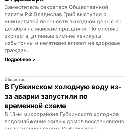
Заместитель секретаря Общественной 
палаты РФ Владислав Гриб выступил с 
инициативой перенести выходной день с 31 
декабря на майские праздники. По мнению 
эксперта, длинные зимние каникулы 
избыточны и негативно влияют на здоровье 
граждан.
Подробнее 
>
Общество
В Губкинском холодную воду из-
за аварии запустили по 
временной схеме
В 13-м микрорайоне Губкинского холодное 
водоснабжение жилых домов восстановлено 
по временной схеме. Информацию 