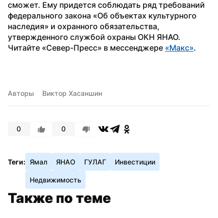
сможет. Ему придется соблюдать ряд требований 
федерального закона «Об объектах культурного 
наследия» и охранного обязательства, 
утвержденного службой охраны ОКН ЯНАО.
Читайте «Север-Пресс» в мессенджере 
«Макс»
.
Авторы
Виктор Хасаншин
0
0
Теги:
Ямал
ЯНАО
ГУЛАГ
Инвестиции
Недвижимость
Также по теме