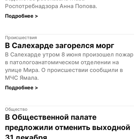
Роспотребнадзора Анна Попова.
Подробнее 
>
Происшествия
В Салехарде загорелся морг
В Салехарде утром 8 июня произошел пожар 
в патологоанатомическом отделении на 
улице Мира. О происшествии сообщили в 
МЧС Ямала.
Подробнее 
>
Общество
В Общественной палате 
предложили отменить выходной 
31 декабря