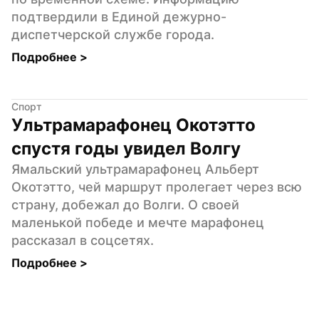
подтвердили в Единой дежурно-
диспетчерской службе города.
Подробнее 
>
Спорт
Ультрамарафонец Окотэтто 
спустя годы увидел Волгу
Ямальский ультрамарафонец Альберт 
Окотэтто, чей маршрут пролегает через всю 
страну, добежал до Волги. О своей 
маленькой победе и мечте марафонец 
рассказал в соцсетях.
Подробнее 
>