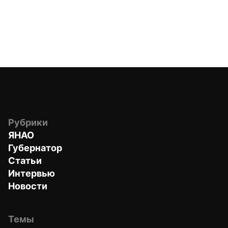
Рубрики
ЯНАО
Губернатор
Статьи
Интервью
Новости
Темы