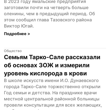
В 2023 году ямальские предприятия 
заготовили почти на четверть больше 
оленины, чем в предыдущий период. Об 
этом сообщил глава Тазовского района 
Виктор Югай.
Подробнее 
>
Общество
Семьям Тарко-Сале рассказали 
об основах ЗОЖ и измерили 
уровень кислорода в крови
В школе искусств имени И.О. Дунаевского 
города Тарко-Сале торжественно открыли 
Год семьи и детства. На празднике врачи 
местной центральной районной больницы 
провели консультации для всех желающих, 