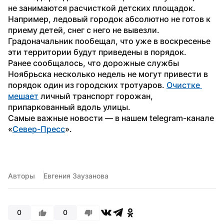
не занимаются расчисткой детских площадок. 
Например, ледовый городок абсолютно не готов к 
приему детей, снег с него не вывезли. 
Градоначальник пообещал, что уже в воскресенье 
эти территории будут приведены в порядок.
Ранее сообщалось, что дорожные службы 
Ноябрьска несколько недель не могут привести в 
порядок один из городских тротуаров. 
Очистке 
мешает
 личный транспорт горожан, 
припаркованный вдоль улицы.
Самые важные новости — в нашем telegram-канале 
«
Север-Пресс
».
Авторы
Евгения Заузанова
0
0