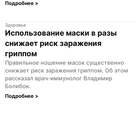
Подробнее 
>
Здоровье
Использование маски в разы 
снижает риск заражения 
гриппом
Правильное ношение масок существенно 
снижает риск заражения гриппом. Об этом 
рассказал врач-иммунолог Владимир 
Болибок.
Подробнее 
>