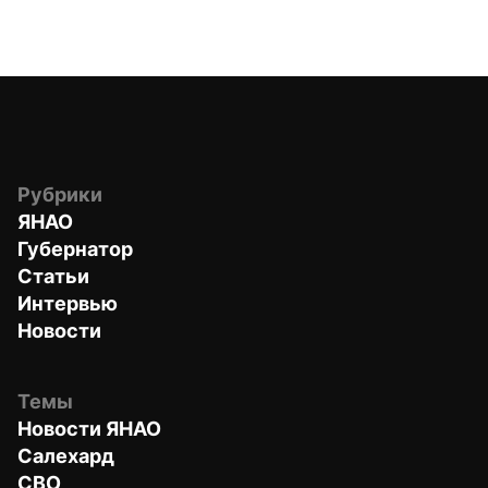
Рубрики
ЯНАО
Губернатор
Статьи
Интервью
Новости
Темы
Новости ЯНАО
Салехард
СВО