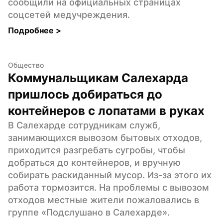
сообщили на официальных страницах 
соцсетей медучреждения.
Подробнее 
>
Общество
Коммунальщикам Салехарда 
пришлось добираться до 
контейнеров с лопатами в руках
В Салехарде сотрудникам служб, 
занимающихся вывозом бытовых отходов, 
приходится разгребать сугробы, чтобы 
добраться до контейнеров, и вручную 
собирать раскиданный мусор. Из-за этого их 
работа тормозится. На проблемы с вывозом 
отходов местные жители пожаловались в 
группе «Подслушано в Салехарде».