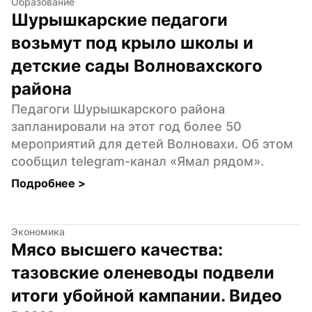
Образование
Шурышкарские педагоги 
возьмут под крыло школы и 
детские сады Волновахского 
района
Педагоги Шурышкарского района 
запланировали на этот год более 50 
мероприятий для детей Волновахи. Об этом 
сообщил telegram-канал «Ямал рядом».
Подробнее 
>
Экономика
Мясо высшего качества: 
тазовские оленеводы подвели 
итоги убойной кампании. Видео