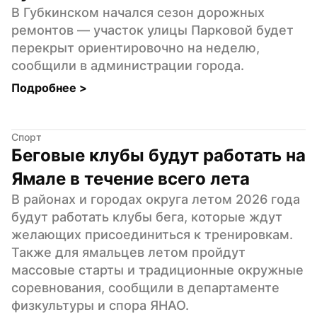
В Губкинском начался сезон дорожных 
ремонтов — участок улицы Парковой будет 
перекрыт ориентировочно на неделю, 
сообщили в администрации города.
Подробнее 
>
Спорт
Беговые клубы будут работать на 
Ямале в течение всего лета
В районах и городах округа летом 2026 года 
будут работать клубы бега, которые ждут 
желающих присоединиться к тренировкам. 
Также для ямальцев летом пройдут 
массовые старты и традиционные окружные 
соревнования, сообщили в департаменте 
физкультуры и спора ЯНАО.