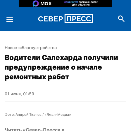
Новости
Благоустройство
Водители Салехарда получили 
предупреждение о начале 
ремонтных работ
01 июня, 01:59
Фото: Андрей Ткачев / «Ямал-Медиа»
Читать «Север-Пресс» в