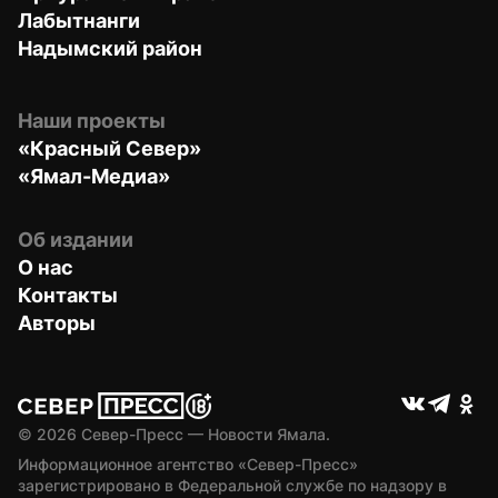
Лабытнанги
Надымский район
Наши проекты
«Красный Север»
«Ямал-Медиа»
Об издании
О нас
Контакты
Авторы
© 
2026
 Север-Пресс — Новости Ямала.
Информационное агентство «Север-Пресс» 
зарегистрировано в Федеральной службе по надзору в 