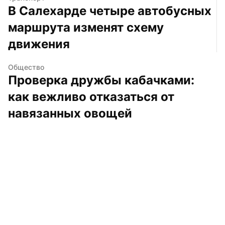
В Салехарде четыре автобусных 
маршрута изменят схему 
движения
Общество
Проверка дружбы кабачками: 
как вежливо отказаться от 
навязанных овощей