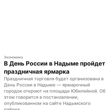
Экономика
В День России в Надыме пройдет 
праздничная ярмарка
Праздничная торговля будет организована в 
День России в Надыме — ярмарочный 
городок откроют на площади Юбилейной. Об 
этом говорится в постановлении, 
опубликованном на сайте Надымского 
района.