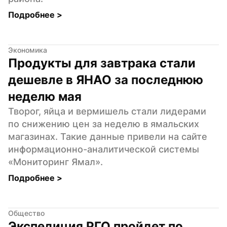
Подробнее 
>
Экономика
Продукты для завтрака стали 
дешевле в ЯНАО за последнюю 
неделю мая
Творог, яйца и вермишель стали лидерами 
по снижению цен за неделю в ямальских 
магазинах. Такие данные привели на сайте 
информационно-аналитической системы 
«Мониторинг Ямал».
Подробнее 
>
Общество
Экспедиция РГО пройдет по 