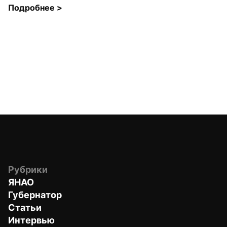
Подробнее 
>
Рубрики
ЯНАО
Губернатор
Статьи
Интервью