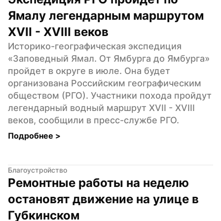
Ямалу легендарным маршрутом 
XVII - XVIII веков
Историко-географическая экспедиция 
«Заповедный Ямал. От Ямбурга до Ямбурга» 
пройдет в округе в июле. Она будет 
организована Российским географическим 
обществом (РГО). Участники похода пройдут 
легендарный водный маршрут XVII - XVIII 
веков, сообщили в пресс-службе РГО.
Подробнее 
>
Благоустройство
Ремонтные работы на неделю 
остановят движение на улице в 
Губкинском