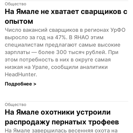
Общество
На Ямале не хватает сварщиков с 
опытом
Число вакансий сварщиков в регионах УрФО 
выросло за год на 47%. В ЯНАО этим 
специалистам предлагают самые высокие 
зарплаты — более 300 тысяч рублей. При 
этом потребность в них в округе самая 
низкая на Урале, сообщили аналитики 
HeadHunter.
Подробнее 
>
Общество
На Ямале охотники устроили 
распродажу пернатых трофеев
На Ямале завершилась весенняя охота на 