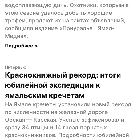
водоплавающую дичь. Охотники, которым в 
этом сезоне удалось добыть хорошие 
трофеи, продают их на сайтах объявлений, 
сообщило издание «Приуралье | Ямал-
Медиа».
Подробнее 
>
Интервью
Краснокнижный рекорд: итоги 
юбилейной экспедиции к 
ямальским кречетам
На Ямале кречеты установили новый рекорд 
по численности на железной дороге 
Обская — Карская. Ученые зафиксировали 
сразу 34 птицы и 14 гнезд пернатых 
краснокнижников. Подробности юбилейной 