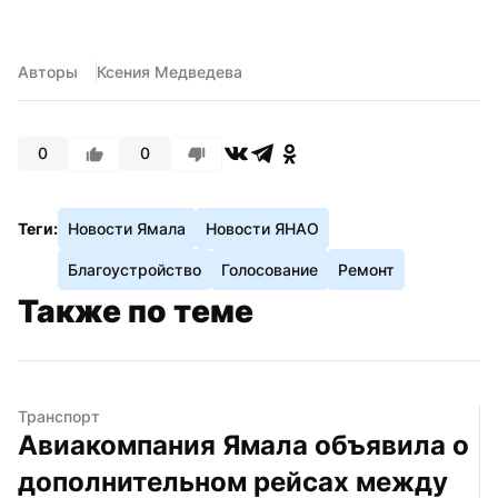
Авторы
Ксения Медведева
0
0
Теги:
Новости Ямала
Новости ЯНАО
Благоустройство
Голосование
Ремонт
Также по теме
Транспорт
Авиакомпания Ямала объявила о 
дополнительном рейсах между 