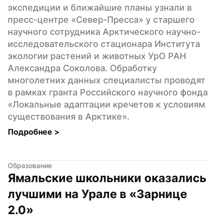
экспедиции и ближайшие планы узнали в 
пресс-центре «Север-Пресса» у старшего 
научного сотрудника Арктического научно-
исследовательского стационара Института 
экологии растений и животных УрО РАН 
Александра Соколова. Обработку 
многолетних данных специалисты проводят 
в рамках гранта Российского научного фонда 
«Локальные адаптации кречетов к условиям 
существования в Арктике».
Подробнее 
>
Образование
Ямальские школьники оказались 
лучшими на Урале в «Зарнице 
2.0»