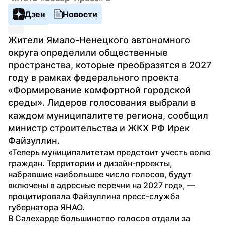
Дзен
Новости
Жители Ямало-Ненецкого автономного 
округа определили общественные 
пространства, которые преобразятся в 2027 
году в рамках федерального проекта 
«Формирование комфортной городской 
среды». Лидеров голосования выбрали в 
каждом муниципалитете региона, сообщил 
министр строительства и ЖКХ РФ Ирек 
Файзуллин.
«Теперь муниципалитетам предстоит учесть волю 
граждан. Территории и дизайн-проекты, 
набравшие наибольшее число голосов, будут 
включены в адресные перечни на 2027 год», — 
процитировала Файзуллина пресс-служба 
губернатора ЯНАО.
В Салехарде большинство голосов отдали за 