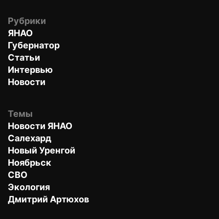
Рубрики
ЯНАО
Губернатор
Статьи
Интервью
Новости
Темы
Новости ЯНАО
Салехард
Новый Уренгой
Ноябрьск
СВО
Экология
Дмитрий Артюхов