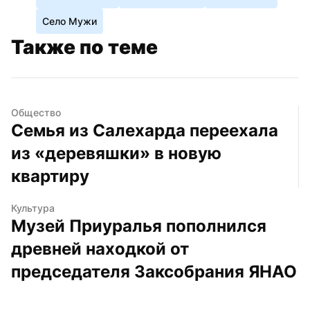
Село Мужи
Также по теме
Общество
Семья из Салехарда переехала 
из «деревяшки» в новую 
квартиру
Культура
Музей Приуралья пополнился 
древней находкой от 
председателя Заксобрания ЯНАО