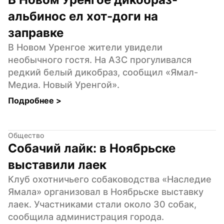
альбинос ел хот-доги на 
заправке
В Новом Уренгое жители увидели 
необычного гостя. На АЗС прогуливался 
редкий белый дикобраз, сообщил «Ямал-
Медиа. Новый Уренгой».
Подробнее 
>
Общество
Собачий лайк: в Ноябрьске 
выставили лаек
Клуб охотничьего собаководства «Наследие 
Ямала» организовал в Ноябрьске выставку 
лаек. Участниками стали около 30 собак, 
сообщила администрация города.