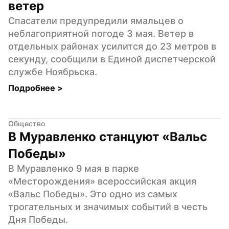
ветер
Спасатели предупредили ямальцев о 
неблагоприятной погоде 3 мая. Ветер в 
отдельных районах усилится до 23 метров в 
секунду, сообщили в Единой диспетчерской 
службе Ноябрьска.
Подробнее 
>
Общество
В Муравленко станцуют «Вальс 
Победы»
В Муравленко 9 мая в парке 
«Месторождения» всероссийская акция 
«Вальс Победы». Это одно из самых 
трогательных и значимых событий в честь 
Дня Победы.