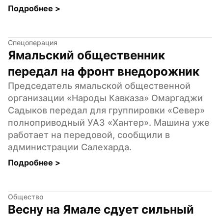
Подробнее 
>
Спецоперация
Ямальский общественник 
передал на фронт внедорожник
Председатель ямальской общественной 
организации «Народы Кавказа» Омаргаджи 
Садыков передал для группировки «Север» 
полноприводный УАЗ «Хантер». Машина уже 
работает на передовой, сообщили в 
администрации Салехарда.
Подробнее 
>
Общество
Весну на Ямале сдует сильный 