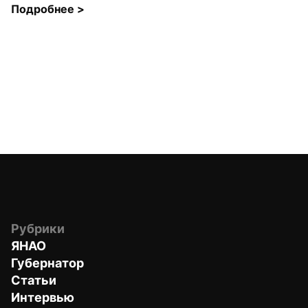
Подробнее 
>
Рубрики
ЯНАО
Губернатор
Статьи
Интервью