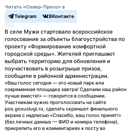
Читать «Север-Пресс» в
Telegram
ВКонтакте
В селе Мужи стартовало всероссийское 
голосование за объекты благоустройства по 
проекту «Формирование комфортной 
городской среды». Жителей приглашают 
выбрать территорию для обновления и 
поучаствовать в розыгрыше призов, 
сообщили в районной администрации.
«Ваш голос сегодня — это новый парк или 
современная площадка завтра! Сделаем наш район 
лучше вместе!» — говорится в сообщении.
Участникам нужно проголосовать на сайте 
pos.gosuslugi.ru, сделать скриншот финального 
экрана с надписью «Спасибо, ваш голос принят!» 
(без личных данных — ФИО и номера телефона), 
прикрепить его в комментариях к посту во 