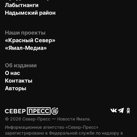
Лабытнанги
Надымский район
Наши проекты
«Красный Север»
«Ямал-Медиа»
Об издании
О нас
Контакты
Авторы
© 
2026
 Север-Пресс — Новости Ямала.
Информационное агентство «Север-Пресс» 
зарегистрировано в Федеральной службе по надзору в 