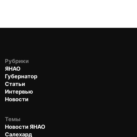
Рубрики
ЯНАО
Губернатор
Статьи
Интервью
Новости
Темы
Новости ЯНАО
Салехард