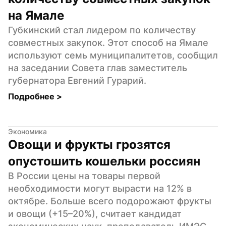
на Ямале
Губкинский стал лидером по количеству 
совместных закупок. Этот способ на Ямале 
используют семь муниципалитетов, сообщил 
на заседании Совета глав заместитель 
губернатора Евгений Гурарий.
Подробнее 
>
Экономика
Овощи и фрукты грозятся 
опустошить кошельки россиян
В России цены на товары первой 
необходимости могут вырасти на 12% в 
октябре. Больше всего подорожают фрукты 
и овощи (+15–20%), считает кандидат 