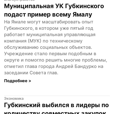
Муниципальная УК Губкинского 
подаст пример всему Ямалу
На Ямале могут масштабировать опыт 
Губкинского, в котором уже пятый год 
работает муниципальная управляющая 
компания (МУК) по техническому 
обслуживанию социальных объектов. 
Учреждение стало первым подобным в 
округе и помогло решить многие проблемы, 
отметил глава города Андрей Бандурко на 
заседании Совета глав.
Подробнее 
>
Экономика
Губкинский выбился в лидеры по 
количеству совместных закупок 