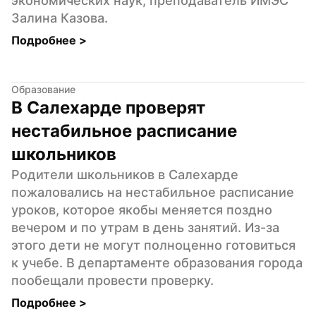
экономических наук, преподаватель ИМЭС 
Залина Казова.
Подробнее 
>
Образование
В Салехарде проверят 
нестабильное расписание 
школьников
Родители школьников в Салехарде 
пожаловались на нестабильное расписание 
уроков, которое якобы меняется поздно 
вечером и по утрам в день занятий. Из-за 
этого дети не могут полноценно готовиться 
к учебе. В департаменте образования города 
пообещали провести проверку.
Подробнее 
>