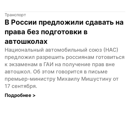
Транспорт
В России предложили сдавать на 
права без подготовки в 
автошколах
Национальный автомобильный союз (НАС) 
предложил разрешить россиянам готовиться 
к экзаменам в ГАИ на получение прав вне 
автошкол. Об этом говорится в письме 
премьер-министру Михаилу Мишустину от 
17 сентября.
Подробнее 
>