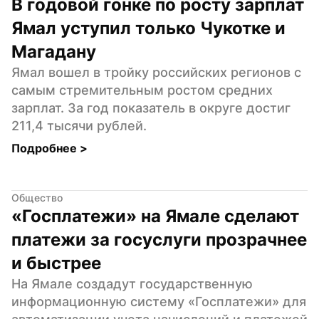
В годовой гонке по росту зарплат 
Ямал уступил только Чукотке и 
Магадану
Ямал вошел в тройку российских регионов с 
самым стремительным ростом средних 
зарплат. За год показатель в округе достиг 
211,4 тысячи рублей.
Подробнее 
>
Общество
«Госплатежи» на Ямале сделают 
платежи за госуслуги прозрачнее 
и быстрее
На Ямале создадут государственную 
информационную систему «Госплатежи» для 