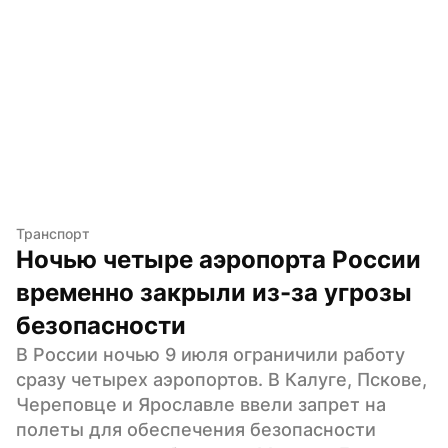
Транспорт
Ночью четыре аэропорта России 
временно закрыли из-за угрозы 
безопасности
В России ночью 9 июля ограничили работу 
сразу четырех аэропортов. В Калуге, Пскове, 
Череповце и Ярославле ввели запрет на 
полеты для обеспечения безопасности 