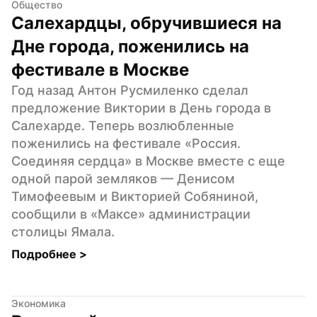
Общество
Салехардцы, обручившиеся на 
Дне города, поженились на 
фестивале в Москве
Год назад Антон Русмиленко сделал 
предложение Виктории в День города в 
Салехарде. Теперь возлюбленные 
поженились на фестивале «Россия. 
Соединяя сердца» в Москве вместе с еще 
одной парой земляков — Денисом 
Тимофеевым и Викторией Собяниной, 
сообщили в «Максе» администрации 
столицы Ямала.
Подробнее 
>
Экономика