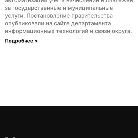
автоматизации учета начислений и платежей 
за государственные и муниципальные 
услуги. Постановление правительства 
опубликовали на сайте департамента 
информационных технологий и связи округа.
Подробнее 
>