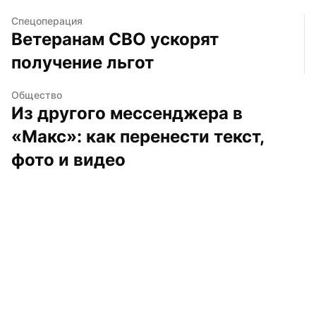
Спецоперация
Ветеранам СВО ускорят 
получение льгот
Общество
Из другого мессенджера в 
«Макс»: как перенести текст, 
фото и видео