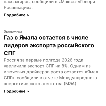
пассажиров, сообщили в «Максе» «Говорит 
Росавиация».
Подробнее 
>
Экономика
Газ с Ямала остается в числе 
лидеров экспорта российского 
СПГ
Россия за первые полгода 2026 года 
увеличила экспорт СПГ на 8%. Одним из 
ключевых драйверов роста остается «Ямал 
СПГ», сообщили в отчете Международного 
энергетического агентства (МЭА).
Подробнее 
>