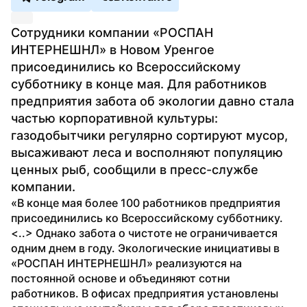
Сотрудники компании «РОСПАН 
ИНТЕРНЕШНЛ» в Новом Уренгое 
присоединились ко Всероссийскому 
субботнику в конце мая. Для работников 
предприятия забота об экологии давно стала 
частью корпоративной культуры: 
газодобытчики регулярно сортируют мусор, 
высаживают леса и восполняют популяцию 
ценных рыб, сообщили в пресс-службе 
компании.
«В конце мая более 100 работников предприятия 
присоединились ко Всероссийскому субботнику. 
<..> Однако забота о чистоте не ограничивается 
одним днем в году. Экологические инициативы в 
«РОСПАН ИНТЕРНЕШНЛ» реализуются на 
постоянной основе и объединяют сотни 
работников. В офисах предприятия установлены 