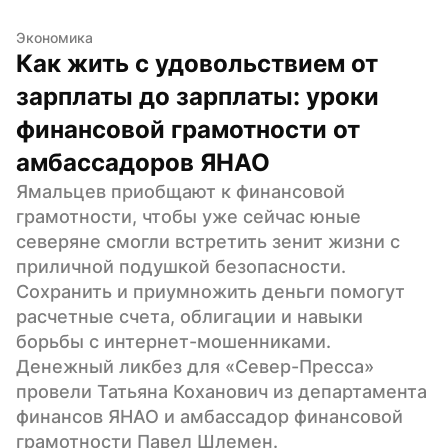
Экономика
Как жить с удовольствием от 
зарплаты до зарплаты: уроки 
финансовой грамотности от 
амбассадоров ЯНАО
Ямальцев приобщают к финансовой 
грамотности, чтобы уже сейчас юные 
северяне смогли встретить зенит жизни с 
приличной подушкой безопасности. 
Сохранить и приумножить деньги помогут 
расчетные счета, облигации и навыки 
борьбы с интернет-мошенниками. 
Денежный ликбез для «Север-Пресса» 
провели Татьяна Коханович из департамента 
финансов ЯНАО и амбассадор финансовой 
грамотности Павел Шлемен.