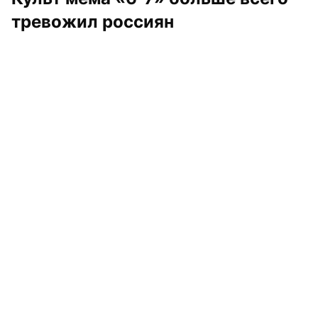
тревожил россиян