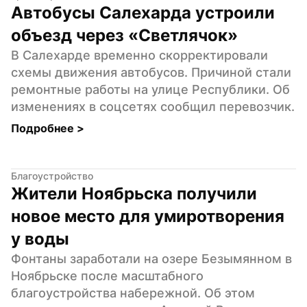
Автобусы Салехарда устроили 
объезд через «Светлячок»
В Салехарде временно скорректировали 
схемы движения автобусов. Причиной стали 
ремонтные работы на улице Республики. Об 
изменениях в соцсетях сообщил перевозчик.
Подробнее 
>
Благоустройство
Жители Ноябрьска получили 
новое место для умиротворения 
у воды
Фонтаны заработали на озере Безымянном в 
Ноябрьске после масштабного 
благоустройства набережной. Об этом 