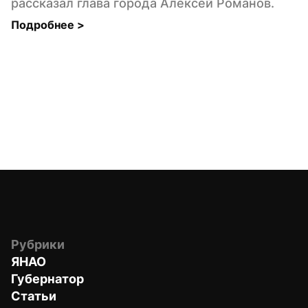
рассказал глава города Алексей Романов.
Подробнее 
>
Рубрики
ЯНАО
Губернатор
Статьи