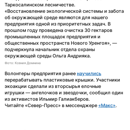
Таркосалинском лесничестве.
«Восстановление экологической системы и забота 
об окружающей среде являются для нашего 
предприятия одной из приоритетных задач. В 
прошлом году проведена очистка 30 гектаров 
промышленных площадок предприятия и 
общественных пространств Нового Уренгоя», — 
подчеркнула начальник отдела охраны 
окружающей среды Ольга Андрияка.
Фото: Ксения Домнина
Волонтеры предприятия ранее 
научились
перерабатывать пластиковые крышки. Участники 
экоакции сделали из вторсырья елочные 
игрушки — ангелочков и звездочки, сообщил один 
из активистов Ильмир Галиакберов. 
Читайте «Север-Пресс» в мессенджере 
«Макс»
. 