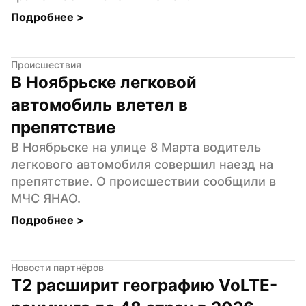
Подробнее 
>
Происшествия
В Ноябрьске легковой 
автомобиль влетел в 
препятствие
В Ноябрьске на улице 8 Марта водитель 
легкового автомобиля совершил наезд на 
препятствие. О происшествии сообщили в 
МЧС ЯНАО.
Подробнее 
>
Новости партнёров
Т2 расширит географию VoLTE-