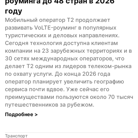
роуминга до 48 стран в 2026 
году
Мобильный оператор Т2 продолжает 
развивать VoLTE-роуминг в популярных 
туристических и деловых направлениях. 
Сегодня технология доступна клиентам 
компании на 23 зарубежных территориях и в 
30 сетях международных операторов, что 
делает Т2 одним из лидеров телеком-рынка 
по охвату услуги. До конца 2026 года 
оператор планирует увеличить географию 
сервиса почти вдвое. Уже сейчас его 
преимуществами пользуются около 70 тысяч 
путешественников за рубежом.
Подробнее 
>
Транспорт