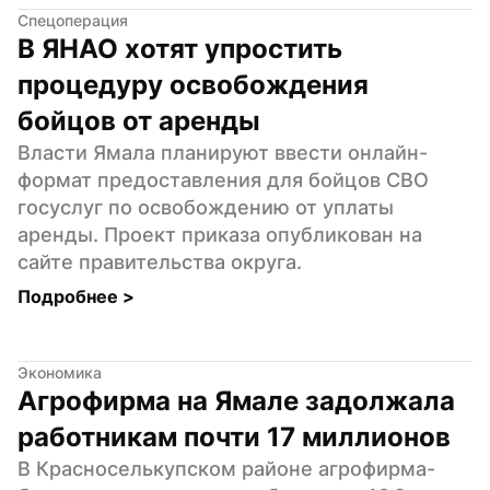
Спецоперация
В ЯНАО хотят упростить 
процедуру освобождения 
бойцов от аренды
Власти Ямала планируют ввести онлайн-
формат предоставления для бойцов СВО 
госуслуг по освобождению от уплаты 
аренды. Проект приказа опубликован на 
сайте правительства округа.
Подробнее 
>
Экономика
Агрофирма на Ямале задолжала 
работникам почти 17 миллионов
В Красноселькупском районе агрофирма-