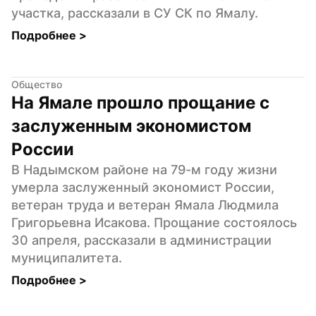
участка, рассказали в СУ СК по Ямалу.
Подробнее 
>
Общество
На Ямале прошло прощание с 
заслуженным экономистом 
России
В Надымском районе на 79-м году жизни 
умерла заслуженный экономист России, 
ветеран труда и ветеран Ямала Людмила 
Григорьевна Исакова. Прощание состоялось 
30 апреля, рассказали в администрации 
муниципалитета.
Подробнее 
>