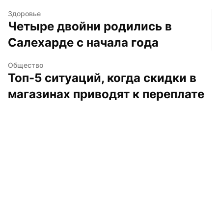
Здоровье
Четыре двойни родились в 
Салехарде с начала года
Общество
Топ-5 ситуаций, когда скидки в 
магазинах приводят к переплате