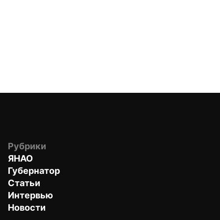
Рубрики
ЯНАО
Губернатор
Статьи
Интервью
Новости