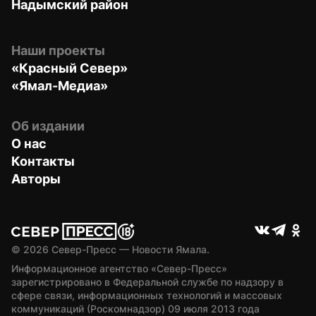
Надымский район
Наши проекты
«Красный Север»
«Ямал-Медиа»
Об издании
О нас
Контакты
Авторы
© 
2026
 Север-Пресс — Новости Ямала.
Информационное агентство «Север-Пресс» 
зарегистрировано в Федеральной службе по надзору в 
сфере связи, информационных технологий и массовых 
коммуникаций (Роскомнадзор) 09 июля 2013 года