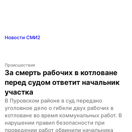
Новости СМИ2
Происшествия
За смерть рабочих в котловане 
перед судом ответит начальник 
участка
В Пуровском районе в суд передано 
уголовное дело о гибели двух рабочих в 
котловане во время коммунальных работ. В 
нарушении правил безопасности при 
проведении работ обвинили начальника 