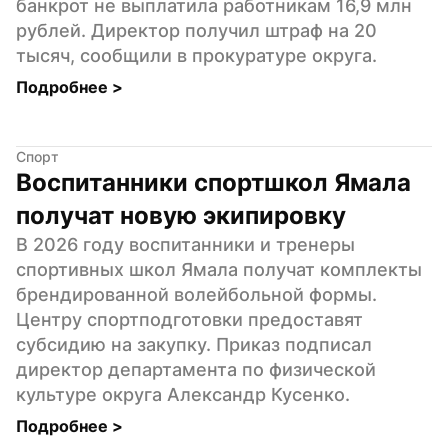
банкрот не выплатила работникам 16,9 млн 
рублей. Директор получил штраф на 20 
тысяч, сообщили в прокуратуре округа.
Подробнее 
>
Спорт
Воспитанники спортшкол Ямала 
получат новую экипировку
В 2026 году воспитанники и тренеры 
спортивных школ Ямала получат комплекты 
брендированной волейбольной формы. 
Центру спортподготовки предоставят 
субсидию на закупку. Приказ подписал 
директор департамента по физической 
культуре округа Александр Кусенко.
Подробнее 
>