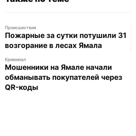
Происшествия
Пожарные за сутки потушили 31 
возгорание в лесах Ямала
Криминал
Мошенники на Ямале начали 
обманывать покупателей через 
QR-коды