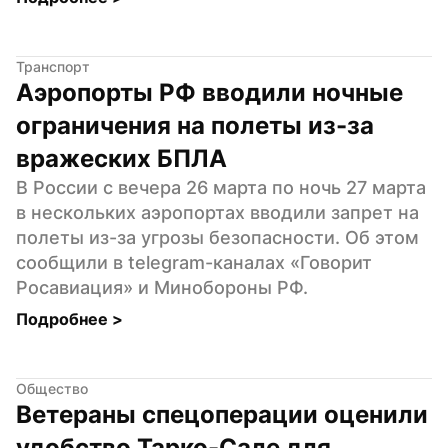
Транспорт
Аэропорты РФ вводили ночные 
ограничения на полеты из-за 
вражеских БПЛА
В России с вечера 26 марта по ночь 27 марта 
в нескольких аэропортах вводили запрет на 
полеты из-за угрозы безопасности. Об этом 
сообщили в telegram-каналах «Говорит 
Росавиация» и Минобороны РФ.
Подробнее 
>
Общество
Ветераны спецоперации оценили 
удобство Тарко-Сале для 