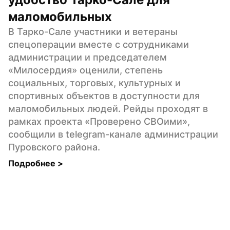
маломобильных
В Тарко-Сале участники и ветераны 
спецоперации вместе с сотрудниками 
администрации и председателем 
«Милосердия» оценили, степень 
социальных, торговых, культурных и 
спортивных объектов в доступности для 
маломобильных людей. Рейды проходят в 
рамках проекта «Проверено СВОими», 
сообщили в telegram-канале администрации 
Пуровского района.
Подробнее 
>