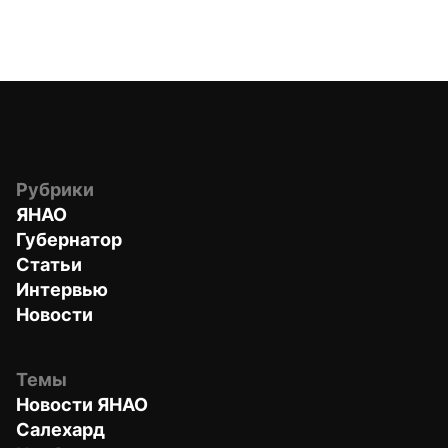
Рубрики
ЯНАО
Губернатор
Статьи
Интервью
Новости
Темы
Новости ЯНАО
Салехард