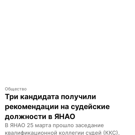
Общество
Три кандидата получили 
рекомендации на судейские 
должности в ЯНАО
В ЯНАО 25 марта прошло заседание 
квалификационной коллегии судей (ККС), 