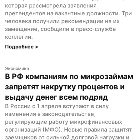
которая рассмотрела заявления 
претендентов на вакантные должности. Три 
человека получили рекомендации на их 
замещение, сообщили в пресс-службе 
коллегии.
Подробнее 
>
Экономика
В РФ компаниям по микрозаймам 
запретят накрутку процентов и 
выдачу денег всем подряд
В России с 1 апреля вступают в силу 
изменения в законодательстве, 
регулирующие работу микрофинансовых 
организаций (МФО). Новые правила защитят 
заемщиков от сильной долговой нагрузки и 