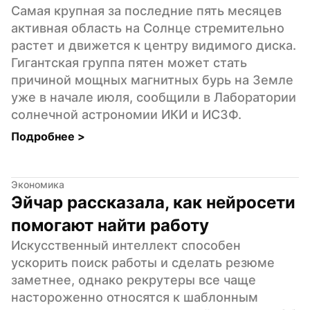
Самая крупная за последние пять месяцев 
активная область на Солнце стремительно 
растет и движется к центру видимого диска. 
Гигантская группа пятен может стать 
причиной мощных магнитных бурь на Земле 
уже в начале июля, сообщили в Лаборатории 
солнечной астрономии ИКИ и ИСЗФ.
Подробнее 
>
Экономика
Эйчар рассказала, как нейросети 
помогают найти работу
Искусственный интеллект способен 
ускорить поиск работы и сделать резюме 
заметнее, однако рекрутеры все чаще 
настороженно относятся к шаблонным 