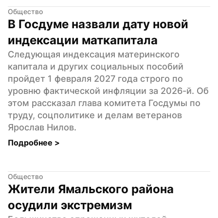
Общество
В Госдуме назвали дату новой 
индексации маткапитала
Следующая индексация материнского 
капитала и других социальных пособий 
пройдет 1 февраля 2027 года строго по 
уровню фактической инфляции за 2026-й. Об 
этом рассказал глава комитета Госдумы по 
труду, соцполитике и делам ветеранов 
Ярослав Нилов.
Подробнее 
>
Общество
Жители Ямальского района 
осудили экстремизм