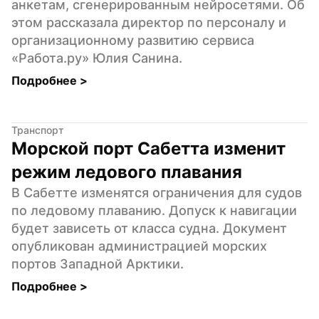
анкетам, сгенерированным нейросетями. Об 
этом рассказала директор по персоналу и 
организационному развитию сервиса 
«Работа.ру» Юлия Санина.
Подробнее 
>
Транспорт
Морской порт Сабетта изменит 
режим ледового плавания
В Сабетте изменятся ограничения для судов 
по ледовому плаванию. Допуск к навигации 
будет зависеть от класса судна. Документ 
опубликован администрацией морских 
портов Западной Арктики.
Подробнее 
>