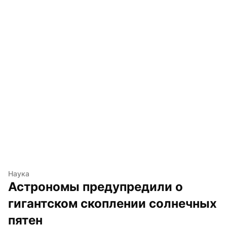
Наука
Астрономы предупредили о 
гигантском скоплении солнечных 
пятен