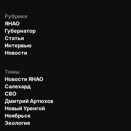
Рубрики
ЯНАО
Губернатор
Статьи
Интервью
Новости
Темы
Новости ЯНАО
Салехард
СВО
Дмитрий Артюхов
Новый Уренгой
Ноябрьск
Экология