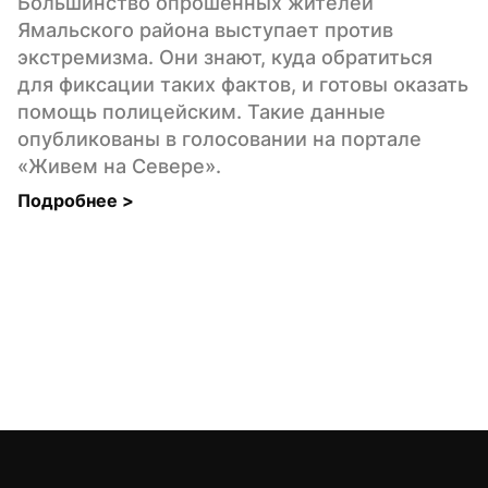
Большинство опрошенных жителей 
Ямальского района выступает против 
экстремизма. Они знают, куда обратиться 
для фиксации таких фактов, и готовы оказать 
помощь полицейским. Такие данные 
опубликованы в голосовании на портале 
«Живем на Севере».
Подробнее 
>