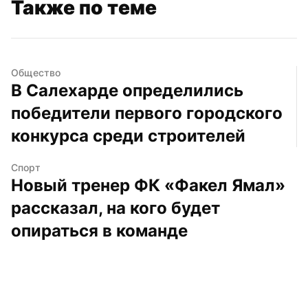
Также по теме
Общество
В Салехарде определились 
победители первого городского 
конкурса среди строителей
Спорт
Новый тренер ФК «Факел Ямал» 
рассказал, на кого будет 
опираться в команде