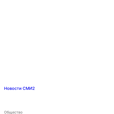
Новости СМИ2
Общество