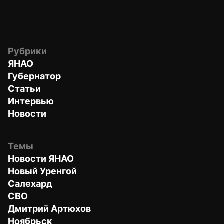
Рубрики
ЯНАО
Губернатор
Статьи
Интервью
Новости
Темы
Новости ЯНАО
Новый Уренгой
Салехард
СВО
Дмитрий Артюхов
Ноябрьск