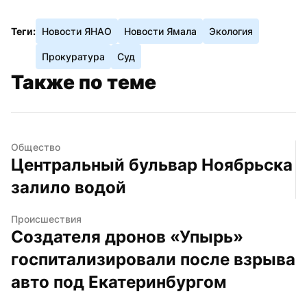
Теги:
Новости ЯНАО
Новости Ямала
Экология
Прокуратура
Суд
Также по теме
Общество
Центральный бульвар Ноябрьска 
залило водой
Происшествия
Создателя дронов «Упырь» 
госпитализировали после взрыва 
авто под Екатеринбургом