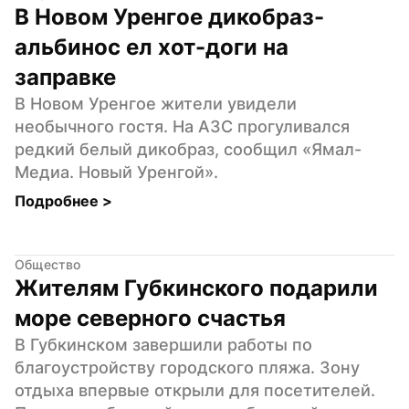
В Новом Уренгое дикобраз-
альбинос ел хот-доги на 
заправке
В Новом Уренгое жители увидели 
необычного гостя. На АЗС прогуливался 
редкий белый дикобраз, сообщил «Ямал-
Медиа. Новый Уренгой».
Подробнее 
>
Общество
Жителям Губкинского подарили 
море северного счастья
В Губкинском завершили работы по 
благоустройству городского пляжа. Зону 
отдыха впервые открыли для посетителей. 