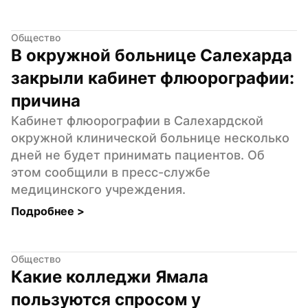
Общество
В окружной больнице Салехарда 
закрыли кабинет флюорографии: 
причина
Кабинет флюорографии в Салехардской 
окружной клинической больнице несколько 
дней не будет принимать пациентов. Об 
этом сообщили в пресс-службе 
медицинского учреждения.
Подробнее 
>
Общество
Какие колледжи Ямала 
пользуются спросом у 