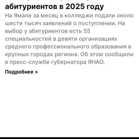
абитуриентов в 2025 году
На Ямале за месяц в колледжи подали около 
шести тысяч заявлений о поступлении. На 
выбор у абитуриентов есть 55 
специальностей в девяти организациях 
среднего профессионального образования в 
крупных городах региона. Об этом сообщили 
в пресс-службе губернатора ЯНАО.
Подробнее 
>