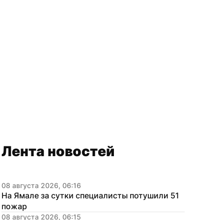
Лента новостей
08 августа 2026, 06:16
На Ямале за сутки специалисты потушили 51 
пожар
08 августа 2026, 06:15