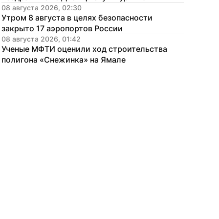
08 августа 2026, 02:30
Утром 8 августа в целях безопасности 
закрыто 17 аэропортов России
08 августа 2026, 01:42
Ученые МФТИ оценили ход строительства 
полигона «Снежинка» на Ямале