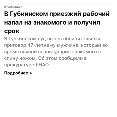
Криминал
В Губкинском приезжий рабочий 
напал на знакомого и получил 
срок
В Губкинском суд вынес обвинительный 
приговор 47-летнему мужчине, который во 
время пьяной ссоры ударил знакомого в 
спину ножом. Об этом сообщили в 
прокуратуре ЯНАО.
Подробнее 
>