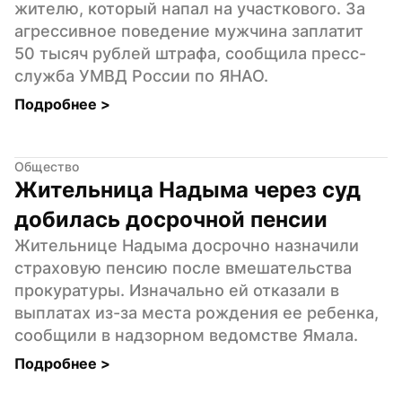
жителю, который напал на участкового. За 
агрессивное поведение мужчина заплатит 
50 тысяч рублей штрафа, сообщила пресс-
служба УМВД России по ЯНАО.
Подробнее 
>
Общество
Жительница Надыма через суд 
добилась досрочной пенсии
Жительнице Надыма досрочно назначили 
страховую пенсию после вмешательства 
прокуратуры. Изначально ей отказали в 
выплатах из-за места рождения ее ребенка, 
сообщили в надзорном ведомстве Ямала.
Подробнее 
>