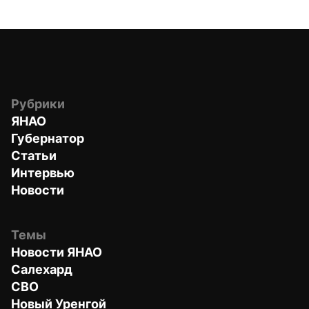
Рубрики
ЯНАО
Губернатор
Статьи
Интервью
Новости
Темы
Новости ЯНАО
Салехард
СВО
Новый Уренгой