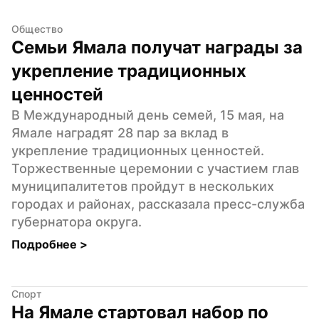
Общество
Семьи Ямала получат награды за 
укрепление традиционных 
ценностей
В Международный день семей, 15 мая, на 
Ямале наградят 28 пар за вклад в 
укрепление традиционных ценностей. 
Торжественные церемонии с участием глав 
муниципалитетов пройдут в нескольких 
городах и районах, рассказала пресс-служба 
губернатора округа.
Подробнее 
>
Спорт
На Ямале стартовал набор по 