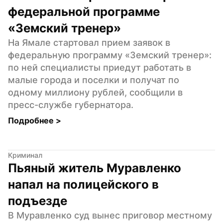
федеральной программе 
«Земский тренер»
На Ямале стартовал прием заявок в 
федеральную программу «Земский тренер»: 
по ней специалисты приедут работать в 
малые города и поселки и получат по 
одному миллиону рублей, сообщили в 
пресс-службе губернатора.
Подробнее 
>
Криминал
Пьяный житель Муравленко 
напал на полицейского в 
подъезде
В Муравленко суд вынес приговор местному 