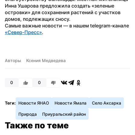
Инна Ушарова предложила создать «зеленые 
островки» для сохранения растений с участков 
домов, подлежащих сносу.
Самые важные новости — в нашем telegram-канале 
«Север-Пресс»
. 
Авторы
Ксения Медведева
0
0
Теги:
Новости ЯНАО
Новости Ямала
Село Аксарка
Природа
Приуральский район
Также по теме