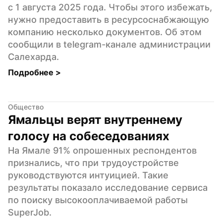
с 1 августа 2025 года. Чтобы этого избежать, 
нужно предоставить в ресурсоснабжающую 
компанию несколько документов. Об этом 
сообщили в telegram-канале администрации 
Салехарда.
Подробнее 
>
Общество
Ямальцы верят внутреннему 
голосу на собеседованиях
На Ямале 91% опрошенных респондентов 
признались, что при трудоустройстве 
руководствуются интуицией. Такие 
результаты показало исследование сервиса 
по поиску высокооплачиваемой работы 
SuperJob.