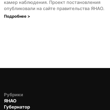
камер наблюдения. Проект постановления 
опубликовали на сайте правительства ЯНАО.
Подробнее 
>
Рубрики
ЯНАО
Губернатор