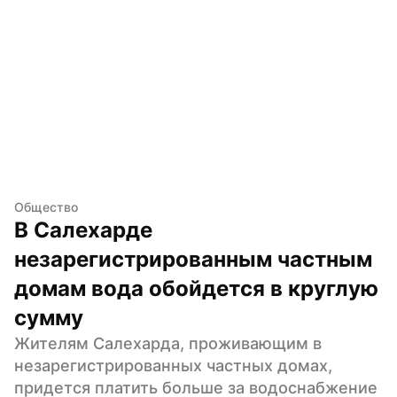
Общество
В Салехарде 
незарегистрированным частным 
домам вода обойдется в круглую 
сумму
Жителям Салехарда, проживающим в 
незарегистрированных частных домах, 
придется платить больше за водоснабжение 