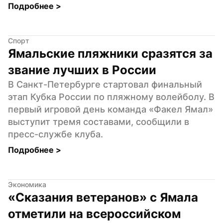
Подробнее 
>
Спорт
Ямальские пляжники сразятся за 
звание лучших в России
В Санкт-Петербурге стартовал финальный 
этап Кубка России по пляжному волейболу. В 
первый игровой день команда «Факел Ямал» 
выступит тремя составами, сообщили в 
пресс-службе клуба.
Подробнее 
>
Экономика
«Сказания ветеранов» с Ямала 
отметили на всероссийском 