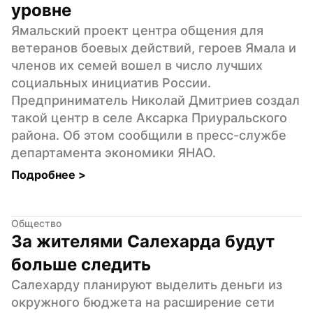
уровне
Ямальский проект центра общения для 
ветеранов боевых действий, героев Ямала и 
членов их семей вошел в число лучших 
социальных инициатив России. 
Предприниматель Николай Дмитриев создал 
такой центр в селе Аксарка Приуральского 
района. Об этом сообщили в пресс-службе 
департамента экономики ЯНАО.
Подробнее 
>
Общество
За жителями Салехарда будут 
больше следить
Салехарду планируют выделить деньги из 
окружного бюджета на расширение сети 