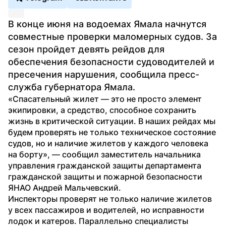
В конце июня на водоемах Ямала начнутся 
совместные проверки маломерных судов. За 
сезон пройдет девять рейдов для 
обеспечения безопасности судоводителей и 
пресечения нарушения, сообщила пресс-
служба губернатора Ямала.
«Спасательный жилет — это не просто элемент 
экипировки, а средство, способное сохранить 
жизнь в критической ситуации. В наших рейдах мы 
будем проверять не только техническое состояние 
судов, но и наличие жилетов у каждого человека 
на борту», — сообщил заместитель начальника 
управления гражданской защиты департамента 
гражданской защиты и пожарной безопасности 
ЯНАО Андрей Мальчевский.
Инспекторы проверят не только наличие жилетов 
у всех пассажиров и водителей, но исправности 
лодок и катеров. Параллельно специалисты 