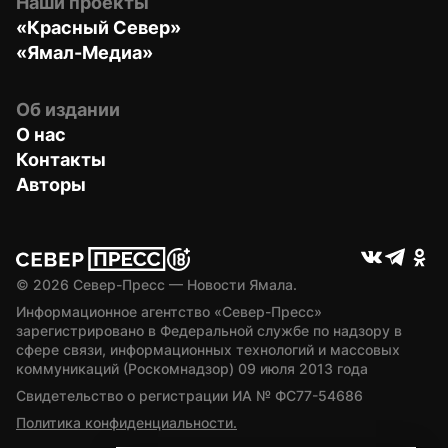
Наши проекты
«Красный Север»
«Ямал-Медиа»
Об издании
О нас
Контакты
Авторы
© 
2026
 Север-Пресс — Новости Ямала.
Информационное агентство «Север-Пресс» 
зарегистрировано в Федеральной службе по надзору в 
сфере связи, информационных технологий и массовых 
коммуникаций (Роскомнадзор) 09 июля 2013 года
Свидетельство о регистрации ИА № ФС77-54686
Политика конфиденциальности.