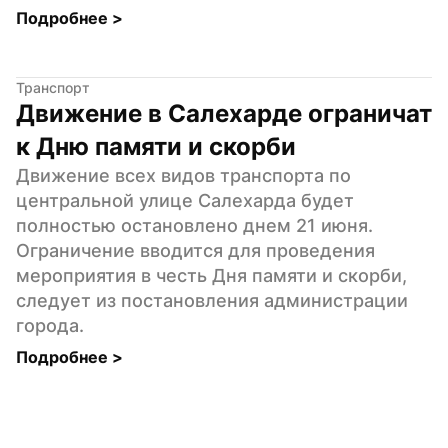
Подробнее 
>
Транспорт
Движение в Салехарде ограничат 
к Дню памяти и скорби
Движение всех видов транспорта по 
центральной улице Салехарда будет 
полностью остановлено днем 21 июня. 
Ограничение вводится для проведения 
мероприятия в честь Дня памяти и скорби, 
следует из постановления администрации 
города.
Подробнее 
>