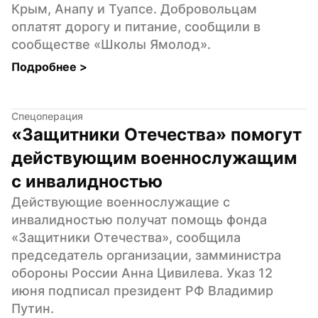
Крым, Анапу и Туапсе. Добровольцам 
оплатят дорогу и питание, сообщили в 
сообществе «Школы Ямолод».
Подробнее 
>
Спецоперация
«Защитники Отечества» помогут 
действующим военнослужащим 
с инвалидностью
Действующие военнослужащие с 
инвалидностью получат помощь фонда 
«Защитники Отечества», сообщила 
председатель организации, замминистра 
обороны России Анна Цивилева. Указ 12 
июня подписал президент РФ Владимир 
Путин.