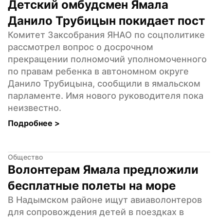
Детский омбудсмен Ямала 
Данило Трубицын покидает пост
Комитет Заксобрания ЯНАО по соцполитике 
рассмотрел вопрос о досрочном 
прекращении полномочий уполномоченного 
по правам ребенка в автономном округе 
Данило Трубицына, сообщили в ямальском 
парламенте. Имя нового руководителя пока 
неизвестно.
Подробнее 
>
Общество
Волонтерам Ямала предложили 
бесплатные полеты на море
В Надымском районе ищут авиаволонтеров 
для сопровождения детей в поездках в 