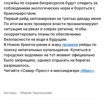
службы по охране биоресурсов будут следить за 
соблюдением экологических норм и бороться с 
браконьерством.
Первый рейд запланирован на третью декаду июня. 
По итогам всех проверок власти проанализируют 
ситуацию на реках и озерах региона, чтобы 
скорректировать планы по обеспечению 
безопасности на воде в будущем.
В Новом Уренгое ранее в жару 
провели
 рейды по 
поиску нелегальных купальщиков. Купаться в 
городских водоемах на тот момент официально 
было запрещено, однако отдыхать на берегах 
разрешалось.
Читайте «Север-Пресс» в мессенджере 
«Макс»
.
Авторы
Мария Чернышова