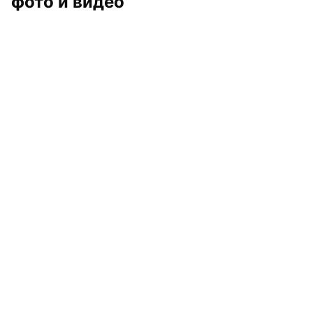
фото и видео