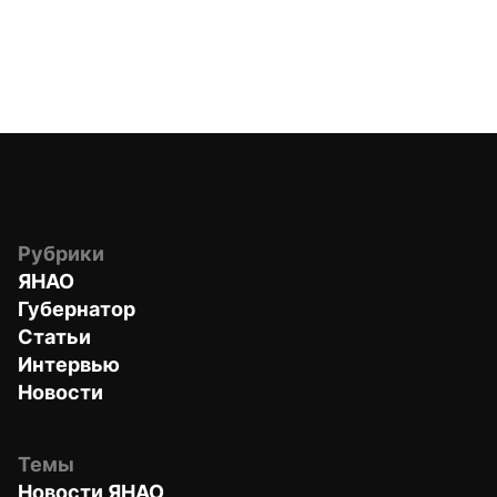
Рубрики
ЯНАО
Губернатор
Статьи
Интервью
Новости
Темы
Новости ЯНАО