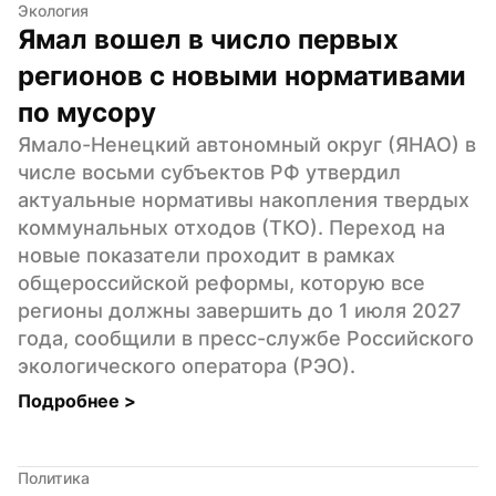
Экология
Ямал вошел в число первых 
регионов с новыми нормативами 
по мусору
Ямало-Ненецкий автономный округ (ЯНАО) в 
числе восьми субъектов РФ утвердил 
актуальные нормативы накопления твердых 
коммунальных отходов (ТКО). Переход на 
новые показатели проходит в рамках 
общероссийской реформы, которую все 
регионы должны завершить до 1 июля 2027 
года, сообщили в пресс-службе Российского 
экологического оператора (РЭО).
Подробнее 
>
Политика