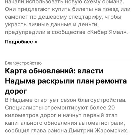
начали использовать новую схему обмана. 
Они предлагают купить билеты на поезд или 
самолет по дешевому спецтарифу, чтобы 
украсть личные данные и деньги, 
предупредили в сообществе «Кибер Ямал».
Подробнее 
>
Благоустройство
Карта обновлений: власти 
Надыма раскрыли план ремонта 
дорог
В Надыме стартует сезон благоустройства. 
Специалисты отремонтируют более 20 
километров дорог и начнут первый этап 
капитального обновления автомагистрали, 
сообщил глава района Дмитрий Жаромских.