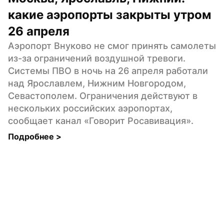
какие аэропорты закрыты утром 
26 апреля
Аэропорт Внуково не смог принять самолеты 
из-за ограничений воздушной тревоги. 
Системы ПВО в ночь на 26 апреля работали 
над Ярославлем, Нижним Новгородом, 
Севастополем. Ограничения действуют в 
нескольких российских аэропортах, 
сообщает канал «Говорит Росавивация».
Подробнее 
>