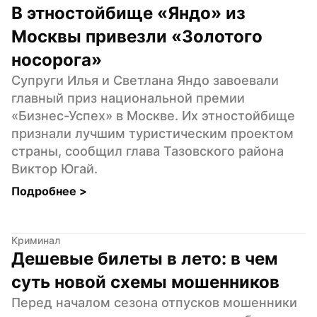
В этностойбище «Яндо» из 
Москвы привезли «Золотого 
носорога»
Супруги Илья и Светлана Яндо завоевали 
главный приз национальной премии 
«Бизнес-Успех» в Москве. Их этностойбище 
признали лучшим туристическим проектом 
страны, сообщил глава Тазовского района 
Виктор Югай.
Подробнее 
>
Криминал
Дешевые билеты в лето: в чем 
суть новой схемы мошенников
Перед началом сезона отпусков мошенники 