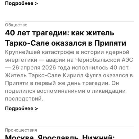
Подробнее 
>
Общество
40 лет трагедии: как житель 
Тарко-Сале оказался в Припяти
Крупнейшей катастрофе в истории ядерной 
энергетики — аварии на Чернобыльской АЭС 
— 26 апреля 2026 года исполнилось 40 лет. 
Житель Тарко-Сале Кирилл Фулга оказался в 
Припяти в первый же день трагедии. Он 
поделился воспоминаниями о ликвидации 
последствий.
Подробнее 
>
Происшествия
Москва, Ярославль, Нижний: 