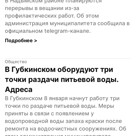
В Надымском районе планируются 
перерывы в вещании из-за 
профилактических работ. Об этом 
администрация муниципалитета сообщила в 
официальном telegram-канале.
Подробнее 
>
Общество
В Губкинском оборудуют три 
точки раздачи питьевой воды. 
Адреса
В Губкинском 8 января начнут работу три 
точки по раздаче питьевой воды. Меры 
приняты в связи с появлением у 
водопроводной воды запаха краски после 
ремонта на водоочистных сооружениях. Об 