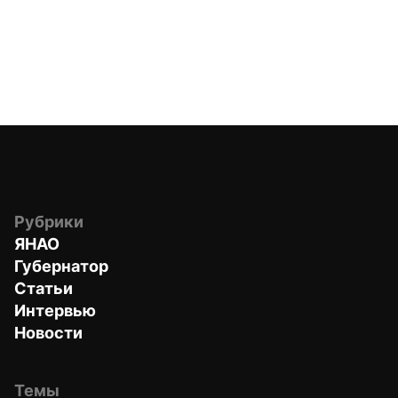
Рубрики
ЯНАО
Губернатор
Статьи
Интервью
Новости
Темы