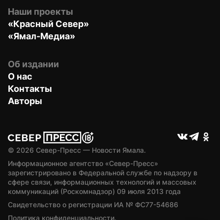
Наши проекты
«Красный Север»
«Ямал-Медиа»
Об издании
О нас
Контакты
Авторы
© 
2026
 Север-Пресс — Новости Ямала.
Информационное агентство «Север-Пресс» 
зарегистрировано в Федеральной службе по надзору в 
сфере связи, информационных технологий и массовых 
коммуникаций (Роскомнадзор) 09 июля 2013 года
Свидетельство о регистрации ИА № ФС77-54686
Политика конфиденциальности.