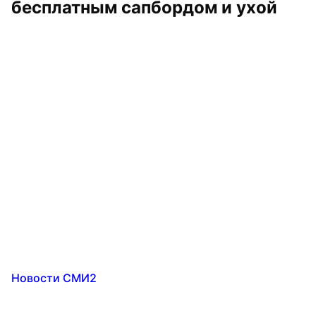
бесплатным сапбордом и ухой
Новости СМИ2