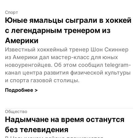
Спорт
Юные ямальцы сыграли в хоккей 
с легендарным тренером из 
Америки
Известный хоккейный тренер Шон Скиннер 
из Америки дал мастер-класс для юных 
новоуренгойцев. Об этом сообщил telegram-
канал центра развития физической культуры 
и спорта газовой столицы.
Подробнее 
>
Общество
Надымчане на время останутся 
без телевидения