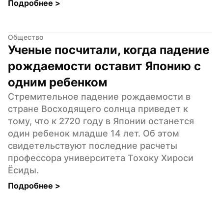
Подробнее 
>
Общество
Ученые посчитали, когда падение 
рождаемости оставит Японию с 
одним ребенком
Стремительное падение рождаемости в 
стране Восходящего солнца приведет к 
тому, что к 2720 году в Японии останется 
один ребенок младше 14 лет. Об этом 
свидетельствуют последние расчеты 
профессора университета Тохоку Хироси 
Ёсиды.
Подробнее 
>