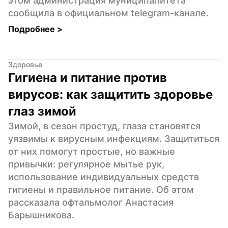
этом администрация муниципалитета 
сообщила в официальном telegram-канале.
Подробнее 
>
Здоровье
Гигиена и питание против 
вирусов: как защитить здоровье 
глаз зимой
Зимой, в сезон простуд, глаза становятся 
уязвимы к вирусным инфекциям. Защититься 
от них помогут простые, но важные 
привычки: регулярное мытье рук, 
использование индивидуальных средств 
гигиены и правильное питание. Об этом 
рассказала офтальмолог Анастасия 
Барышникова.